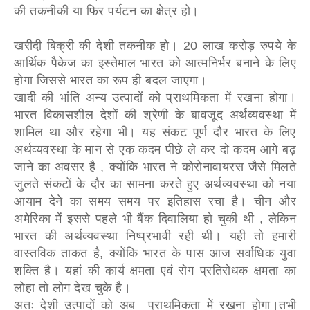
की तकनीकी या फिर पर्यटन का क्षेत्र हो।
खरीदी बिक्री की देशी तकनीक हो। 20 लाख करोड़ रुपये के
आर्थिक पैकेज का इस्तेमाल भारत को आत्मनिर्भर बनाने के लिए
होगा जिससे भारत का रूप ही बदल जाएगा।
खादी की भांति अन्य उत्पादों को प्राथमिकता में रखना होगा।
भारत विकासशील देशों की श्रेणी के बावजूद अर्थव्यवस्था में
शामिल था और रहेगा भी। यह संकट पूर्ण दौर भारत के लिए
अर्थव्यवस्था के मान से एक कदम पीछे ले कर दो कदम आगे बढ़
जाने का अवसर है , क्योंकि भारत ने कोरोनावायरस जैसे मिलते
जुलते संकटों के दौर का सामना करते हुए अर्थव्यवस्था को नया
आयाम देने का समय समय पर इतिहास रचा है। चीन और
अमेरिका में इससे पहले भी बैंक दिवालिया हो चुकी थी , लेकिन
भारत की अर्थव्यवस्था निष्प्रभावी रही थी। यही तो हमारी
वास्तविक ताकत है, क्योंकि भारत के पास आज सर्वाधिक युवा
शक्ति है। यहां की कार्य क्षमता एवं रोग प्रतिरोधक क्षमता का
लोहा तो लोग देख चुके है।
अतः देशी उत्पादों को अब प्राथमिकता में रखना होगा।तभी