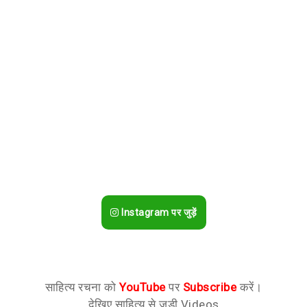
Instagram पर जुड़ें
साहित्य रचना को
YouTube
पर
Subscribe
करें।
देखिए साहित्य से जुड़ी Videos