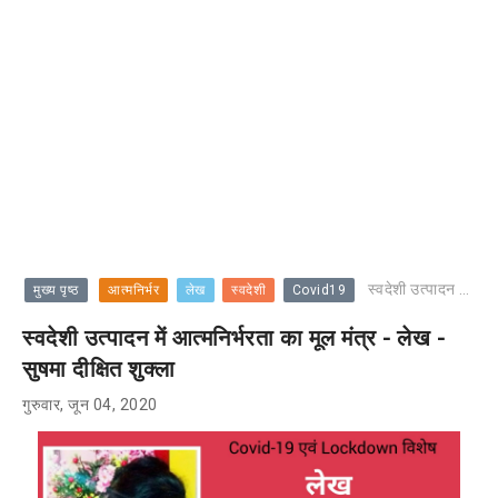
स्वदेशी उत्पादन में आत्मनिर्भरता का मूल मंत्र - लेख - सुषमा दीक्षित शुक्ला
मुख्य पृष्ठ
आत्मनिर्भर
लेख
स्वदेशी
Covid19
स्वदेशी उत्पादन में आत्मनिर्भरता का मूल मंत्र - लेख -
सुषमा दीक्षित शुक्ला
गुरुवार, जून 04, 2020