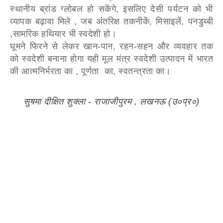
स्थानीय ब्रांड ग्लोबल हो सकेंगे, इसलिए देसी पर्यटन को भी
व्यापक बढ़ावा मिले , जब अंतरिक्ष तकनीकें, मिसाइलें, पनडुब्बी
,सामरिक हथियार भी स्वदेशी हो।
घूमने फिरने से लेकर खान-पान, रहन-सहन और व्यवहार तक
को स्वदेशी बनाना होगा यही मूल मंत्र स्वदेशी उत्पादन में भारत
की आत्मनिर्भरता का , पूर्णता का, स्वतन्त्रता का।
सुषमा दीक्षित शुक्ला - राजाजीपुरम , लखनऊ (उ०प्र०)