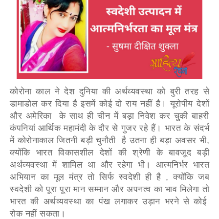
कोरोना काल ने देश दुनिया की अर्थव्यवस्था को बुरी तरह से
डामाडोल कर दिया है इसमें कोई दो राय नहीं है। यूरोपीय देशों
और अमेरिका के साथ ही चीन में बड़ा निवेश कर चुकी बाहरी
कंपनियां आर्थिक महामंदी के दौर से गुजर रहे हैं। भारत के संदर्भ
में कोरोनाकाल जितनी बड़ी चुनौती है उतना ही बड़ा अवसर भी,
क्योंकि भारत विकासशील देशों की श्रेणी के बावजूद बड़ी
अर्थव्यवस्था में शामिल था और रहेगा भी। आत्मनिर्भर भारत
अभियान का मूल मंत्र तो सिर्फ स्वदेशी ही है , क्योंकि जब
स्वदेशी को पूरा पूरा मान सम्मान और अपनत्व का भाव मिलेगा तो
भारत की अर्थव्यवस्था का पंख लगाकर उड़ान भरने से कोई
रोक नहीं सकता।