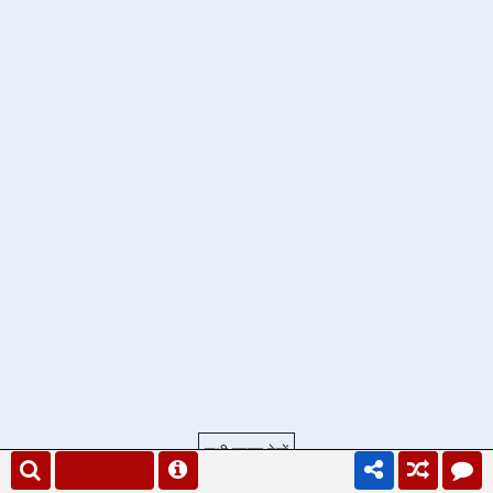
सभी प्रश्न देखें