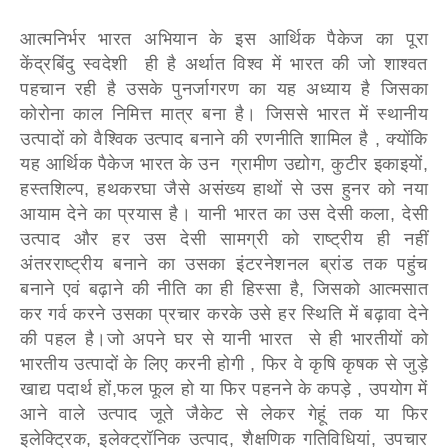
आत्मनिर्भर भारत अभियान के इस आर्थिक पैकेज का पूरा
केंद्रबिंदु स्वदेशी ही है अर्थात विश्व में भारत की जो शाश्वत
पहचान रही है उसके पुनर्जागरण का यह अध्याय है जिसका
कोरोना काल निमित्त मात्र बना है। जिससे भारत में स्थानीय
उत्पादों को वैश्विक उत्पाद बनाने की रणनीति शामिल है , क्योंकि
यह आर्थिक पैकेज भारत के उन ग्रामीण उद्योग, कुटीर इकाइयों,
हस्तशिल्प, हथकरघा जैसे असंख्य हाथों से उस हुनर को नया
आयाम देने का प्रयास है। यानी भारत का उस देसी कला, देसी
उत्पाद और हर उस देसी सामग्री को राष्ट्रीय ही नहीं
अंतरराष्ट्रीय बनाने का उसका इंटरनेशनल ब्रांड तक पहुंच
बनाने एवं बढ़ाने की नीति का ही हिस्सा है, जिसको आत्मसात
कर गर्व करने उसका प्रचार करके उसे हर स्थिति में बढ़ावा देने
की पहल है।जो अपने घर से यानी भारत से ही भारतीयों को
भारतीय उत्पादों के लिए करनी होगी , फिर वे कृषि कृषक से जुड़े
खाद्य पदार्थ हों,फल फूल हो या फिर पहनने के कपड़े , उपयोग में
आने वाले उत्पाद जूते जैकेट से लेकर गेहूं तक या फिर
इलेक्ट्रिक, इलेक्ट्रॉनिक उत्पाद, शैक्षणिक गतिविधियां, उपचार