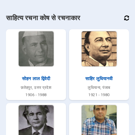
साहित्य रचना कोष से रचनाकार
सोहन लाल द्विवेदी
साहिर लुधियानवी
फ़तेहपुर, उत्तर प्रदेश
लुधियाना, पंजाब
1906 - 1988
1921 - 1980