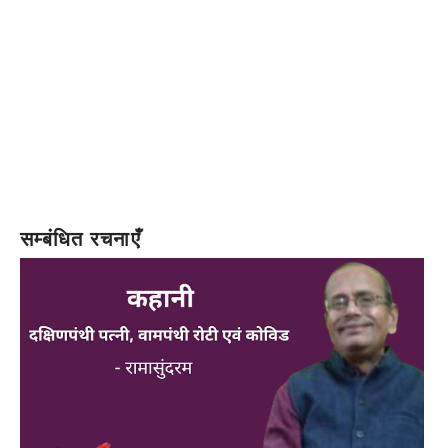
सम्बंधित रचनाएँ