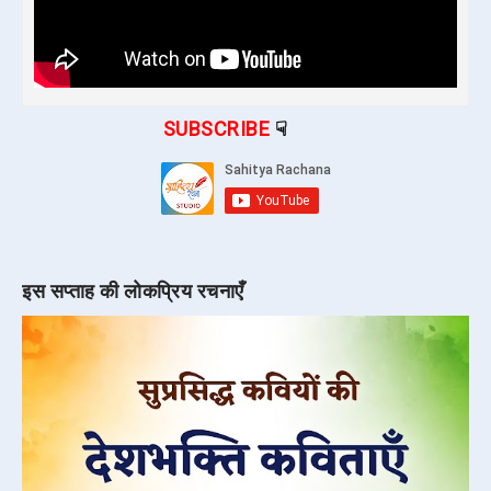
SUBSCRIBE
☟
इस सप्ताह की लोकप्रिय रचनाएँ