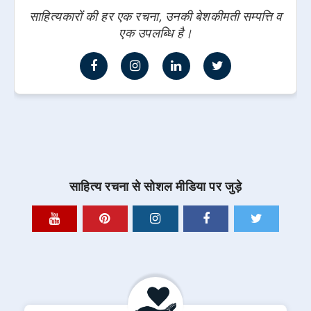
साहित्यकारों की हर एक रचना, उनकी बेशकीमती सम्पत्ति व
एक उपलब्धि है।
साहित्य रचना से सोशल मीडिया पर जुड़े