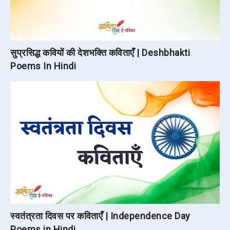
सुप्रसिद्ध कवियों की देशभक्ति कविताएँ | Deshbhakti
Poems In Hindi
स्वतंत्रता दिवस पर कविताएँ | Independence Day
Poems in Hindi