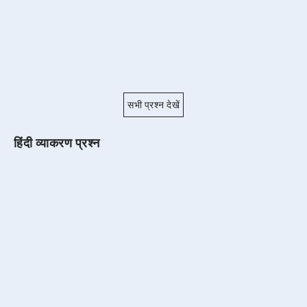
सभी प्रश्न देखें
हिंदी व्याकरण प्रश्न