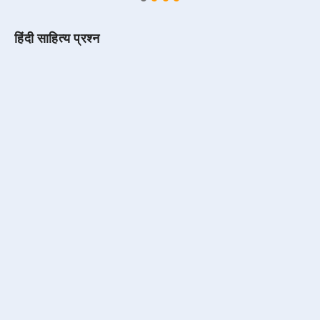
हिंदी साहित्य प्रश्न