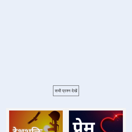
सभी प्रश्न देखें