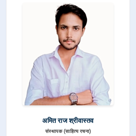
अमित राज श्रीवास्तव
संस्थापक (साहित्य रचना)