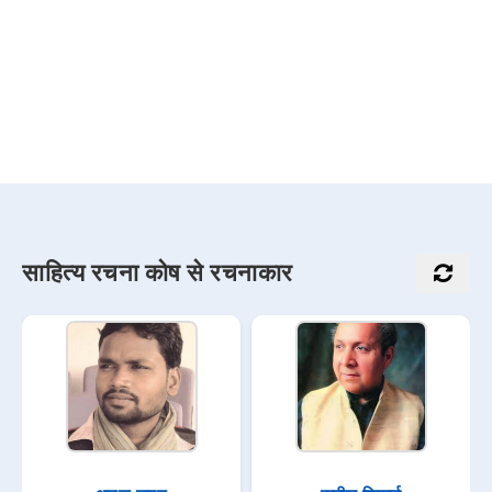
साहित्य रचना कोष से रचनाकार