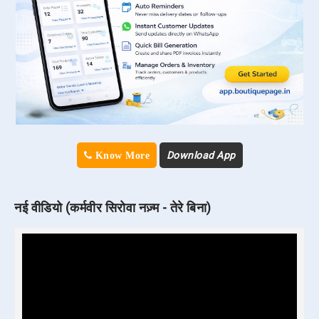
Download App
Know More
नई वीडियो (कर्मवीर सिरोवा नज़्म - तेरे बिना)