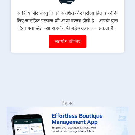
साहित्य और संस्कृति को संरक्षित और प्रोत्साहित करने के
लिए सामूहिक प्रयास की आवश्यकता होती है। आपके द्वारा
दिया गया छोटा-सा सहयोग भी बड़े बदलाव ला सकता है।
सहयोग कीजिए
विज्ञापन