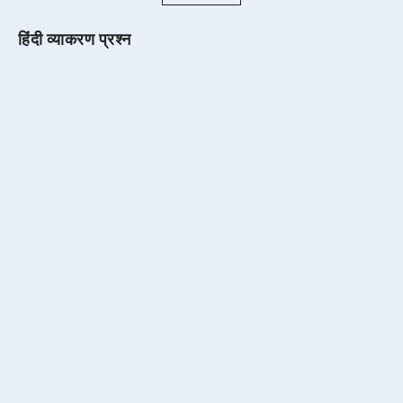
हिंदी व्याकरण प्रश्न