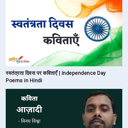
स्वतंत्रता दिवस पर कविताएँ | Independence Day
Poems in Hindi