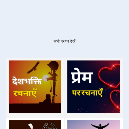
सभी प्रश्न देखें