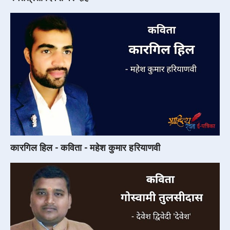
कारगिल हिल - कविता - महेश कुमार हरियाणवी