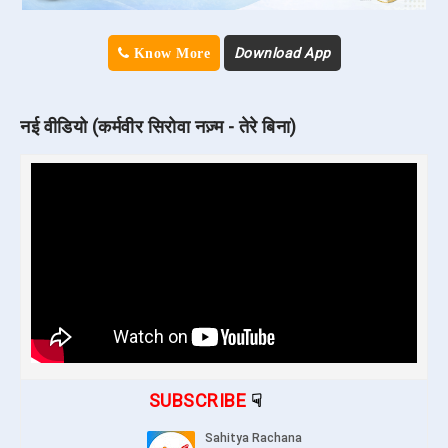
Download App
Know More
नई वीडियो (कर्मवीर सिरोवा नज़्म - तेरे बिना)
SUBSCRIBE
☟