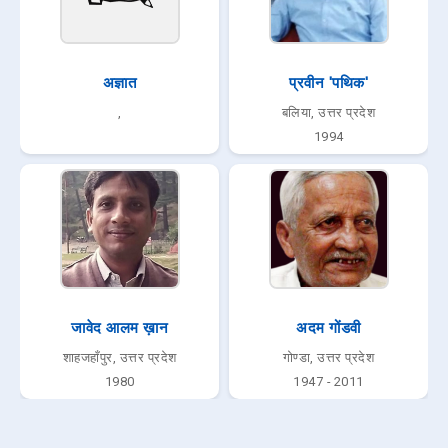
अज्ञात
प्रवीन 'पथिक'
,
बलिया, उत्तर प्रदेश
1994
जावेद आलम ख़ान
अदम गोंडवी
शाहजहाँपुर, उत्तर प्रदेश
गोण्डा, उत्तर प्रदेश
1980
1947 - 2011