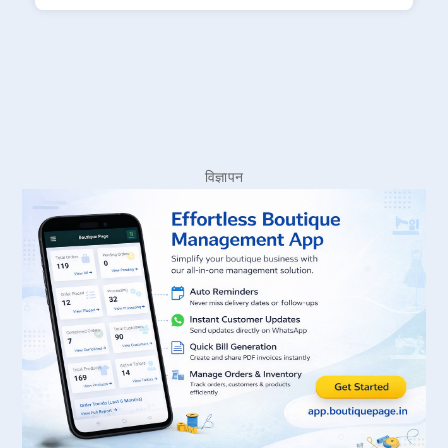
विज्ञापन