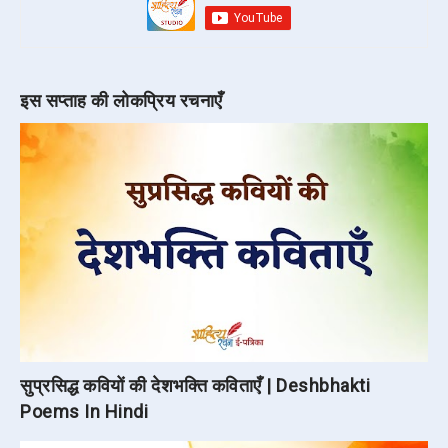
इस सप्ताह की लोकप्रिय रचनाएँ
सुप्रसिद्ध कवियों की देशभक्ति कविताएँ | Deshbhakti
Poems In Hindi