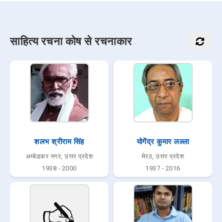
साहित्य रचना कोष से रचनाकार
शलभ श्रीराम सिंह
योगेंद्र कुमार लल्ला
अम्बेडकर नगर, उत्तर प्रदेश
मेरठ, उत्तर प्रदेश
1938 - 2000
1937 - 2016