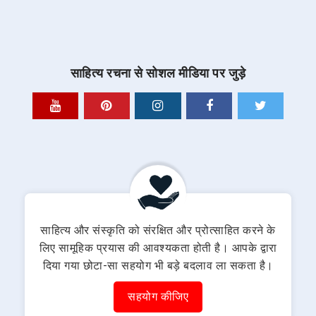
साहित्य रचना से सोशल मीडिया पर जुड़े
साहित्य और संस्कृति को संरक्षित और प्रोत्साहित करने के
लिए सामूहिक प्रयास की आवश्यकता होती है। आपके द्वारा
दिया गया छोटा-सा सहयोग भी बड़े बदलाव ला सकता है।
सहयोग कीजिए