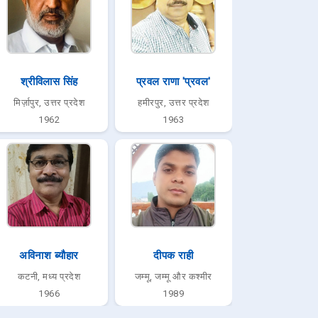
श्रीविलास सिंह
प्रवल राणा 'प्रवल'
मिर्ज़ापुर, उत्तर प्रदेश
हमीरपुर, उत्तर प्रदेश
1962
1963
अविनाश ब्यौहार
दीपक राही
कटनी, मध्य प्रदेश
जम्मू, जम्मू और कश्मीर
1966
1989