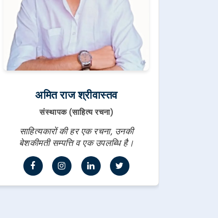
अमित राज श्रीवास्तव
संस्थापक (साहित्य रचना)
साहित्यकारों की हर एक रचना, उनकी
बेशकीमती सम्पत्ति व एक उपलब्धि है।