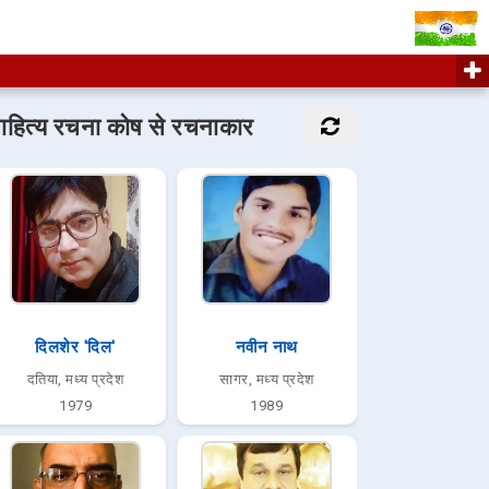
ाहित्य रचना कोष से रचनाकार
दिलशेर 'दिल'
नवीन नाथ
दतिया, मध्य प्रदेश
सागर, मध्य प्रदेश
1979
1989