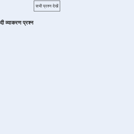
सभी प्रश्न देखें
ंदी व्याकरण प्रश्न