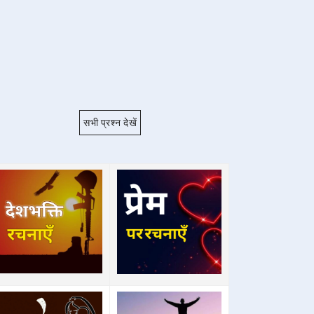
सभी प्रश्न देखें