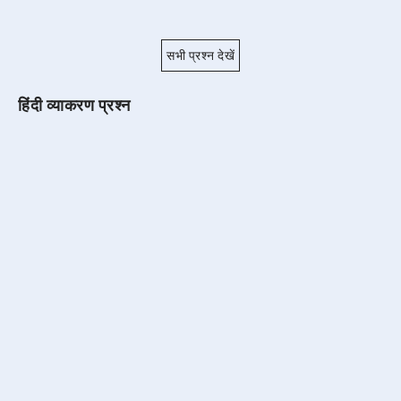
सभी प्रश्न देखें
हिंदी व्याकरण प्रश्न