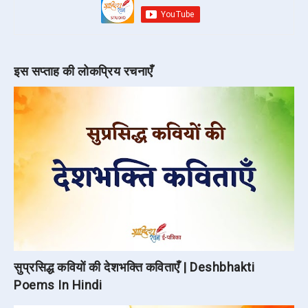
इस सप्ताह की लोकप्रिय रचनाएँ
सुप्रसिद्ध कवियों की देशभक्ति कविताएँ | Deshbhakti
Poems In Hindi