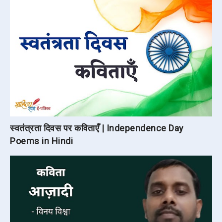
स्वतंत्रता दिवस पर कविताएँ | Independence Day
Poems in Hindi