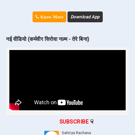
Download App
Know More
नई वीडियो (कर्मवीर सिरोवा नज़्म - तेरे बिना)
SUBSCRIBE
☟