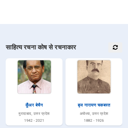
साहित्य रचना कोष से रचनाकार
कुँअर बेचैन
बृज नारायण चकबस्त
मुरादाबाद, उत्तर प्रदेश
अयोध्या, उत्तर प्रदेश
1942 - 2021
1882 - 1926