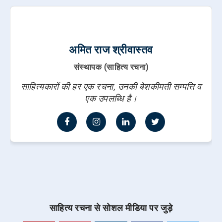
अमित राज श्रीवास्तव
संस्थापक (साहित्य रचना)
साहित्यकारों की हर एक रचना, उनकी बेशकीमती सम्पत्ति व
एक उपलब्धि है।
साहित्य रचना से सोशल मीडिया पर जुड़े