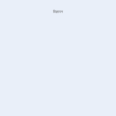
विज्ञापन