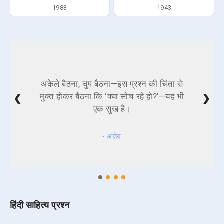
1983
1943
अकेले बैठना, चुप बैठना—इस प्रश्न की चिंता से
मुक्त होकर बैठना कि ‘क्या सोच रहे हो?’—यह भी
❮
❯
एक सुख है।
- अज्ञेय
हिंदी साहित्य प्रश्न