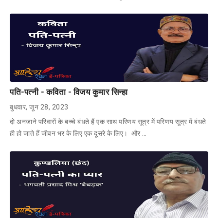
पति-पत्नी - कविता - विजय कुमार सिन्हा
बुधवार, जून 28, 2023
दो अनजाने परिवारों के बच्चे बंधते हैं एक साथ परिणय सूत्र में परिणय सूत्र में बंधते
ही हो जाते हैं जीवन भर के लिए एक दूसरे के लिए। और …