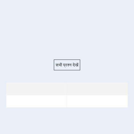
सभी प्रश्न देखें