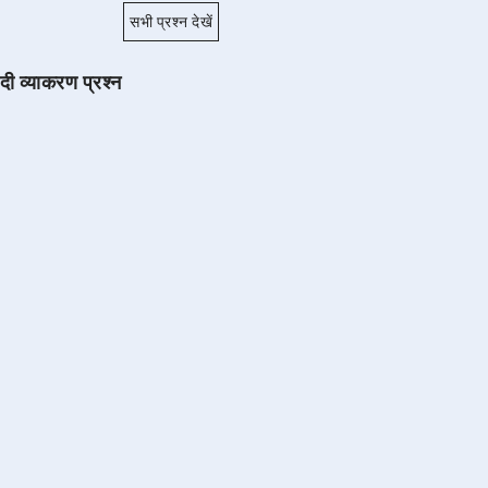
सभी प्रश्न देखें
ंदी व्याकरण प्रश्न