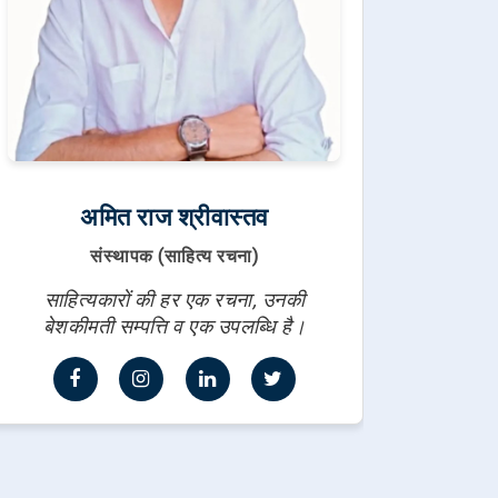
अमित राज श्रीवास्तव
संस्थापक (साहित्य रचना)
साहित्यकारों की हर एक रचना, उनकी
बेशकीमती सम्पत्ति व एक उपलब्धि है।