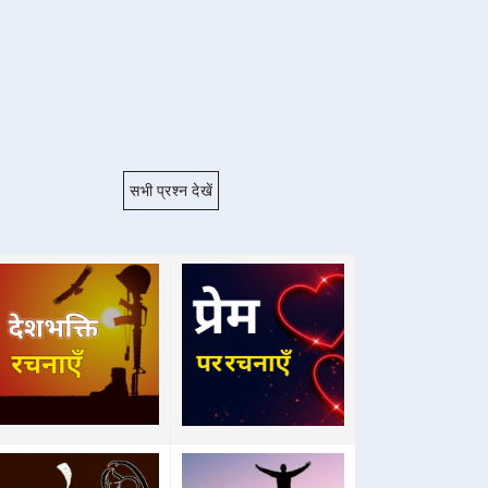
सभी प्रश्न देखें