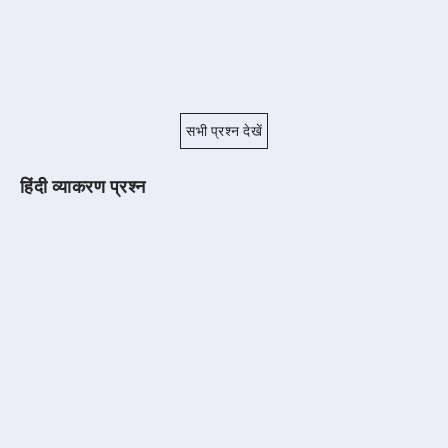
सभी प्रश्न देखें
हिंदी व्याकरण प्रश्न