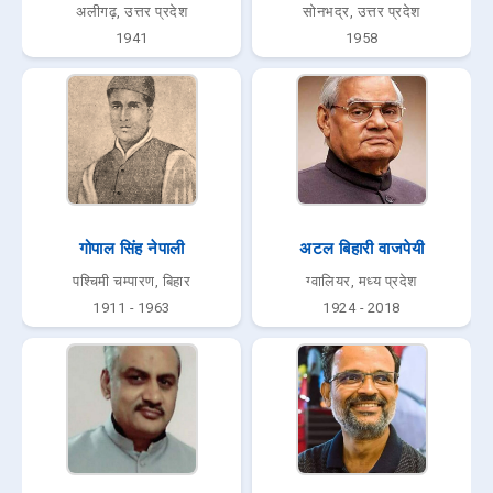
अलीगढ़, उत्तर प्रदेश
सोनभद्र, उत्तर प्रदेश
1941
1958
गोपाल सिंह नेपाली
अटल बिहारी वाजपेयी
पश्चिमी चम्पारण, बिहार
ग्वालियर, मध्य प्रदेश
1911 - 1963
1924 - 2018