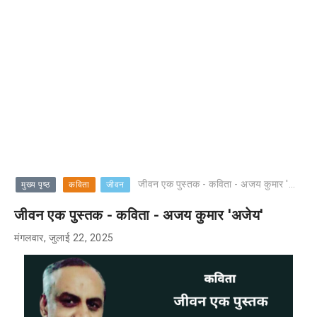
जीवन एक पुस्तक - कविता - अजय कुमार 'अजेय'
मुख्य पृष्ठ
कविता
जीवन
जीवन एक पुस्तक - कविता - अजय कुमार 'अजेय'
मंगलवार, जुलाई 22, 2025