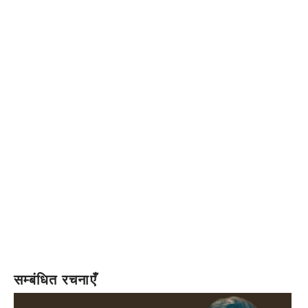
सम्बंधित रचनाएँ