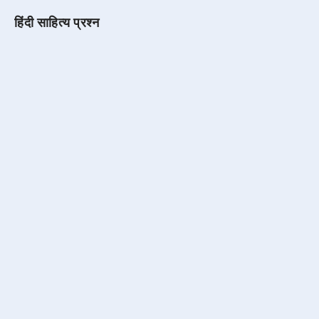
हिंदी साहित्य प्रश्न