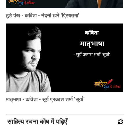
टूटे पंख - कविता - नंदनी खरे 'प्रियतमा'
मातृभाषा - कविता - सूर्य प्रकाश शर्मा 'सूर्या'
साहित्य रचना कोष में पढ़िएँ