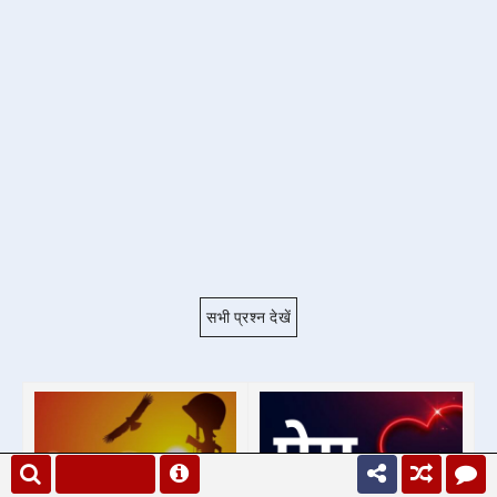
सभी प्रश्न देखें