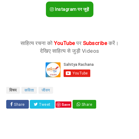
Instagram पर जुड़ें
साहित्य रचना को
YouTube
पर
Subscribe
करें।
देखिए साहित्य से जुड़ी Videos
विषय
कविता
जीवन
Save
Share
Tweet
Share