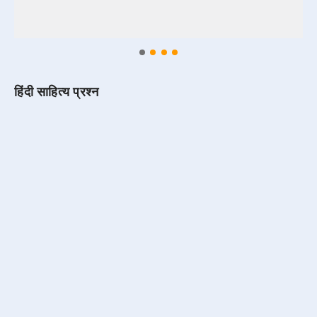
हिंदी साहित्य प्रश्न