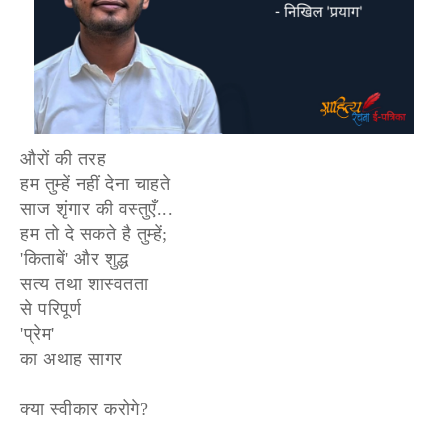
औरों की तरह
हम तुम्हें नहीं देना चाहते
साज शृंगार की वस्तुएँ...
हम तो दे सकते है तुम्हें;
'किताबें' और शुद्ध
सत्य तथा शास्वतता
से परिपूर्ण
'प्रेम'
का अथाह सागर
क्या स्वीकार करोगे?