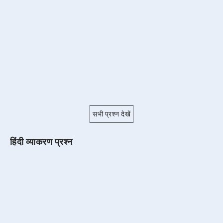
सभी प्रश्न देखें
हिंदी व्याकरण प्रश्न