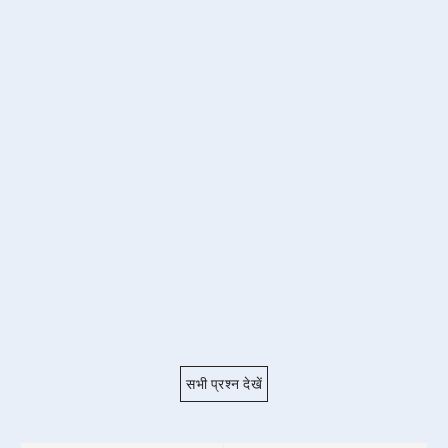
सभी प्रश्न देखें