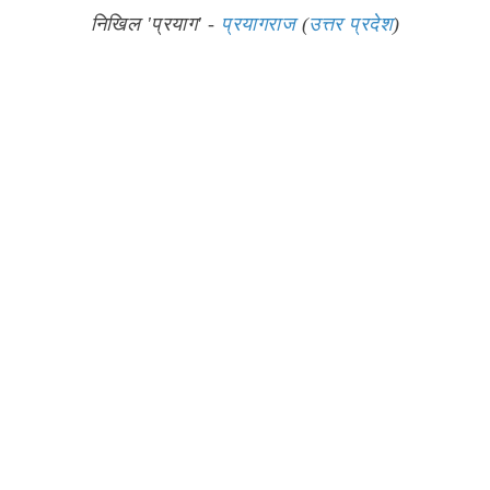
निखिल 'प्रयाग' -
प्रयागराज
(
उत्तर प्रदेश
)