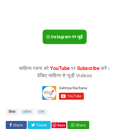
Instagram पर जुड़ें
साहित्य रचना को
YouTube
पर
Subscribe
करें।
देखिए साहित्य से जुड़ी Videos
विषय
कविता
प्रेम
Save
Share
Tweet
Share