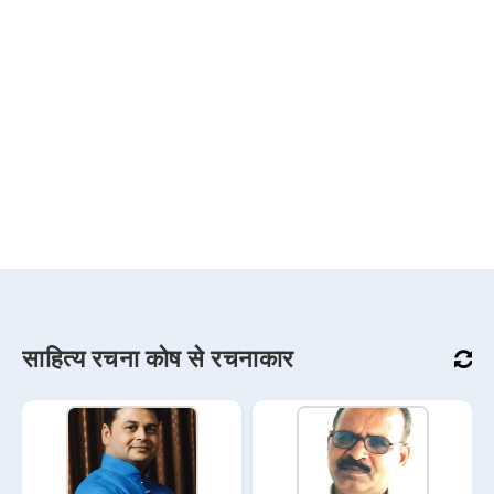
साहित्य रचना कोष से रचनाकार