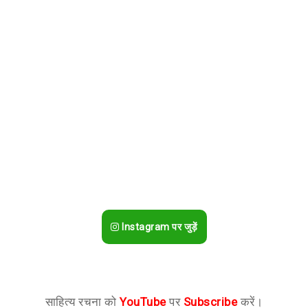
Instagram पर जुड़ें
साहित्य रचना को
YouTube
पर
Subscribe
करें।