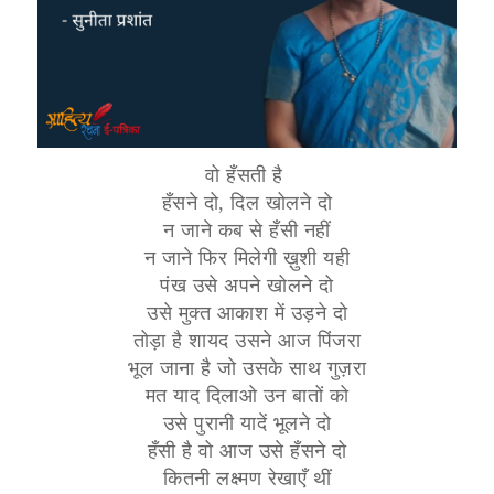
वो हँसती है
हँसने दो, दिल खोलने दो
न जाने कब से हँसी नहीं
न जाने फिर मिलेगी ख़ुशी यही
पंख उसे अपने खोलने दो
उसे मुक्त आकाश में उड़ने दो
तोड़ा है शायद उसने आज पिंजरा
भूल जाना है जो उसके साथ गुज़रा
मत याद दिलाओ उन बातों को
उसे पुरानी यादें भूलने दो
हँसी है वो आज उसे हँसने दो
कितनी लक्ष्मण रेखाएँ थीं