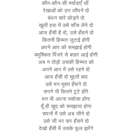
कौन-कौन-सी मर्यादाएँ थीं
रेखाओं को उन लाँघने दो
बंधन सारे छोड़ने दो
खुली हवा में उसे साँस लेने दो
आज हँसी है वो, उसे हँसने दो
कितनी हिम्मत जुटाई होगी
अपने आप को समझाई होगी
बमुश्किल पिंजरे से बाहर आई होगी
अब न तोड़ो उसकी हिम्मत को
अपने आप में उसे रहने दो
आज हँसी वो मुद्दतों बाद
उसे मन मुक्त हँसने दो
सपने भी कितने टूटे होंगे
मन भी अपना मसोसा होगा
यूँ ही ख़ुद को समझाया होगा
सपनों में उसे अब जीने दो
उसे जी भर कर हँसने दो
देखो हँसी में उसके फूल झरेंगे