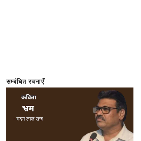
सम्बंधित रचनाएँ