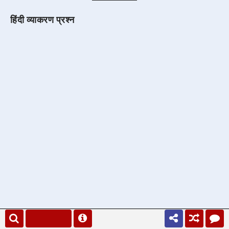
हिंदी व्याकरण प्रश्न