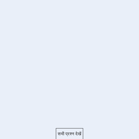
सभी प्रश्न देखें