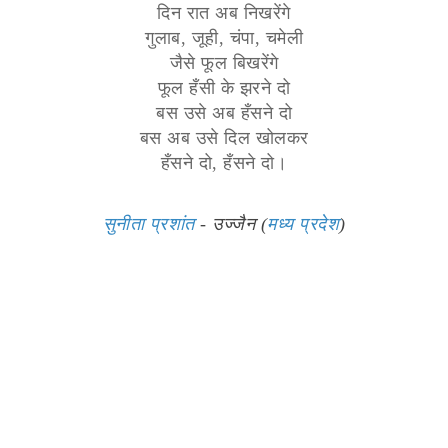
दिन रात अब निखरेंगे
गुलाब, जूही, चंपा, चमेली
जैसे फूल बिखरेंगे
फूल हँसी के झरने दो
बस उसे अब हँसने दो
बस अब उसे दिल खोलकर
हँसने दो, हँसने दो।
सुनीता प्रशांत
- उज्जैन (
मध्य प्रदेश
)