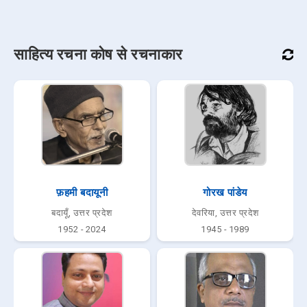
साहित्य रचना कोष से रचनाकार
फ़हमी बदायूनी
गोरख पांडेय
बदायूँ, उत्तर प्रदेश
देवरिया, उत्तर प्रदेश
1952 - 2024
1945 - 1989