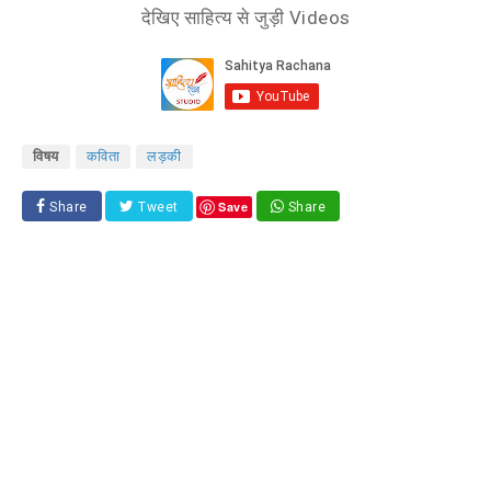
देखिए साहित्य से जुड़ी Videos
विषय
कविता
लड़की
Save
Share
Tweet
Share