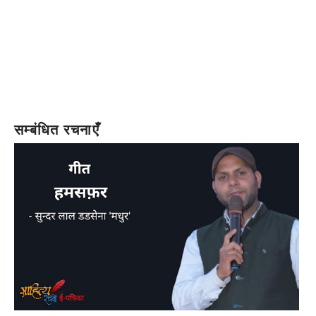
सम्बंधित रचनाएँ