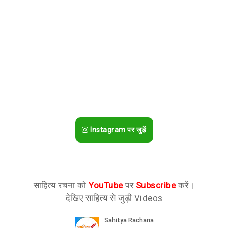
Instagram पर जुड़ें
साहित्य रचना को
YouTube
पर
Subscribe
करें।
देखिए साहित्य से जुड़ी Videos