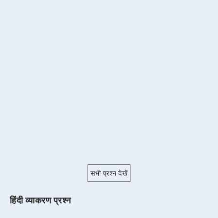
सभी प्रश्न देखें
हिंदी व्याकरण प्रश्न