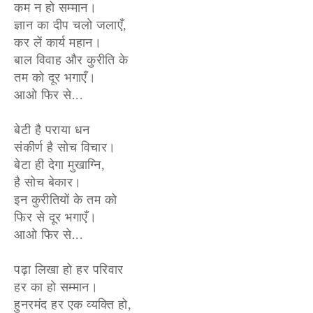
कम न हो सम्मान।
ज्ञान का दीप चलो जलाएँ,
कर लें कार्य महान।
बाल विवाह और कुरीति के
तम को दूर भगाएँ।
आओ फिर से...
बेटी है पराया धन
संकीर्ण है सोच विचार।
बेटा ही देगा मुखाग्नि,
है सोच बेकार।
इन कुरीतियों के तम को
फिर से दूर भगाएँ।
आओ फिर से...
पढ़ा लिखा हो हर परिवार
हर का हो सम्मान।
हुनरमंद हर एक व्यक्ति हो,