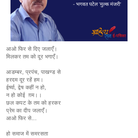
आओ फिर से दिए जलाएँ।
मिलकर तम को दूर भगाएँ।
आडम्बर, प्रपंच, पाखण्ड से
हरदम दूर रहें हम।
ईर्ष्या, द्वेष कहीं न हो,
न हो कोई ग़म।।
छल कपट के तम को हरकर
प्रेम का दीप जलाएँ।
आओ फिर से...
हो समाज में समरसता