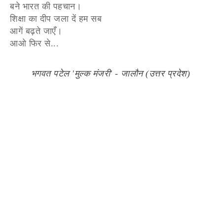
बने भारत की पहचान।
शिक्षा का दीप जला दें हम सब
आगें बढ़ते जाएँ।
आओ फिर से...
भगवत पटेल 'मुल्क मंजरी' - जालौन (उत्तर प्रदेश)