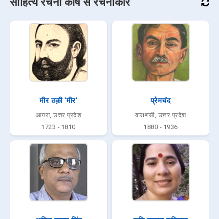
साहित्य रचना कोष से रचनाकार
मीर तक़ी 'मीर'
प्रेमचंद
आगरा, उत्तर प्रदेश
वाराणसी, उत्तर प्रदेश
1723 - 1810
1880 - 1936