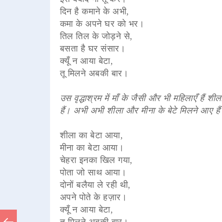
दिन है कमाने के अभी,
कमा के अपने घर को भर।
तिल तिल के जोड़ने से,
बसता है घर संसार।
क्यूँ न आया बेटा,
तू मिलने अबकी बार।
उस वृद्धाश्रम में माँ के जैसी और भी महिलाएँ हैं श
हैं। अभी अभी शीला और मीना के बेटे मिलने आए हैं।
शीला का बेटा आया,
मीना का बेटा आया।
चेहरा इनका खिल गया,
पोता जो साथ आया।
दोनों बलैया ले रही थी,
अपने पोते के हज़ार।
क्यूँ न आया बेटा,
तू मिलने अबकी बार।