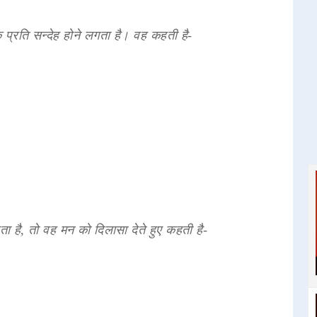
े प्रति सन्देह होने लगता है। वह कहती है-
ा है, तो वह मन को दिलासा देते हुए कहती है-