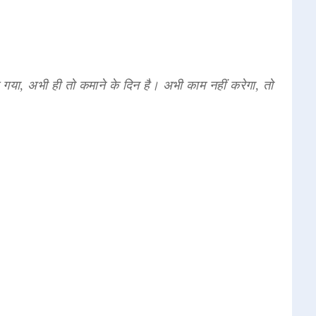
 गया, अभी ही तो कमाने के दिन है। अभी काम नहीं करेगा, तो