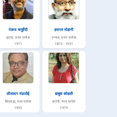
पंकज चतुर्वेदी
हसरत मोहानी
इटावा, उत्तर प्रदेश
उन्नाव, उत्तर प्रदेश
1971
1875 - 1951
लीलाधर मंडलोई
बाबुषा कोहली
छिंदवाड़ा, मध्य प्रदेश
कटनी, मध्य प्रदेश
1953
1979