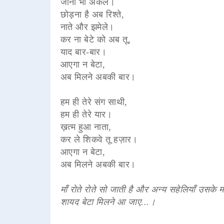
जाना भी अकेले।
छोड़ना है अब रिश्ते,
नाते और झमेले।
कर ना बेटे को अब तू,
याद बार-बार।
आएगा न बेटा,
अब मिलने अबकी बार।
हम ही तेरे संग साथी,
हम ही तेरे यार।
ख़त्म हुआ नाता,
कर ले शिकवे तू हज़ार।
आएगा न बेटा,
अब मिलने अबकी बार।
माँ रोते रोते सो जाती है और अन्य सहेलियाँ उसके मा
शायद बेटा मिलने आ जाए...।