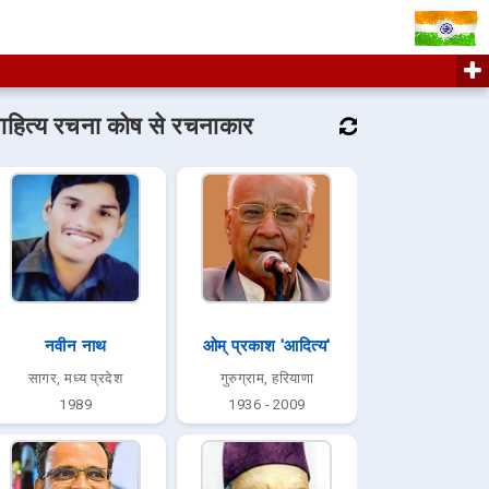
ाहित्य रचना कोष से रचनाकार
नवीन नाथ
ओम् प्रकाश 'आदित्य'
सागर, मध्य प्रदेश
गुरुग्राम, हरियाणा
1989
1936 - 2009