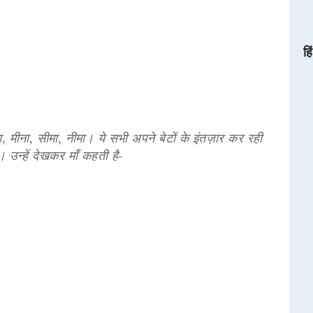
हि
ीला, मीना, सीमा, नीमा। ये सभी अपने बेटों के इंतज़ार कर रही
 उन्हें देखकर माँ कहती है-