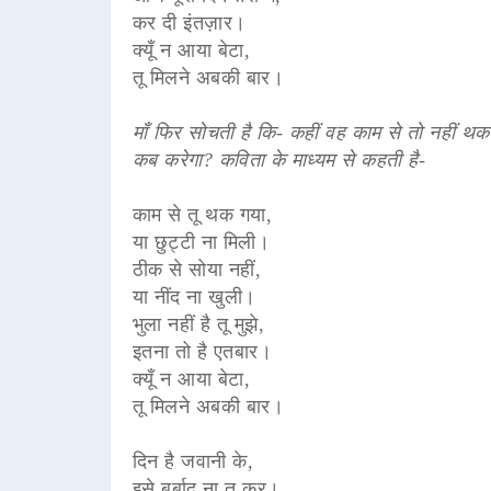
कर दी इंतज़ार।
क्यूँ न आया बेटा,
तू मिलने अबकी बार।
माँ फिर सोचती है कि- कहीं वह काम से तो नहीं थक
कब करेगा? कविता के माध्यम से कहती है-
काम से तू थक गया,
या छुट्टी ना मिली।
ठीक से सोया नहीं,
या नींद ना खुली।
भुला नहीं है तू मुझे,
इतना तो है एतबार।
क्यूँ न आया बेटा,
तू मिलने अबकी बार।
दिन है जवानी के,
इसे बर्बाद ना तू कर।