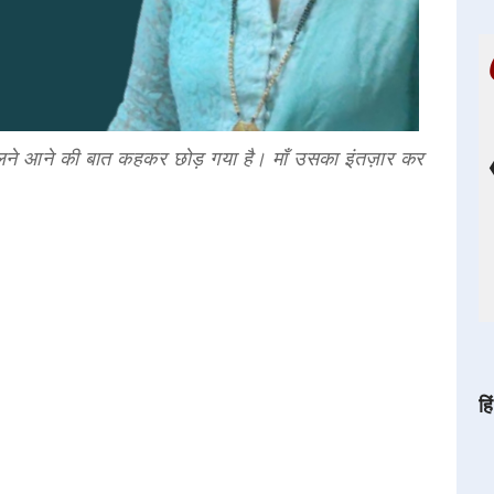
र मिलने आने की बात कहकर छोड़ गया है। माँ उसका इंतज़ार कर
हि