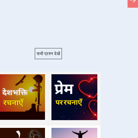
सभी प्रश्न देखें