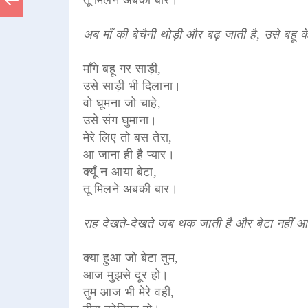
अब माँ की बेचैनी थोड़ी और बढ़ जाती है, उसे बहू क
माँगे बहू गर साड़ी,
उसे साड़ी भी दिलाना।
वो घूमना जो चाहे,
उसे संग घुमाना।
मेरे लिए तो बस तेरा,
आ जाना ही है प्यार।
क्यूँ न आया बेटा,
तू मिलने अबकी बार।
राह देखते-देखते जब थक जाती है और बेटा नहीं आत
क्या हुआ जो बेटा तुम,
आज मुझसे दूर हो।
तुम आज भी मेरे वही,