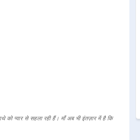
थे को प्यार से सहला रही हैं। माँ अब भी इंतज़ार में है कि