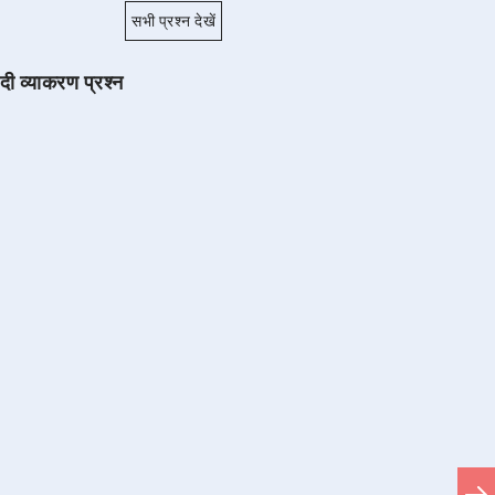
सभी प्रश्न देखें
ंदी व्याकरण प्रश्न