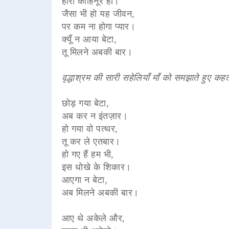
हीरा कोहिनूर हो।
जैसा भी हो यह जीवन,
पर कम ना होगा प्यार।
क्यूँ न आया बेटा,
तू मिलने अबकी बार।
वृद्धाश्रम की सारी सहेलियाँ माँ को समझाते हुए कहती
छोड़ गया बेटा,
अब कर न इंतज़ार।
हो गया वो पत्थर,
तू कर ले एतबार।
हो गए हैं हम भी,
इस धोखे के शिकार।
आएगा न बेटा,
अब मिलने अबकी बार।
आए थे अकेले और,