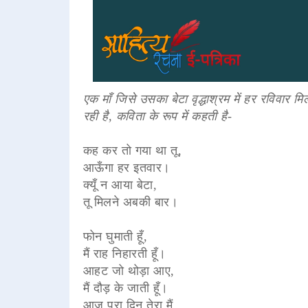
एक माँ जिसे उसका बेटा वृद्धाश्रम में हर रविवा
रही है, कविता के रूप में कहती है-
कह कर तो गया था तू,
आऊँगा हर इतवार।
क्यूँ न आया बेटा,
तू मिलने अबकी बार।
फोन घुमाती हूँ,
मैं राह निहारती हूँ।
आहट जो थोड़ा आए,
मैं दौड़ के जाती हूँ।
आज पूरा दिन तेरा मैं,