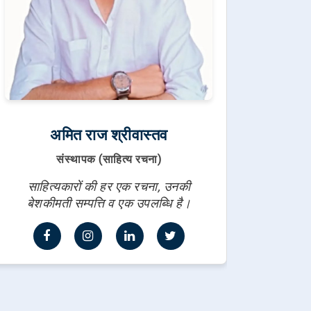
अमित राज श्रीवास्तव
संस्थापक (साहित्य रचना)
साहित्यकारों की हर एक रचना, उनकी
बेशकीमती सम्पत्ति व एक उपलब्धि है।