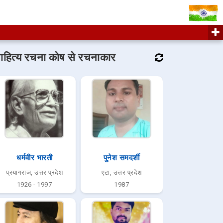
ाहित्य रचना कोष से रचनाकार
धर्मवीर भारती
पुनेश समदर्शी
प्रयागराज, उत्तर प्रदेश
एटा, उत्तर प्रदेश
1926 - 1997
1987