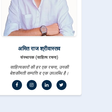
अमित राज श्रीवास्तव
संस्थापक (साहित्य रचना)
साहित्यकारों की हर एक रचना, उनकी
बेशकीमती सम्पत्ति व एक उपलब्धि है।