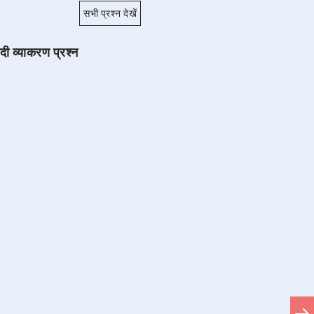
सभी प्रश्न देखें
ंदी व्याकरण प्रश्न