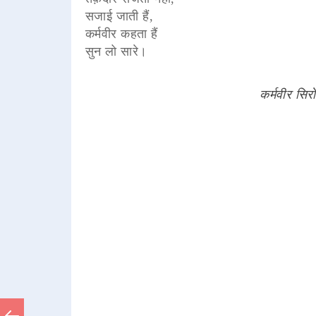
सजाई जाती हैं,
कर्मवीर कहता हैं
सुन लो सारे।
कर्मवीर सिरो