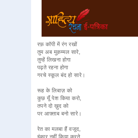
रफ़ कॉपी में रंग रखों
तुम अब मुक़म्मल सारे,
तुम्हें लिखना होगा
पढ़ते रहना होगा
गरचे स्कूल बंद हो सारे।
रूह के लिबाज़ को
कुछ यूँ पेश किया करो,
तपने दो ख़ुद को
पर आफ़्ताब बनो सारे।
रेत का मलबा हैं वजूद,
इंकार नहीं किया करते,