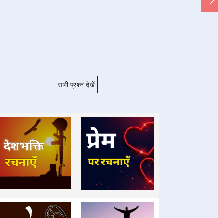
सभी प्रश्न देखें