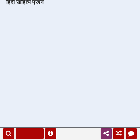
हिंदी साहित्य प्रश्न