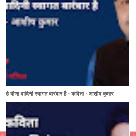
हे वीणा वादिनी स्वागत बारंबार है - कविता - आशीष कुमार