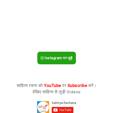
Instagram पर जुड़ें
साहित्य रचना को
YouTube
पर
Subscribe
करें।
देखिए साहित्य से जुड़ी Videos