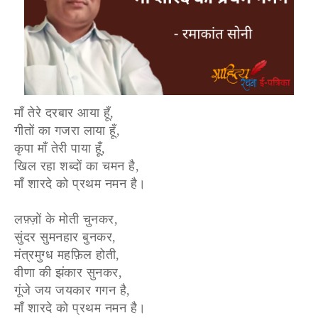
माँ तेरे दरबार आया हूँ,
गीतों का गजरा लाया हूँ,
कृपा माँ तेरी पाया हूँ,
खिल रहा शब्दों का चमन है,
माँ शारदे को प्रथम नमन है।
लफ़्ज़ों के मोती चुनकर,
सुंदर सुमनहार बुनकर,
मंत्रमुग्ध महफ़िल होती,
वीणा की झंकार सुनकर,
गूंजे जय जयकार गगन है,
माँ शारदे को प्रथम नमन है।