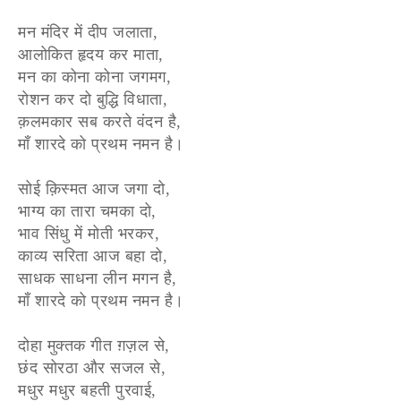
मन मंदिर में दीप जलाता,
आलोकित हृदय कर माता,
मन का कोना कोना जगमग,
रोशन कर दो बुद्धि विधाता,
क़लमकार सब करते वंदन है,
माँ शारदे को प्रथम नमन है।
सोई क़िस्मत आज जगा दो,
भाग्य का तारा चमका दो,
भाव सिंधु में मोती भरकर,
काव्य सरिता आज बहा दो,
साधक साधना लीन मगन है,
माँ शारदे को प्रथम नमन है।
दोहा मुक्तक गीत ग़ज़ल से,
छंद सोरठा और सजल से,
मधुर मधुर बहती पुरवाई,