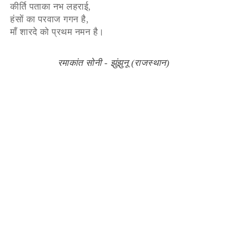
कीर्ति पताका नभ लहराई,
हंसों का परवाज गगन है,
माँ शारदे को प्रथम नमन है।
रमाकांत सोनी - झुंझुनू (राजस्थान)