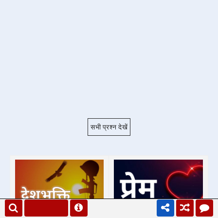
सभी प्रश्न देखें