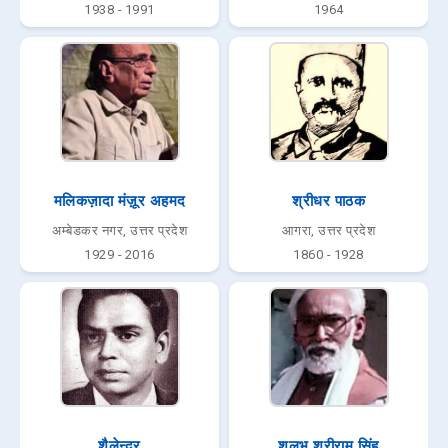
1938 - 1991
1964
मलिकज़ादा मंज़ूर अहमद
श्रीधर पाठक
अम्बेडकर नगर, उत्तर प्रदेश
आगरा, उत्तर प्रदेश
1929 - 2016
1860 - 1928
शैलेन्द्र
शलभ श्रीराम सिंह