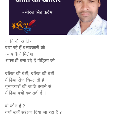
जाति की खातिर
बचा रहे हैं बलात्कारी को
न्याय कैसे मिलेगा
अपराधी बना रहे हैं पीड़िता को ।
दलित की बेटी, दलित की बेटी
मीडिया रोज चिल्लाती है
गुनाहगारों की जाति बताने से
मीडिया क्यों कतराती हैं ।
वो कौन है ?
क्यों उन्हें सरंक्षण दिया जा रहा है ?