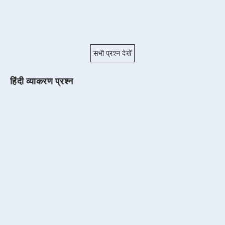
सभी प्रश्न देखें
हिंदी व्याकरण प्रश्न