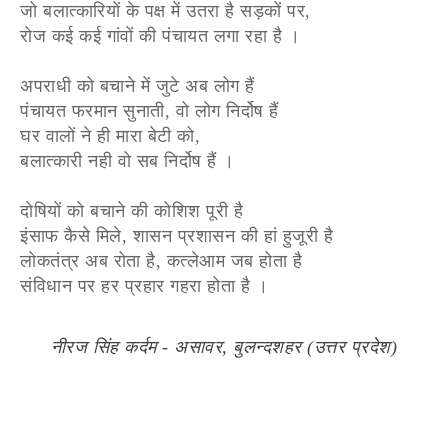
जो बलात्कारियों के पक्ष में उतरा है सड़कों पर,
रोज कई कई गांवों की पंचायत लगा रहा है ।
अपराधी को बचाने में जुटे अब लोग हैं
पंचायत फरमान सुनाती, वो लोग निर्दोष हैं
घर वालों ने ही मारा बेटी को,
बलात्कारी नही वो सब निर्दोष हैं ।
दोषियों को बचाने की कोशिश पूरी है
इंसाफ कैसे मिले, शासन प्रशासन की हां हुजूरी है
लोकतंत्र अब रोता है, कत्लेआम जब होता है
संविधान पर हर प्रहार गहरा होता है ।
नीरज सिंह कर्दम - असावर, बुलन्दशहर (उत्तर प्रदेश)