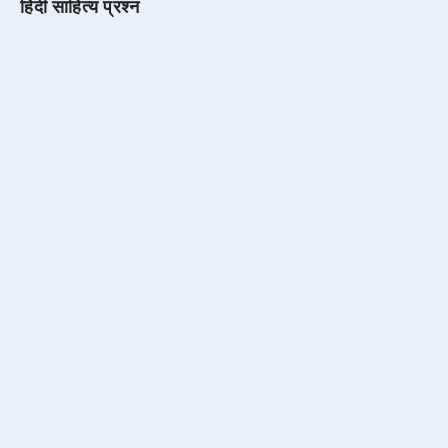
हिंदी साहित्य प्रश्न