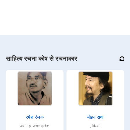
साहित्य रचना कोष से रचनाकार
रमेश रंजक
मोहन राणा
अलीगढ़, उत्तर प्रदेश
, दिल्ली