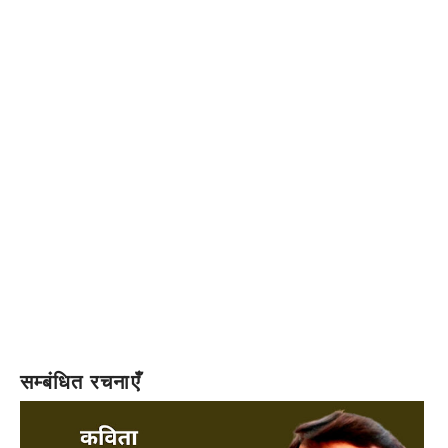
सम्बंधित रचनाएँ