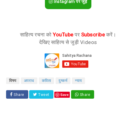
Instagram पर जुड़ें
साहित्य रचना को
YouTube
पर
Subscribe
करें।
देखिए साहित्य से जुड़ी Videos
विषय
अपराध
कविता
दुष्कर्म
न्याय
Save
Share
Tweet
Share