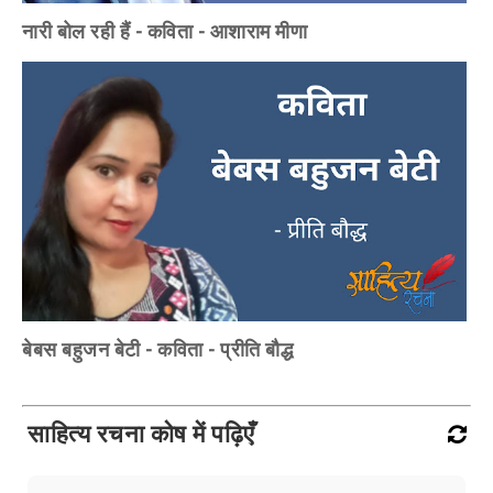
नारी बोल रही हैं - कविता - आशाराम मीणा
बेबस बहुजन बेटी - कविता - प्रीति बौद्ध
साहित्य रचना कोष में पढ़िएँ