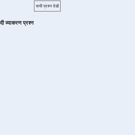
सभी प्रश्न देखें
ंदी व्याकरण प्रश्न