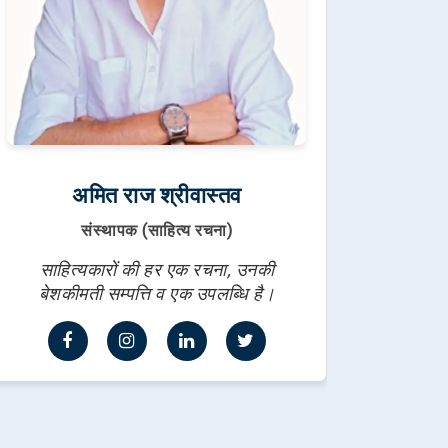
अमित राज श्रीवास्तव
संस्थापक (साहित्य रचना)
साहित्यकारों की हर एक रचना, उनकी
बेशकीमती सम्पत्ति व एक उपलब्धि है।