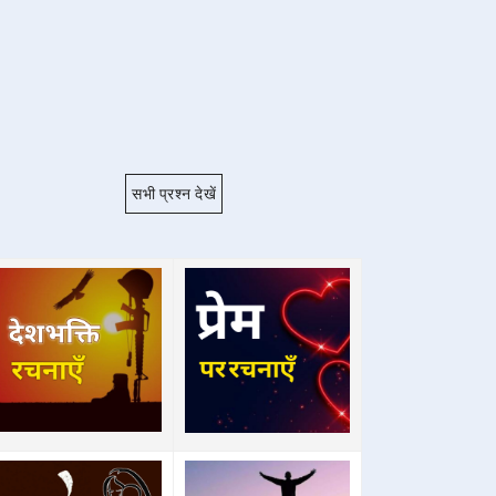
सभी प्रश्न देखें