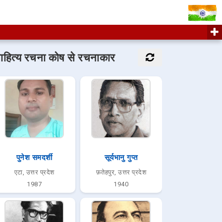
ाहित्य रचना कोष से रचनाकार
पुनेश समदर्शी
सूर्यभानु गुप्त
एटा, उत्तर प्रदेश
फ़तेहपुर, उत्तर प्रदेश
1987
1940