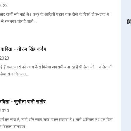
 2022
ाद दोनों सगे भाई थे। उम्र के आख़िरी पड़ाव तक दोनों के रिश्ते ठीक-ठाक थे।
 से रामनगर चौराहे वाली …
हि
कविता - नीरज सिंह कर्दम
, 2020
 हैं बलात्कारी को न्याय कैसे मिलेगा अपराधी बना रहे हैं पीड़िता को । दलित की
ीडिया रोज चिल्लात…
कविता - सुनीता रानी राठौर
, 2020
्वत्र नारा है, नारी और न्याय शब्द मात्र छलावा है। नारी अस्मिता हर पल घिरा
 का दिखता बोलबाल…