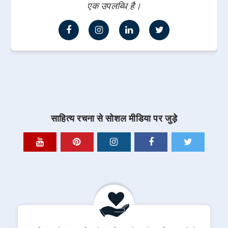
एक उपलब्धि है।
साहित्य रचना से सोशल मीडिया पर जुड़े