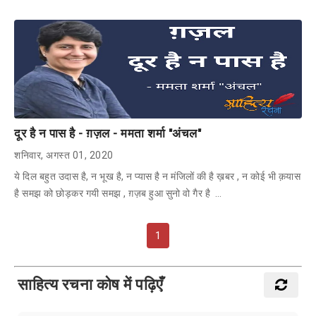
दूर है न पास है - ग़ज़ल - ममता शर्मा "अंचल"
शनिवार, अगस्त 01, 2020
ये दिल बहुत उदास है, न भूख है, न प्यास है न मंजिलों की है ख़बर , न कोई भी क़यास
है समझ को छोड़कर गयी समझ , ग़ज़ब हुआ सुनो वो गैर है …
1
साहित्य रचना कोष में पढ़िएँ