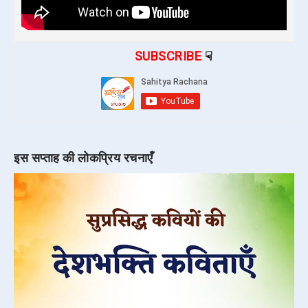
SUBSCRIBE
☟
इस सप्ताह की लोकप्रिय रचनाएँ