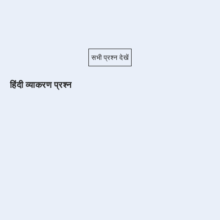
सभी प्रश्न देखें
हिंदी व्याकरण प्रश्न