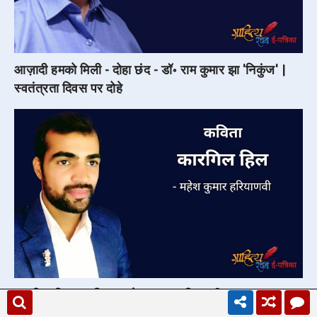
आज़ादी हमको मिली - दोहा छंद - डॉ॰ राम कुमार झा 'निकुंज' |
स्वतंत्रता दिवस पर दोहे
कारगिल हिल - कविता - महेश कुमार हरियाणवी