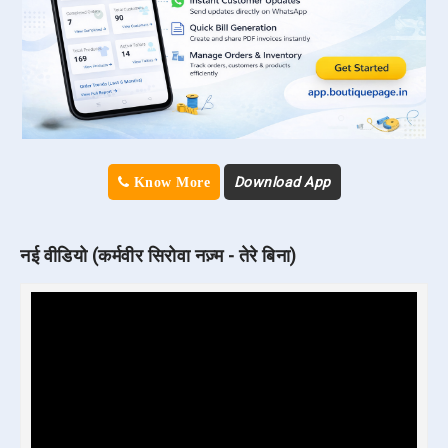
Download App
Know More
नई वीडियो (कर्मवीर सिरोवा नज़्म - तेरे बिना)