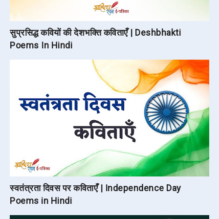
सुप्रसिद्ध कवियों की देशभक्ति कविताएँ | Deshbhakti
Poems In Hindi
स्वतंत्रता दिवस पर कविताएँ | Independence Day
Poems in Hindi