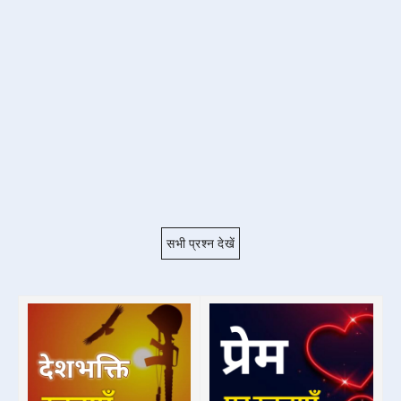
सभी प्रश्न देखें