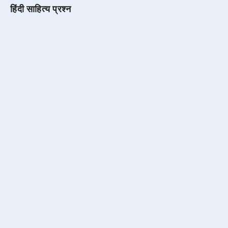
हिंदी साहित्य प्रश्न