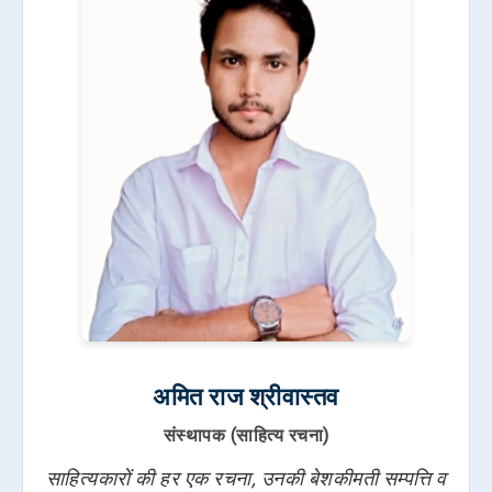
अमित राज श्रीवास्तव
संस्थापक (साहित्य रचना)
साहित्यकारों की हर एक रचना, उनकी बेशकीमती सम्पत्ति व