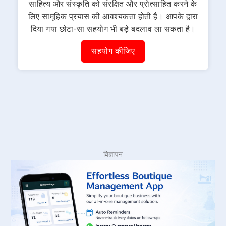
साहित्य और संस्कृति को संरक्षित और प्रोत्साहित करने के
लिए सामूहिक प्रयास की आवश्यकता होती है। आपके द्वारा
दिया गया छोटा-सा सहयोग भी बड़े बदलाव ला सकता है।
सहयोग कीजिए
विज्ञापन