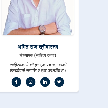
अमित राज श्रीवास्तव
संस्थापक (साहित्य रचना)
साहित्यकारों की हर एक रचना, उनकी
बेशकीमती सम्पत्ति व एक उपलब्धि है।