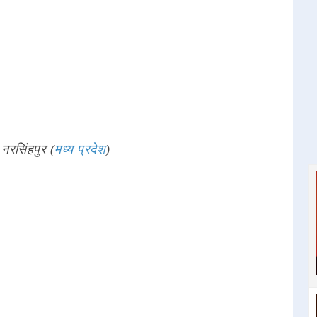
 नरसिंहपुर (
मध्य प्रदेश
)