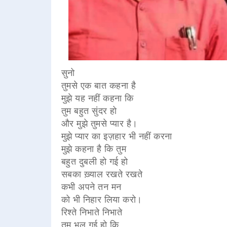
सुनो
तुमसे एक बात कहना है
मुझे यह नहीं कहना कि
तुम बहुत सुंदर हो
और मुझे तुमसे प्यार है।
मुझे प्यार का इज़हार भी नहीं करना
मुझे कहना है कि तुम
बहुत दुबली हो गई हो
सबका ख़्याल रखते रखते
कभी अपने तन मन
को भी निहार लिया करो।
रिश्ते निभाते निभाते
तुम भूल गई हो कि