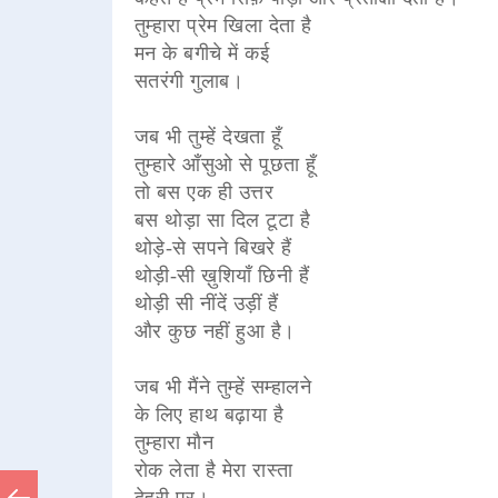
तुम्हारा प्रेम खिला देता है
मन के बगीचे में कई
सतरंगी गुलाब।
जब भी तुम्हें देखता हूँ
तुम्हारे आँसुओ से पूछता हूँ
तो बस एक ही उत्तर
बस थोड़ा सा दिल टूटा है
थोड़े-से सपने बिखरे हैं
थोड़ी-सी ख़ुशियाँ छिनी हैं
थोड़ी सी नींदें उड़ीं हैं
और कुछ नहीं हुआ है।
जब भी मैंने तुम्हें सम्हालने
के लिए हाथ बढ़ाया है
तुम्हारा मौन
रोक लेता है मेरा रास्ता
देहरी पर।