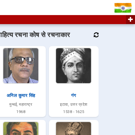
ाहित्य रचना कोष से रचनाकार
अनिल कुमार सिंह
गंग
मुम्बई, महाराष्ट्र
इटावा, उत्तर प्रदेश
1968
1538 - 1625