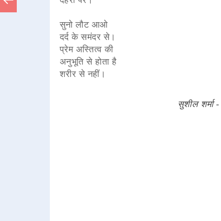
सुनो लौट आओ
दर्द के समंदर से।
प्रेम अस्तित्व की
अनुभूति से होता है
शरीर से नहीं।
सुशील शर्मा -