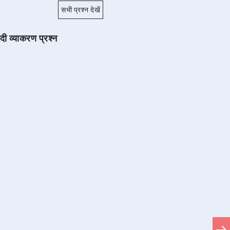
सभी प्रश्न देखें
ंदी व्याकरण प्रश्न