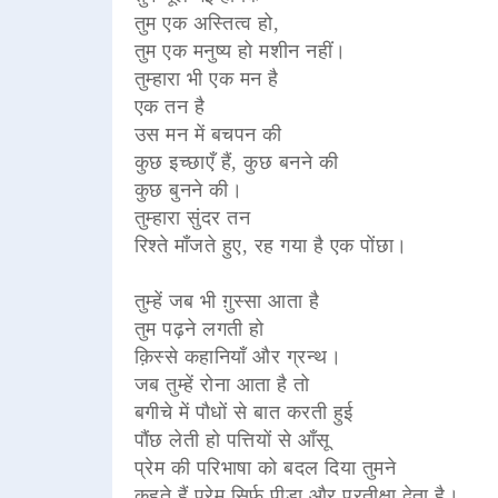
तुम एक अस्तित्व हो,
तुम एक मनुष्य हो मशीन नहीं।
तुम्हारा भी एक मन है
एक तन है
उस मन में बचपन की
कुछ इच्छाएँ हैं, कुछ बनने की
कुछ बुनने की।
तुम्हारा सुंदर तन
रिश्ते माँजते हुए, रह गया है एक पोंछा।
तुम्हें जब भी ग़ुस्सा आता है
तुम पढ़ने लगती हो
क़िस्से कहानियाँ और ग्रन्थ।
जब तुम्हें रोना आता है तो
बगीचे में पौधों से बात करती हुई
पौंछ लेती हो पत्तियों से आँसू
प्रेम की परिभाषा को बदल दिया तुमने
कहते हैं प्रेम सिर्फ़ पीड़ा और प्रतीक्षा देता है।