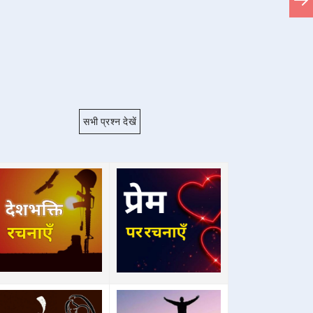
सभी प्रश्न देखें