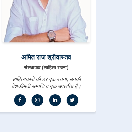
अमित राज श्रीवास्तव
संस्थापक (साहित्य रचना)
साहित्यकारों की हर एक रचना, उनकी
बेशकीमती सम्पत्ति व एक उपलब्धि है।