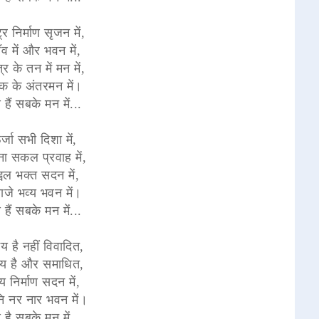
ट्र निर्माण सृजन में,
ँव में और भवन में,
र के तन में मन में,
 के अंतरमन में।
 हैं सबके मन में...
्जा सभी दिशा में,
ना सकल प्रवाह में,
्वल भक्त सदन में,
ाजे भव्य भवन में।
 हैं सबके मन में...
य है नहीं विवादित,
य है और समाधित,
य निर्माण सदन में,
ुनि नर नार भवन में।
 है सबके मन में...