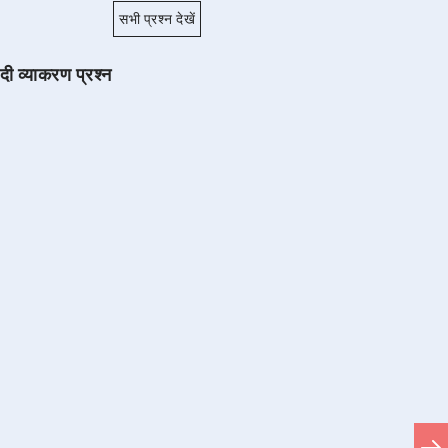
सभी प्रश्न देखें
ंदी व्याकरण प्रश्न