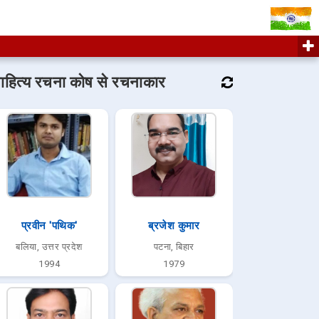
ाहित्य रचना कोष से रचनाकार
प्रवीन 'पथिक'
ब्रजेश कुमार
बलिया, उत्तर प्रदेश
पटना, बिहार
1994
1979