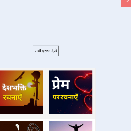
सभी प्रश्न देखें