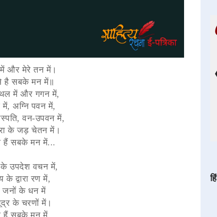
में और मेरे तन में।
े है सबके मन में॥
थल में और गगन में,
 में, अग्नि पवन में,
्पति, वन-उपवन में,
 के जड़ चेतन में।
 हैं सबके मन में...
ण के उपदेश वचन में,
हि
िय के द्वारा रण में,
य जनों के धन में
्र के चरणों में।
 हैं सबके मन में...