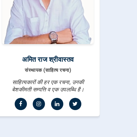
अमित राज श्रीवास्तव
संस्थापक (साहित्य रचना)
साहित्यकारों की हर एक रचना, उनकी
बेशकीमती सम्पत्ति व एक उपलब्धि है।