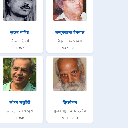
ज़फ़र ताबिश
चन्द्रकान्त देवताले
दिल्ली, दिल्ली
बैतूल, मध्य प्रदेश
1957
1936 - 2017
संजय चतुर्वेदी
त्रिलोचन
इटावा, उत्तर प्रदेश
सुलतानपुर, उत्तर प्रदेश
1958
1917 - 2007