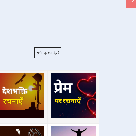
सभी प्रश्न देखें