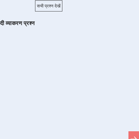
सभी प्रश्न देखें
ंदी व्याकरण प्रश्न