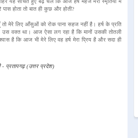
हर यह सोचते हुए बढ़ चले कि आज हर्ष महज मेरी स्मृतियों में
रे पास होता तो बात ही कुछ और होती?
तो मेरे लिए आँसुओं को रोक पाना सहज नहीं है। हर्ष के प्रति
 जैसे उस वक्त था। आज ऐसा लग रहा है कि मानों उसकी तोतली
्वास है कि आज भी मेरे लिए वह हर्ष मेरा प्रिय है और सदा ही
 - प्रतापगढ़ (उत्तर प्रदेश)