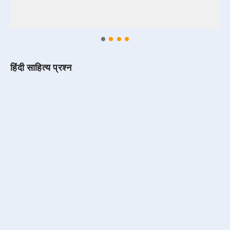
हिंदी साहित्य प्रश्न