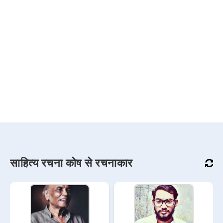
साहित्य रचना कोष से रचनाकार