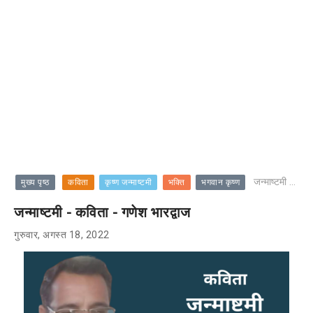
जन्माष्टमी - कविता - गणेश भारद्वाज
मुख्य पृष्ठ
कविता
कृष्ण जन्माष्टमी
भक्ति
भगवान कृष्ण
जन्माष्टमी - कविता - गणेश भारद्वाज
गुरुवार, अगस्त 18, 2022