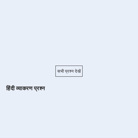
सभी प्रश्न देखें
हिंदी व्याकरण प्रश्न