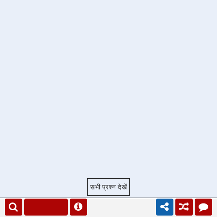
सभी प्रश्न देखें