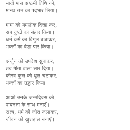
भादों मास अष्ठमी तिथि को,
मानव तन का पदभार लिया।
मामा को यमलोक दिखा कर,
सब दुष्टों का संहार किया।
धर्म-कर्म का बिगुल बजाकर,
भक्तों का बेड़ा पार किया।
अर्जुन को उपदेश सुनाकर,
तब गीता वाला सार दिया।
कौरव कुल को धूल चटाकर,
भक्तों का उद्धार किया।
आओ उनके जन्मदिवस को,
पावनता के साथ मनाएँ।
सत्य, धर्म की जोत जलाकर,
जीवन को ख़ुशहाल बनाएँ।