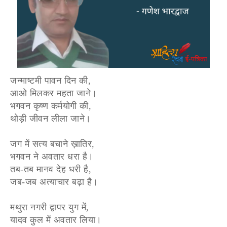
जन्माष्टमी पावन दिन की,
आओ मिलकर महता जाने।
भगवन कृष्ण कर्मयोगी की,
थोड़ी जीवन लीला जाने।
जग में सत्य बचाने ख़ातिर,
भगवन ने अवतार धरा है।
तब-तब मानव देह धरी है,
जब-जब अत्याचार बढ़ा है।
मथुरा नगरी द्वापर युग में,
यादव कुल में अवतार लिया।