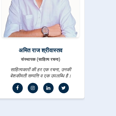
अमित राज श्रीवास्तव
संस्थापक (साहित्य रचना)
साहित्यकारों की हर एक रचना, उनकी
बेशकीमती सम्पत्ति व एक उपलब्धि है।