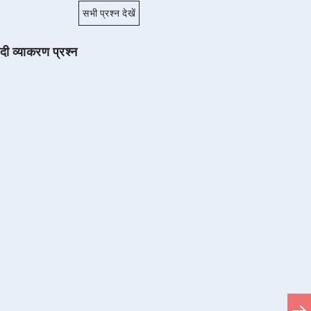
सभी प्रश्न देखें
ंदी व्याकरण प्रश्न