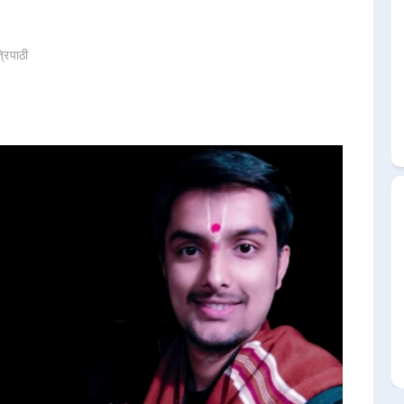
्रिपाठी