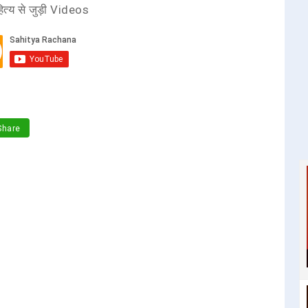
ित्य से जुड़ी Videos
hare