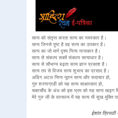
सत्य को संतृप्त करता सत्य का नमस्कार है।
सत्य जिनसे पुष्ट है वह सत्य का उपकार है।
सत्य का जो मार्ग दृश्य नित्य नानाकार है।
सत्य से संकल्प सबमें संकल्प सत्याधार है।
सत्य से सौभाग्य बढ़ता सत्य ज्ञान प्रकाश है।
सत्य तप से विजय सत्य शुभत्व का प्रसाद है।
अडिग अटल नित्य नूतन सत्य और सदाचार हो,
गुरु शरणाग्रही को यह सत्य साक्षात्कार हो,
चकाचौंध के अंध को इस भ्रम को यह सत्य खड्ग म
मेरे गुरु जी के वात्सल्य में यह सत्य भी सुख मुक्ति 
ईशांत त्रिपाठी 