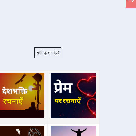
सभी प्रश्न देखें