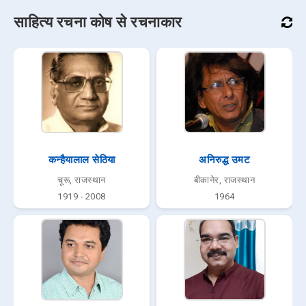
साहित्य रचना कोष से रचनाकार
कन्हैयालाल सेठिया
अनिरुद्ध उमट
चूरू, राजस्थान
बीकानेर, राजस्थान
1919 - 2008
1964