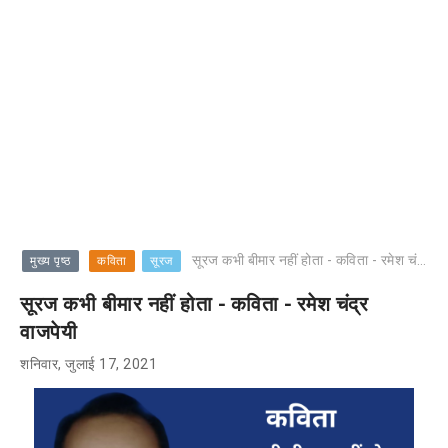
सूरज कभी बीमार नहीं होता - कविता - रमेश चंद्र वाजपेयी
मुख्य पृष्ठ
कविता
सूरज
सूरज कभी बीमार नहीं होता - कविता - रमेश चंद्र
वाजपेयी
शनिवार, जुलाई 17, 2021