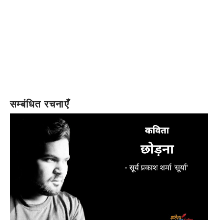
सम्बंधित रचनाएँ