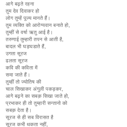
आगे बढ़ते रहना
तुम देव दिवाकर हो
लोग तुम्हें पूज्य मानते हैं।
तुम व्यक्ति को आरोग्यवान बनाते हो,
तुम्हीं से वर्षा ऋतु आई है।
तरुणाई तुम्हारी तपन से आती है,
बादल भी घड़घडाते हैं,
उगता सूरज
ढलता सूरज
कवि की कविता में
समा जाते हैं।
तुम्हीं तो ज्योतिष की
चाल सिखाकर अंगुली पकड़कर,
आगे बढ़ने का सबक़ सिखा जाते हो,
प्रभाकर ही तो तुम्हारी सन्तानो को
सबक़ देता है।
सूरज से ही सब विरासत है
सूरज कभी थकता नहीं,