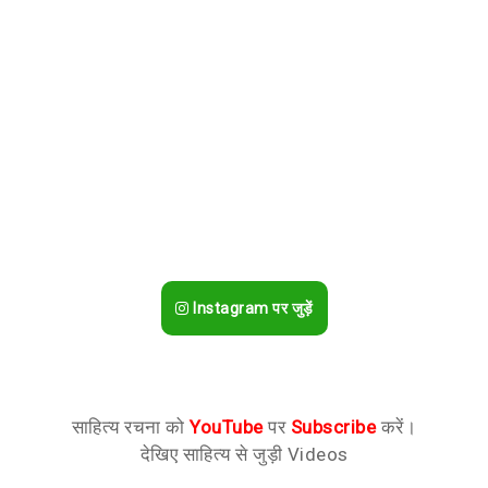
Instagram पर जुड़ें
साहित्य रचना को
YouTube
पर
Subscribe
करें।
देखिए साहित्य से जुड़ी Videos