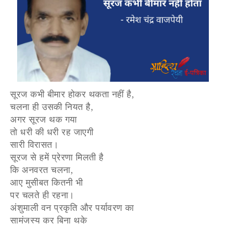
सूरज कभी बीमार होकर थकता नहीं है,
चलना ही उसकी नियत है,
अगर सूरज थक गया
तो धरी की धरी रह जाएगी
सारी विरासत।
सूरज से हमें प्रेरणा मिलती है
कि अनवरत चलना,
आए मुसीबत कितनी भी
पर चलते ही रहना।
अंशुमाली वन प्रकृति और पर्यावरण का
सामंजस्य कर बिना थके