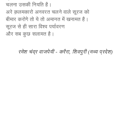
चलना उसकी नियति है।
अरे क़लमकारो अनवरत चलने वाले सूरज को
बीमार करोगे तो ये तो अमानत में खनामत है।
सूरज से ही सारा विश्व पर्यावरण
और सब कुछ सलामत है।
रमेश चंद्र वाजपेयी - करैरा, शिवपुरी (मध्य प्रदेश)