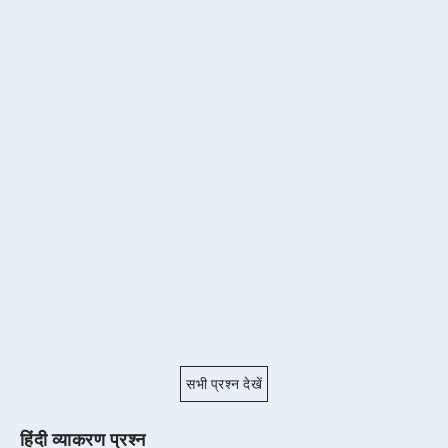
सभी प्रश्न देखें
हिंदी व्याकरण प्रश्न