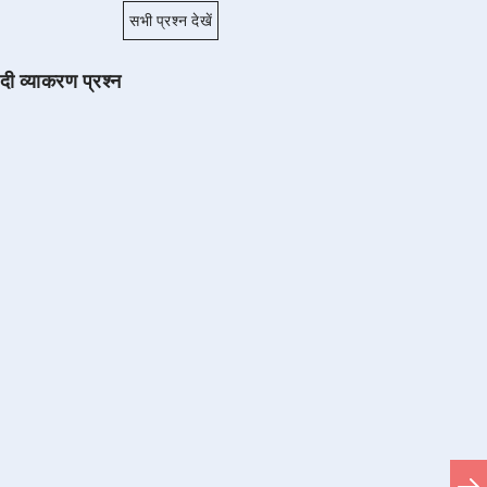
सभी प्रश्न देखें
ंदी व्याकरण प्रश्न