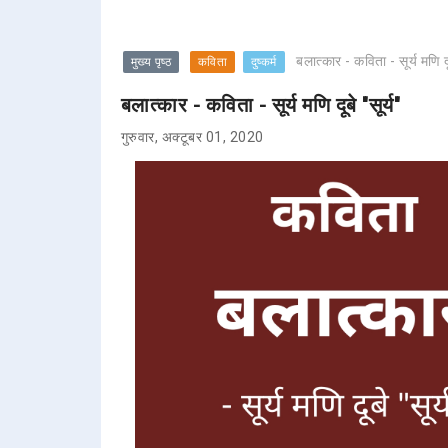
बलात्कार - कविता - सूर्य मणि दू
मुख्य पृष्ठ
कविता
दुष्कर्म
बलात्कार - कविता - सूर्य मणि दूबे "सूर्य"
गुरुवार, अक्टूबर 01, 2020