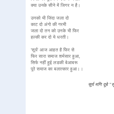
क्या उनके सीने में जिगर न है।
उनको भी जिंदा जला दो
काट दो अंगो की गरमी
जला दो तन को उनके भी फिर
हल्की कर दो ये धरती।
'सूर्य' आज आहत है फिर से
फिर सारा समाज शर्मसार हुआ,
सिर्फ नहीं हुई लडकी बेआबरू
पूरे समाज का बलात्कार हुआ।।
सूर्य मणि दूबे "स