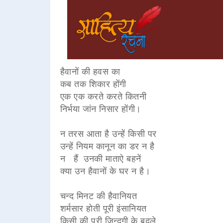
हैवानों की हवस का
कब तक शिकार होंगी
एक एक करते करते कितनी
निर्भया जांन निसार होंगी।
न तरस आता है उन्हें किसी पर
उन्हें नियम कानून का डर न है
न हैं उनकी माताऐ बहनें
क्या उन हैवानों के घर न है।
चन्द मिनट की हैवानियत
शर्मसार होती पूरी इंसानियत
किसी की पूरी जिन्दगी के बदले