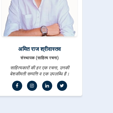
अमित राज श्रीवास्तव
संस्थापक (साहित्य रचना)
साहित्यकारों की हर एक रचना, उनकी
बेशकीमती सम्पत्ति व एक उपलब्धि है।