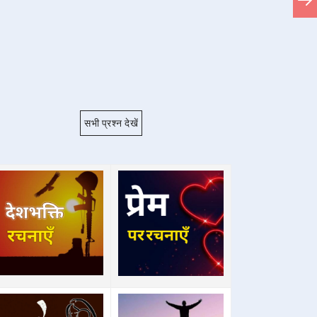
सभी प्रश्न देखें