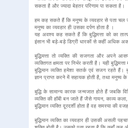
सकता है और ज्यादा बेहतर परिणाम पा सकता है।
हम कह सकते हैं कि मनुष्य के व्यवहार से पता चल ज
मनुष्य का व्यवहार ही उसका दर्पण होता है ।
यह अवश्य कह सकते हैं कि बुद्धिमत्ता को का ता
इंसान भी बड़े-बड़े डिग्री धारकों से कहीं अधिक 
बुद्धिमत्ता तो व्यक्ति की सजगता और अपने आस
व्यक्तिगत क्षमता पर निर्भर करती है। यही बुद्धिमत्ता म
बुद्धिमान व्यक्ति हमेशा सतर्क एवं सजग रहते हैं। 
ज्ञान प्राप्त करने में सहायक होती है, तथा मनुष्य
बुद्धि के सामान्य कारक जन्मजात होते हैं जबकि विश
व्यक्ति की हॉबी बन जाते हैं जैसे गायन, काव्य कला,
बुद्धिमान व्यक्ति दूरदर्शी होता है वह समस्या की
बुद्धिमान व्यक्ति का व्यवहार ही उसकी असली पह
शक्ति होती है। उसको पता रहता है कि कहाँ कब 