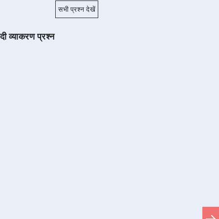
सभी प्रश्न देखें
ंदी व्याकरण प्रश्न