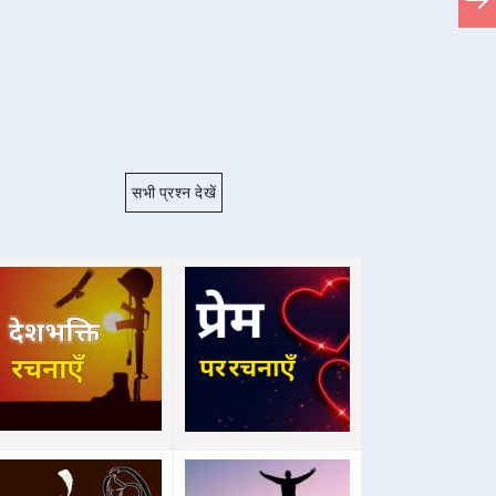
सभी प्रश्न देखें