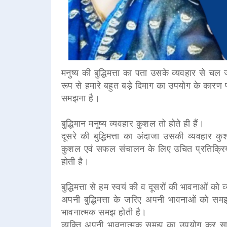
मनुष्य की बुद्धिमत्ता का पता उसके व्यवहार से चल ज
रूप से हमारे बहुत बड़े दिमाग का उपयोग के कारण 
समझना है।
बुद्धिमान मनुष्य व्यवहार कुशल तो होते ही हैं।
दूसरे की बुद्धिमत्ता का अंदाजा उसकी व्यवहार
कुशल एवं सफल संचालन के लिए उचित प्रतिक्रिया क
होती है।
बुद्धिमत्ता से हम स्वयं की व दूसरों की भावनाओं को
अपनी बुद्धिमत्ता के जरिए अपनी भावनाओं को स
भावनात्मक समझ होती है।
व्यक्ति अपनी भावनात्मक समझ का उपयोग कर सामन