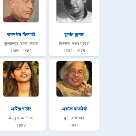
रामनरेश त्रिपाठी
दुष्यंत कुमार
सुल्तानपुर, उत्तर प्रदेश
बिजनौर, उत्तर प्रदेश
1889 - 1962
1933 - 1975
अर्पिता राठौर
अशोक वाजपेयी
बेंगलुरु, कर्नाटक
दुर्ग, छत्तीसगढ़
1998
1941