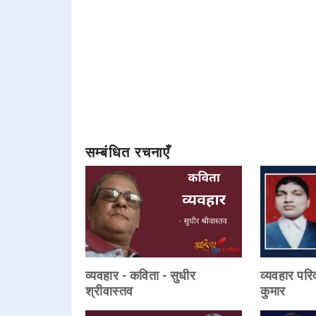
सम्बंधित रचनाएँ
व्यवहार - कविता - सुधीर
व्यवहार परिव
श्रीवास्तव
कुमार