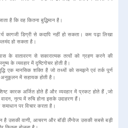
ाता है कि वह कितना बुद्धिमान है।
त्पर्य कागजी डिग्री से कदापि नहीं हो सकता। कम पढ़ा लिखा
अकलमंद हो सकता है।
पास के वातावरण से सकारात्मक तत्वों को ग्रहण करने की
नुष्य के व्यवहार में दृष्टिगोचर होती है।
बुद्धि एक मानसिक शक्ति है जो तथ्यों को समझने एवं तर्क पूर्ण
 के अनुकूलन में सहायक होती है।
िष्ट कारक अर्जित होते हैं और व्यवहार में प्रकट होते हैं ,जो
 वादन, नृत्य में रुचि होना इसके उदाहरण हैं।
 वजह समाधान पर विचार करता है।
चान है उसकी वाणी, आचरण और बॉडी लैंग्वेज उसकी सबसे बड़ी
और कितना बोलना है।