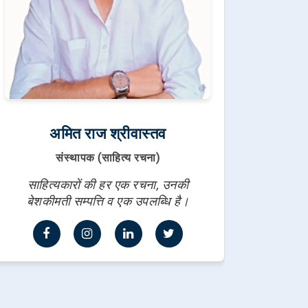
अमित राज श्रीवास्तव
संस्थापक (साहित्य रचना)
साहित्यकारों की हर एक रचना, उनकी
बेशकीमती सम्पत्ति व एक उपलब्धि है।