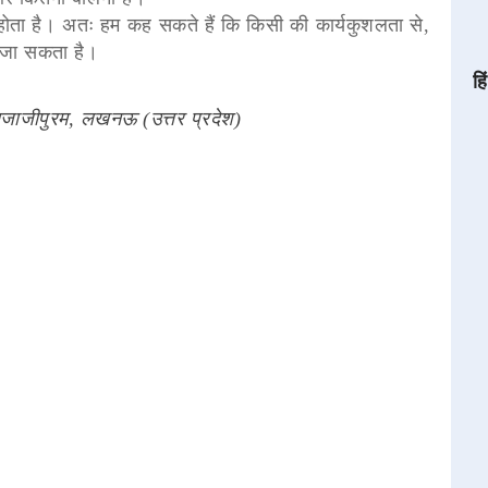
ग होता है। अतः हम कह सकते हैं कि किसी की कार्यकुशलता से,
ा जा सकता है।
हि
 राजाजीपुरम, लखनऊ (उत्तर प्रदेश)