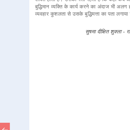
बुद्धिमान व्यक्ति के कार्य करने का अंदाज भी अल
व्यवहार कुशलता से उसके बुद्धिमत्ता का पता लगाय
सुषमा दीक्षित शुक्ला -