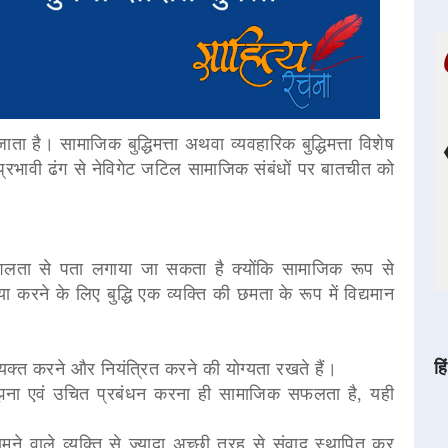
ाता है। सामाजिक बुद्धिमत्ता अथवा व्यवहारिक बुद्धिमत्ता विशेष
प्रभावी ढंग से नेविगेट जटिल सामाजिक संबंधों पर बातचीत को
 कुशलता से पता लगाया जा सकता है क्योंकि सामाजिक रूप से
रने के लिए बुद्धि एक व्यक्ति की छमता के रूप में विद्यमान
हि
 व्यक्त करने और नियंत्रित करने की योग्यता रखते हैं।
मझना एवं उचित प्रबंधन करना ही सामाजिक सफलता है, यही
े वाले व्यक्ति से ज्यादा अच्छी तरह से संवाद स्थापित कर