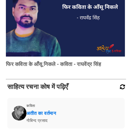
फिर कविता के आँसू निकले - कविता - राघवेंद्र सिंह
साहित्य रचना कोष में पढ़िएँ
कविता
अतीत का वर्तमान
गोबिन्द प्रसाद