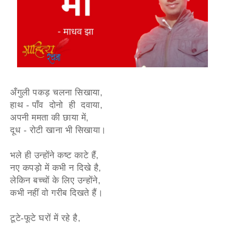
अँगुली पकड़ चलना सिखाया,
हाथ - पाँव दोनो ही दवाया,
अपनी ममता की छाया में,
दूध - रोटी खाना भी सिखाया।
भले ही उन्होंने कष्ट काटे हैं,
नए कपड़ो में कभी न दिखे है,
लेकिन बच्चों के लिए उन्होंने,
कभी नहीं वो गरीब दिखते हैं।
टूटे-फूटे घरों में रहे है,