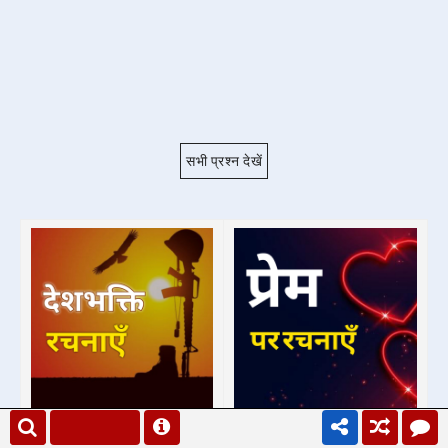
सभी प्रश्न देखें