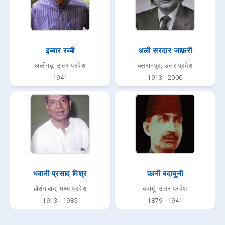
इब्बार रब्बी
अली सरदार जाफ़री
अलीगढ़, उत्तर प्रदेश
बलरामपुर, उत्तर प्रदेश
1941
1913 - 2000
भवानी प्रसाद मिश्र
फ़ानी बदायुनी
होशंगाबाद, मध्य प्रदेश
बदायूँ, उत्तर प्रदेश
1913 - 1985
1879 - 1941