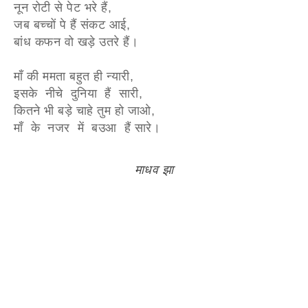
नून रोटी से पेट भरे हैं,
जब बच्चों पे हैं संकट आई,
बांध कफन वो खड़े उतरे हैं।
माँ की ममता बहुत ही न्यारी,
इसके नीचे दुनिया हैं सारी,
कितने भी बड़े चाहे तुम हो जाओ,
माँ के नजर में बउआ हैं सारे।
माधव झा