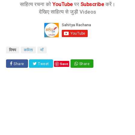
साहित्य रचना को
YouTube
पर
Subscribe
करें।
देखिए साहित्य से जुड़ी Videos
विषय
कविता
माँ
Save
Share
Tweet
Share