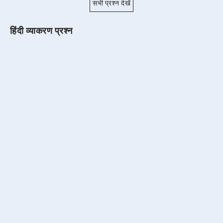
सभी प्रश्न देखें
हिंदी व्याकरण प्रश्न