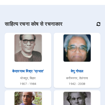
साहित्य रचना कोष से रचनाकार
केदारनाथ मिश्र 'प्रभात'
वेणु गोपाल
भोजपुर, बिहार
करीमनगर, तेलंगाना
1907 - 1984
1942 - 2008