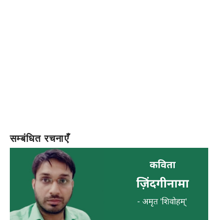
सम्बंधित रचनाएँ