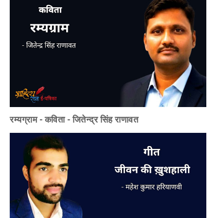
रम्यग्राम - कविता - जितेन्द्र सिंह राणावत