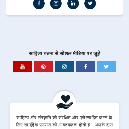
साहित्य रचना से सोशल मीडिया पर जुड़े
साहित्य और संस्कृति को संरक्षित और प्रोत्साहित करने के
लिए सामूहिक प्रयास की आवश्यकता होती है। आपके द्वारा