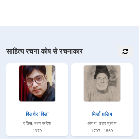
साहित्य रचना कोष से रचनाकार
दिलशेर 'दिल'
मिर्ज़ा ग़ालिब
दतिया, मध्य प्रदेश
आगरा, उत्तर प्रदेश
1979
1797 - 1869