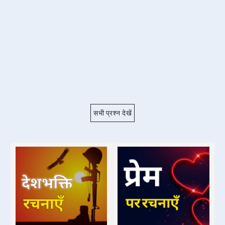
सभी प्रश्न देखें