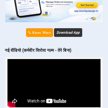
Download App
Know More
नई वीडियो (कर्मवीर सिरोवा नज़्म - तेरे बिना)