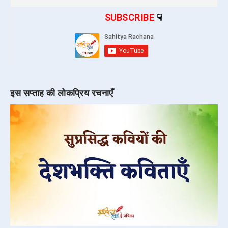
SUBSCRIBE
☟
इस सप्ताह की लोकप्रिय रचनाएँ