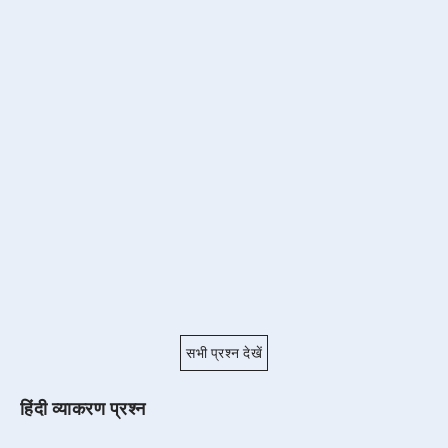
सभी प्रश्न देखें
हिंदी व्याकरण प्रश्न