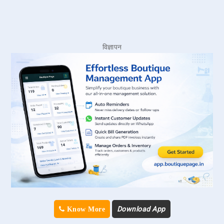
विज्ञापन
Download App
Know More