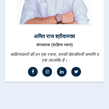
अमित राज श्रीवास्तव
संस्थापक (साहित्य रचना)
साहित्यकारों की हर एक रचना, उनकी बेशकीमती सम्पत्ति व
एक उपलब्धि है।