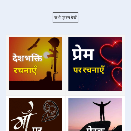
सभी प्रश्न देखें