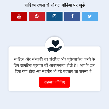
साहित्य रचना से सोशल मीडिया पर जुड़े
साहित्य और संस्कृति को संरक्षित और प्रोत्साहित करने के
लिए सामूहिक प्रयास की आवश्यकता होती है। आपके द्वारा
दिया गया छोटा-सा सहयोग भी बड़े बदलाव ला सकता है।
सहयोग कीजिए