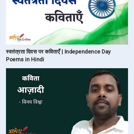
स्वतंत्रता दिवस पर कविताएँ | Independence Day
Poems in Hindi