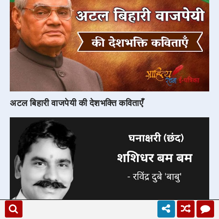
अटल बिहारी वाजपेयी की देशभक्ति कविताएँ