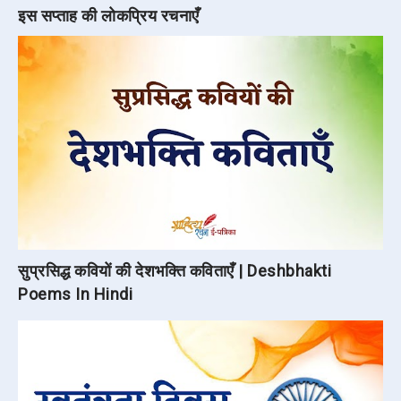
इस सप्ताह की लोकप्रिय रचनाएँ
सुप्रसिद्ध कवियों की देशभक्ति कविताएँ | Deshbhakti
Poems In Hindi