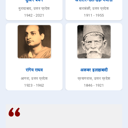
मुरादाबाद, उत्तर प्रदेश
बाराबंकी, उत्तर प्रदेश
1942 - 2021
1911 - 1955
रांगेय राघव
अकबर इलाहाबादी
आगरा, उत्तर प्रदेश
प्रयागराज, उत्तर प्रदेश
1923 - 1962
1846 - 1921