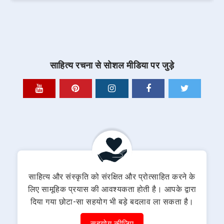
साहित्य रचना से सोशल मीडिया पर जुड़े
साहित्य और संस्कृति को संरक्षित और प्रोत्साहित करने के
लिए सामूहिक प्रयास की आवश्यकता होती है। आपके द्वारा
दिया गया छोटा-सा सहयोग भी बड़े बदलाव ला सकता है।
सहयोग कीजिए