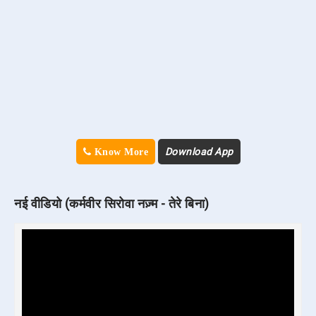
Download App
Know More
नई वीडियो (कर्मवीर सिरोवा नज़्म - तेरे बिना)