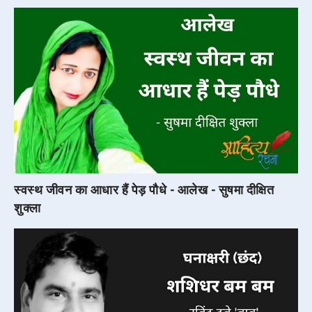
स्वस्थ जीवन का आधार हैं पेड़ पौधे - आलेख - सुषमा दीक्षित
शुक्ला