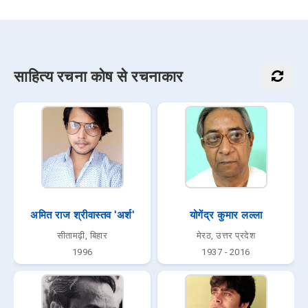
साहित्य रचना कोष से रचनाकार
अमित राज श्रीवास्तव 'अर्श'
योगेंद्र कुमार लल्ला
सीतामढ़ी, बिहार
मेरठ, उत्तर प्रदेश
1996
1937 - 2016