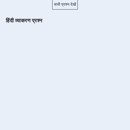
सभी प्रश्न देखें
हिंदी व्याकरण प्रश्न