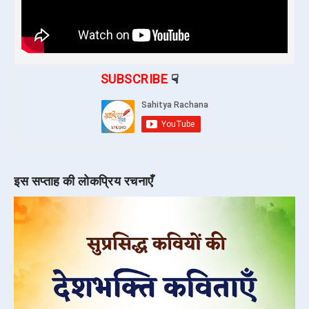
SUBSCRIBE
☟
इस सप्ताह की लोकप्रिय रचनाएँ