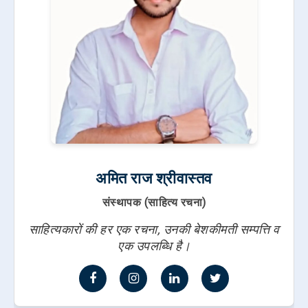
अमित राज श्रीवास्तव
संस्थापक (साहित्य रचना)
साहित्यकारों की हर एक रचना, उनकी बेशकीमती सम्पत्ति व
एक उपलब्धि है।