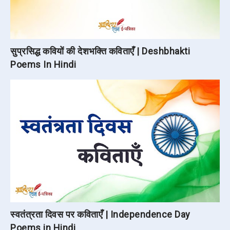
सुप्रसिद्ध कवियों की देशभक्ति कविताएँ | Deshbhakti
Poems In Hindi
स्वतंत्रता दिवस पर कविताएँ | Independence Day
Poems in Hindi