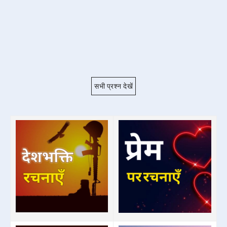
सभी प्रश्न देखें