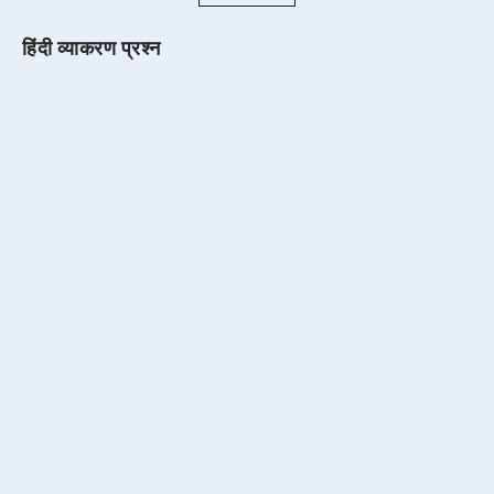
हिंदी व्याकरण प्रश्न