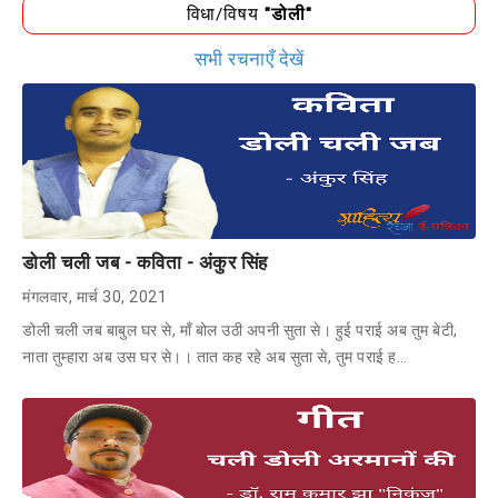
विधा/विषय
"डोली"
सभी रचनाएँ देखें
डोली चली जब - कविता - अंकुर सिंह
मंगलवार, मार्च 30, 2021
डोली चली जब बाबुल घर से, माँ बोल उठी अपनी सुता से। हुई पराई अब तुम बेटी,
नाता तुम्हारा अब उस घर से।। तात कह रहे अब सुता से, तुम पराई ह…