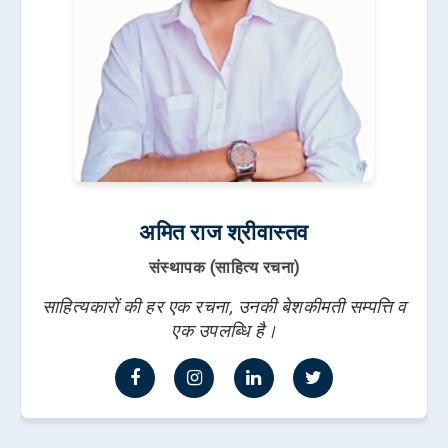
अमित राज श्रीवास्तव
संस्थापक (साहित्य रचना)
साहित्यकारों की हर एक रचना, उनकी बेशकीमती सम्पत्ति व
एक उपलब्धि है।