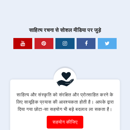
साहित्य रचना से सोशल मीडिया पर जुड़े
साहित्य और संस्कृति को संरक्षित और प्रोत्साहित करने के
लिए सामूहिक प्रयास की आवश्यकता होती है। आपके द्वारा
दिया गया छोटा-सा सहयोग भी बड़े बदलाव ला सकता है।
सहयोग कीजिए