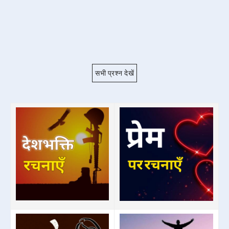
सभी प्रश्न देखें