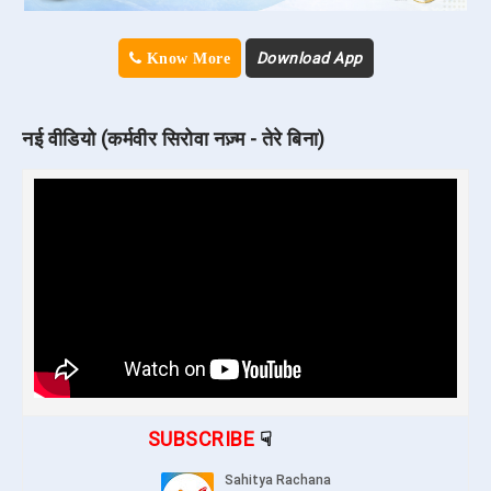
Download App
Know More
नई वीडियो (कर्मवीर सिरोवा नज़्म - तेरे बिना)
SUBSCRIBE
☟