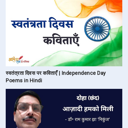
स्वतंत्रता दिवस पर कविताएँ | Independence Day
Poems in Hindi