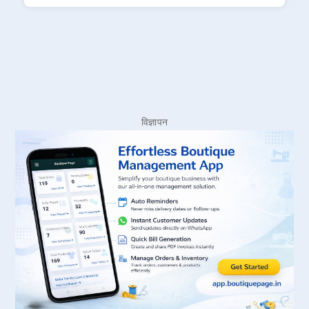
विज्ञापन