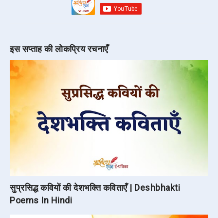
इस सप्ताह की लोकप्रिय रचनाएँ
सुप्रसिद्ध कवियों की देशभक्ति कविताएँ | Deshbhakti
Poems In Hindi