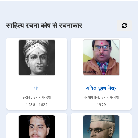
साहित्य रचना कोष से रचनाकार
गंग
अनिल भूषण मिश्र
इटावा, उत्तर प्रदेश
प्रयागराज, उत्तर प्रदेश
1538 - 1625
1979