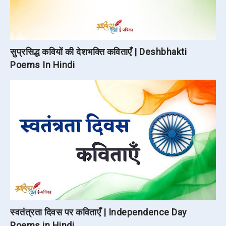
सुप्रसिद्ध कवियों की देशभक्ति कविताएँ | Deshbhakti
Poems In Hindi
स्वतंत्रता दिवस पर कविताएँ | Independence Day
Poems in Hindi