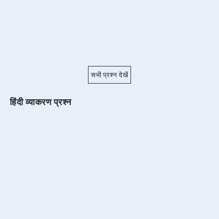
सभी प्रश्न देखें
हिंदी व्याकरण प्रश्न