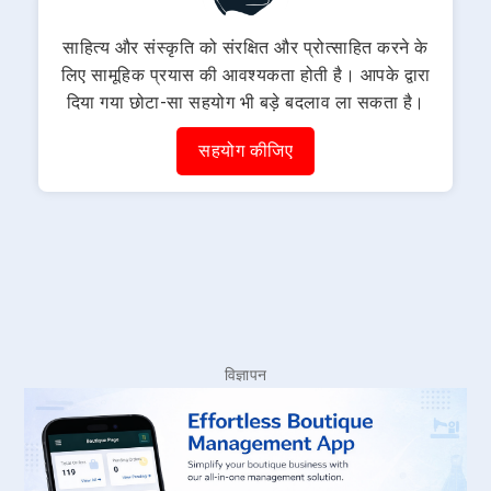
साहित्य और संस्कृति को संरक्षित और प्रोत्साहित करने के
लिए सामूहिक प्रयास की आवश्यकता होती है। आपके द्वारा
दिया गया छोटा-सा सहयोग भी बड़े बदलाव ला सकता है।
सहयोग कीजिए
विज्ञापन