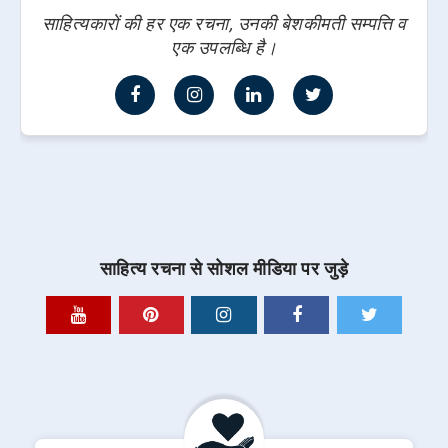
साहित्यकारों की हर एक रचना, उनकी बेशकीमती सम्पत्ति व
एक उपलब्धि है।
साहित्य रचना से सोशल मीडिया पर जुड़े