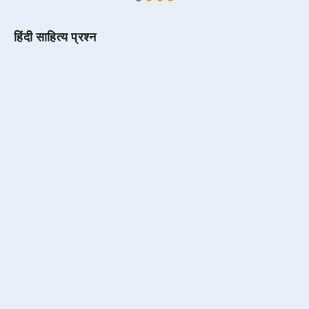
हिंदी साहित्य प्रश्न