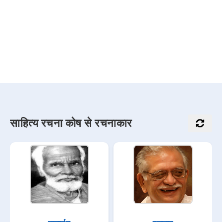
साहित्य रचना कोष से रचनाकार