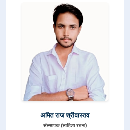
अमित राज श्रीवास्तव
संस्थापक (साहित्य रचना)