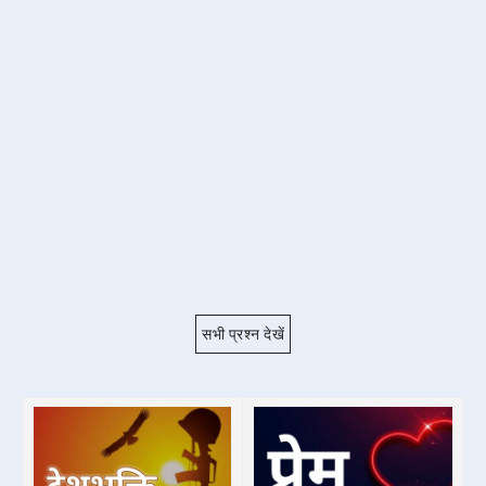
सभी प्रश्न देखें