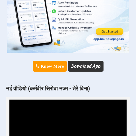
Download App
Know More
नई वीडियो (कर्मवीर सिरोवा नज़्म - तेरे बिना)