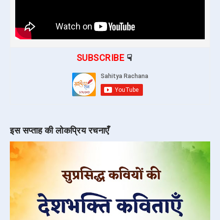
SUBSCRIBE
☟
इस सप्ताह की लोकप्रिय रचनाएँ