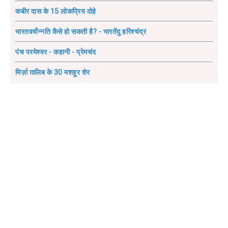
कबीर दास के 15 लोकप्रिय दोहे
भारतवर्षोन्नति कैसे हो सकती है? - भारतेंदु हरिश्चंद्र
पंच परमेश्वर - कहानी - प्रेमचंद
मिर्ज़ा ग़ालिब के 30 मशहूर शेर