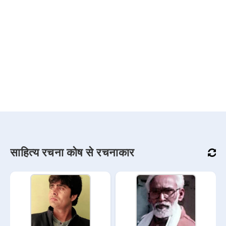
साहित्य रचना कोष से रचनाकार