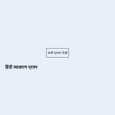
सभी प्रश्न देखें
हिंदी व्याकरण प्रश्न