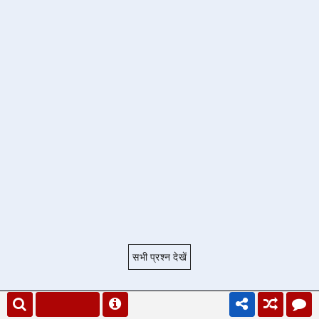
सभी प्रश्न देखें