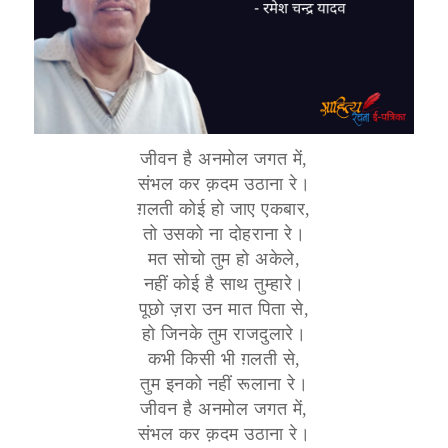
जीवन है अनमोल जगत में,
संभल कर क़दम उठाना रे।
ग़लती कोई हो जाए एकबार,
तो उसको ना दोहराना रे।
मत सोचो तुम हो अकेले,
नहीं कोई है साथ तुम्हारे।
पूछो ज़रा उन मात पिता से,
हो जिनके तुम राजदुलारे।
कभी किसी भी ग़लती से,
तुम इनको नहीं रूलाना रे।
जीवन है अनमोल जगत में,
संभल कर क़दम उठाना रे।