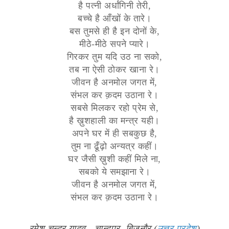
है पत्नी अर्धांगिनी तेरी,
बच्चे है आँखों के तारे।
बस तुमसे ही है इन दोनों के,
मीठे-मीठे सपने प्यारे।
गिरकर तुम यदि उठ ना सको,
तब ना ऐसी ठोकर खाना रे।
जीवन है अनमोल जगत में,
संभल कर क़दम उठाना रे।
सबसे मिलकर रहो प्रेम से,
है ख़ुशहाली का मन्त्र यही।
अपने घर में ही सबकुछ है,
तुम ना ढूँढ़ो अन्यत्र कहीं।
घर जैसी ख़ुशी कहीं मिले ना,
सबको ये समझाना रे।
जीवन है अनमोल जगत में,
संभल कर क़दम उठाना रे।
रमेश चन्द्र यादव - चान्दपुर, बिजनौर (
उत्तर प्रदेश
)