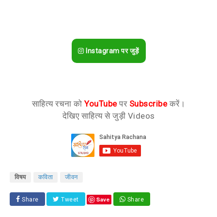
Instagram पर जुड़ें
साहित्य रचना को
YouTube
पर
Subscribe
करें।
देखिए साहित्य से जुड़ी Videos
विषय
कविता
जीवन
Save
Share
Tweet
Share