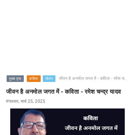
जीवन है अनमोल जगत में - कविता - रमेश चन्द्र यादव
मुख्य पृष्ठ
कविता
जीवन
जीवन है अनमोल जगत में - कविता - रमेश चन्द्र यादव
मंगलवार, मार्च 25, 2025