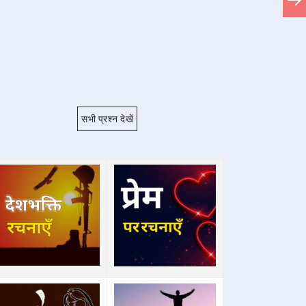
सभी प्रश्न देखें