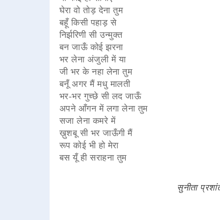
घेरा वो तोड़ देना तुम
बहूँ किसी पहाड़ से
निर्झरिणी सी उन्मुक्त
बन जाऊँ कोई झरना
भर लेना अंजुली में या
जी भर के नहा लेना तुम
बनूँ अगर मैं मधु मालती
भर-भर गुच्छे सी लद जाऊँ
अपने आँगन में लगा लेना तुम
सजा लेना कमरे में
ख़ुशबू सी भर जाऊँगी मैं
रूप कोई भी हो मेरा
बस यूँ ही सराहना तुम
सुनीता प्रशां