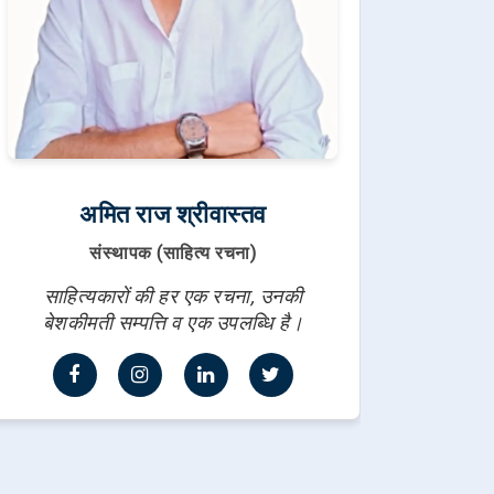
अमित राज श्रीवास्तव
संस्थापक (साहित्य रचना)
साहित्यकारों की हर एक रचना, उनकी
बेशकीमती सम्पत्ति व एक उपलब्धि है।