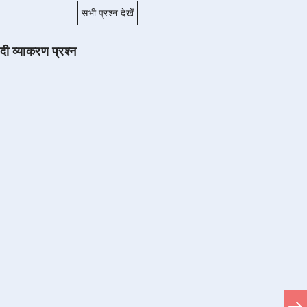
सभी प्रश्न देखें
ंदी व्याकरण प्रश्न