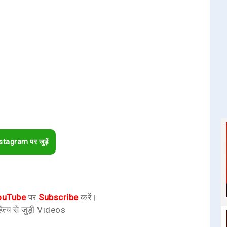
stagram पर जुड़ें
ouTube
पर
Subscribe
करें।
ित्य से जुड़ी Videos