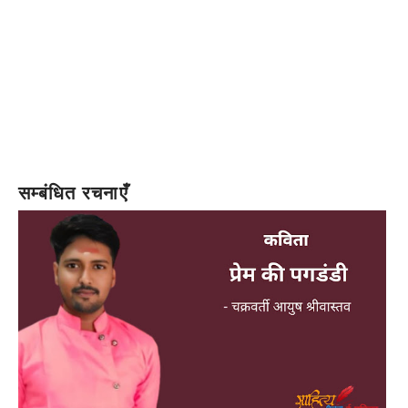
सम्बंधित रचनाएँ