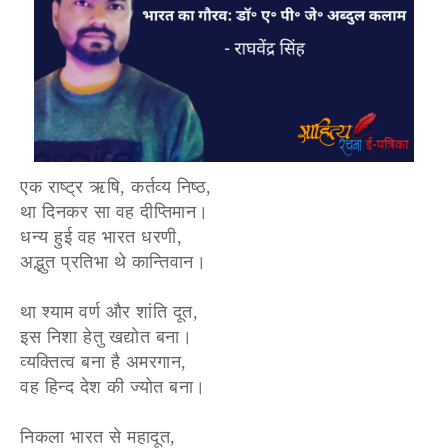
एक राष्ट्र ऋषि, कर्तव्य निष्ठ,
था दिनकर सा वह दीप्तिमान।
धन्य हुई वह भारत धरणी,
अद्भुत प्रतिभा थे कान्तिवान।
था श्याम वर्ण और शांति दूत,
इस निशा हेतु खद्योत बना।
व्यक्तित्व बना है अमरगान,
वह हिन्द देश की ज्योत बना।
निकला भारत से महादूत,