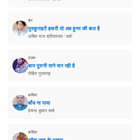
शेर
मुस्कुराहटें हमारी तो अब हुनर की बात है
अमित राज श्रीवास्तव 'अर्श'
ग़ज़ल
बात पुरानी ताने मार रही है
रोहित गुस्ताख़
कविता
बाँध ना पाया
हेमन्त कुमार शर्मा
कविता