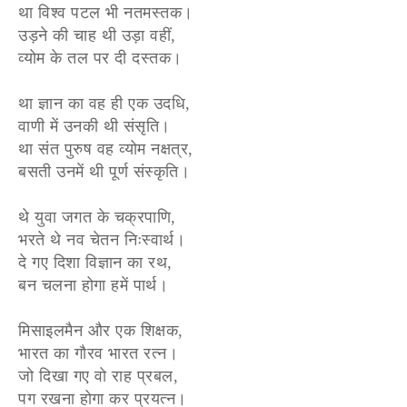
था विश्व पटल भी नतमस्तक।
उड़ने की चाह थी उड़ा वहीं,
व्योम के तल पर दी दस्तक।
था ज्ञान का वह ही एक उदधि,
वाणी में उनकी थी संसृति।
था संत पुरुष वह व्योम नक्षत्र,
बसती उनमें थी पूर्ण संस्कृति।
थे युवा जगत के चक्रपाणि,
भरते थे नव चेतन निःस्वार्थ।
दे गए दिशा विज्ञान का रथ,
बन चलना होगा हमें पार्थ।
मिसाइलमैन और एक शिक्षक,
भारत का गौरव भारत रत्न।
जो दिखा गए वो राह प्रबल,
पग रखना होगा कर प्रयत्न।