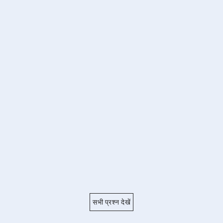
सभी प्रश्न देखें