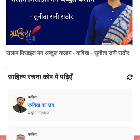
सलाम मिसाइल मैन अब्दुल कलाम - कविता - सुनीता रानी राठौर
साहित्य रचना कोष में पढ़िएँ
कविता
कविता का छंद
बद्री नारायण
कविता