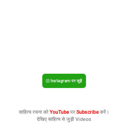
Instagram पर जुड़ें
साहित्य रचना को
YouTube
पर
Subscribe
करें।
देखिए साहित्य से जुड़ी Videos