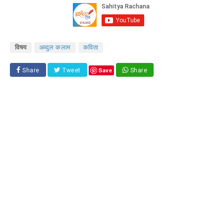
विषय
अब्दुल कलाम
कविता
Save
Share
Tweet
Share