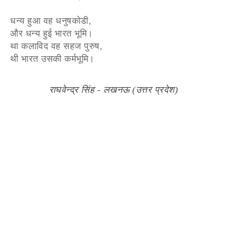
धन्य हुआ वह धनुषकोडी,
और धन्य हुई भारत भूमि।
था कलाविद वह सहज पुरुष,
थी भारत उसकी कर्मभूमि।
राघवेन्द्र सिंह - लखनऊ (उत्तर प्रदेश)