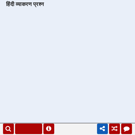
हिंदी व्याकरण प्रश्न