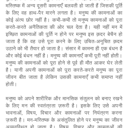
मस्तिष्क में अन्य दूसरी कामनाएँ बलवती हो जाती हैं जिसकी पूर्ति
के लिए वह हाथ-पैर मारने लगता है। मनुष्य की कामनाओं का
कोई अंत्य छोर नहीं है। कभी-कभी तो मनुष्य कामनाओं को पूरा
करते-करते अनैतिकता की ओर चल देता है। यही नहीं मन में
इच्छित कामनाओं की पूर्ति न होने पर मनुष्य इस क़दर बेचैन हो
जाता है कि वह उसे पूरा करने के लिए उचित-अनुचित क़दम
उठाने को भी तैयार हो जाता है। संसार में कामना ही एक बंधन है
और कोई बंधन नहीं है। मनुष्य की कामनाएँ कभी पूरी नहीं होती।
मनुष्य की कामनाओं को पूरा होने से पूर्व ही मौत आकर घेर लेती
है। यानी अपनी कामनाओं को पूरा करते-करते मनुष्य का पूरा
जीवन बीत जाता है लेकिन उसकी कामनाएँ कभी समाप्त नहीं
होती।
मनुष्य को अपने शारीरिक और मानसिक संतुलन को बनाए रखने
के लिए मन की स्वतंत्रता ज़रूरी है। इसके लिए उसे अपनी
भावनाओं, विषय, विचार और कामनाओं पर नियंत्रण करना
ज़रूरी है। मन-मस्तिष्क के असंतुलित होने पर मनुष्य का जीवन
अव्यवस्थित हो जाता है। विषय, विचार और कामनाओं की