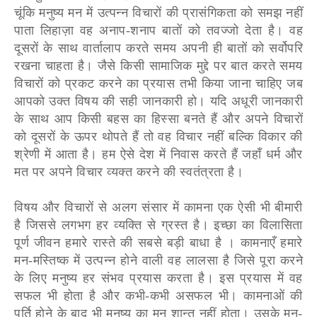
चूंकि मनुष्य मन में उत्पन्न विचारों की प्रासंगिकता को समझ नहीं
पाता लिहाज़ा वह अनाप-शनाप बातों को तवज्जो देता है। वह
दूसरों के साथ वार्तालाप करते समय अपनी ही बातों को सर्वोपरि
रखना चाहता है। जैसे किसी सामाजिक मुद्दे पर बात करते समय
विचारों को प्रकट करने का प्रयास तभी किया जाना चाहिए जब
आपको उक्त विषय की सही जानकारी हो। यदि अधूरी जानकारी
के साथ आप किसी बहस का हिस्सा बनते हैं और अपने विचारों
को दूसरों के ऊपर थोपते हैं तो वह विचार नहीं बल्कि विकार की
श्रेणी में आता है। हम ऐसे देश में निवास करते हैं जहाँ धर्म और
मत पर अपने विचार व्यक्त करने की स्वतंत्रता है।
विषय और विचारों से अलग संसार में कामना एक ऐसी भी बीमारी
है जिससे लगभग हर व्यक्ति से ग्रस्त है। इच्छा का विलासिता
पूर्ण जीवन हमारे रास्ते की सबसे बड़ी बाधा है । कामनाएँ हमारे
मन-मस्तिष्क में उत्पन्न होने वाली वह लालसा है जिसे पूरा करने
के लिए मनुष्य हर संभव प्रयास करता है। इस प्रयास में वह
सफल भी होता है और कभी-कभी असफल भी। कामनाओं की
पूर्ति होने के बाद भी मनुष्य का मन शान्त नहीं होता। उसके मन-