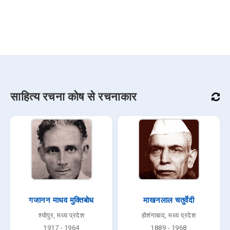
साहित्य रचना कोष से रचनाकार
गजानन माधव मुक्तिबोध
माखनलाल चतुर्वेदी
श्योपुर, मध्य प्रदेश
होशंगाबाद, मध्य प्रदेश
1917 - 1964
1889 - 1968