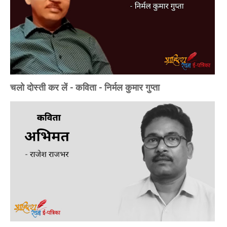
चलो दोस्ती कर लें - कविता - निर्मल कुमार गुप्ता