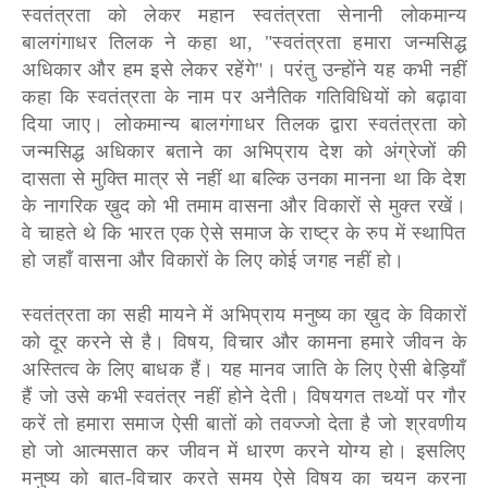
स्वतंत्रता को लेकर महान स्वतंत्रता सेनानी लोकमान्य
बालगंगाधर तिलक ने कहा था, "स्वतंत्रता हमारा जन्मसिद्ध
अधिकार और हम इसे लेकर रहेंगे"। परंतु उन्होंने यह कभी नहीं
कहा कि स्वतंत्रता के नाम पर अनैतिक गतिविधियों को बढ़ावा
दिया जाए। लोकमान्य बालगंगाधर तिलक द्वारा स्वतंत्रता को
जन्मसिद्ध अधिकार बताने का अभिप्राय देश को अंग्रेजों की
दासता से मुक्ति मात्र से नहीं था बल्कि उनका मानना था कि देश
के नागरिक ख़ुद को भी तमाम वासना और विकारों से मुक्त रखें।
वे चाहते थे कि भारत एक ऐसे समाज के राष्ट्र के रुप में स्थापित
हो जहाँ वासना और विकारों के लिए कोई जगह नहीं हो।
स्वतंत्रता का सही मायने में अभिप्राय मनुष्य का ख़ुद के विकारों
को दूर करने से है। विषय, विचार और कामना हमारे जीवन के
अस्तित्व के लिए बाधक हैं। यह मानव जाति के लिए ऐसी बेड़ियाँ
हैं जो उसे कभी स्वतंत्र नहीं होने देती। विषयगत तथ्यों पर गौर
करें तो हमारा समाज ऐसी बातों को तवज्जो देता है जो श्रवणीय
हो जो आत्मसात कर जीवन में धारण करने योग्य हो। इसलिए
मनुष्य को बात-विचार करते समय ऐसे विषय का चयन करना