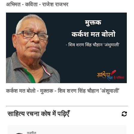
अभिमत - कविता - राजेश राजभर
कर्कश मत बोलो - मुक्तक - शिव शरण सिंह चौहान 'अंशुमाली'
साहित्य रचना कोष में पढ़िएँ
नवगीत