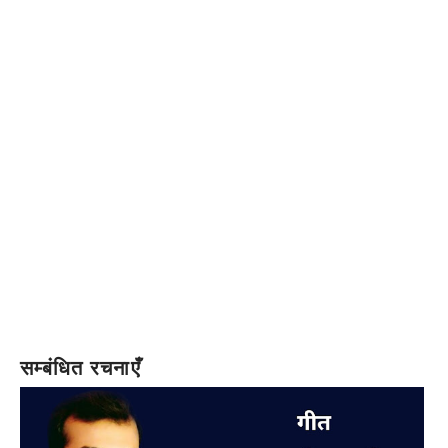
सम्बंधित रचनाएँ