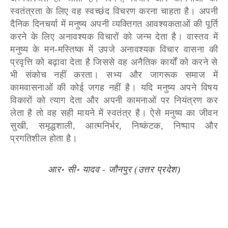
स्वतंत्रता के लिए वह स्वच्छंद विचरण करना चाहता है। अपनी
दैनिक दिनचर्या में मनुष्य अपनी व्यक्तिगत आवश्यकताओं की पूर्ति
करने के लिए अनावश्यक विचारों को जन्म देता है। वास्तव में
मनुष्य के मन-मस्तिष्क में उपजे अनावश्यक विचार वासना की
प्रवृत्ति को बढ़ावा देता है जिससे वह अनैतिक कार्यों को करने से
भी संकोच नहीं करता। सभ्य और जागरूक समाज में
कामवासनाओं की कोई जगह नहीं है। यदि मनुष्य अपने विषय
विकारों को त्याग देता और अपनी कामनाओं पर नियंत्रण कर
लेता है तो वह सही मायने में स्वतंत्र है। ऐसे मनुष्य का जीवन
सुखी, समृद्धशाली, आत्मनिर्भर, निष्कंटक, निष्पाप और
प्रगतिशील होता है।
आर॰ सी॰ यादव - जौनपुर (उत्तर प्रदेश)