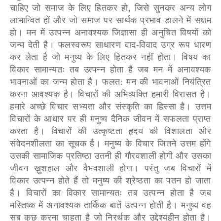
चाहिए जो समाज के लिए हितकर हो, जिसे सुनकर अन्य लोग
लाभान्वित हों और जो समाज पर सार्थक प्रभाव डालने में सक्षम
हो। मन में उत्पन्न अनावश्यक जिज्ञासा ही अनुचित विषयों को
जन्म देती है। फलस्वरूप साधारण वाद-विवाद उग्र रूप धारण
कर लेता है जो मनुष्य के लिए हितकर नहीं होता। विषय का
विकार सामान्यतः तब उत्पन्न होता है जब मन में अनावश्यक
भावनाओं का जन्म होता है। फलत: मन की भावनाओं नियंत्रित
करना आवश्यक है। विचारों की अभिव्यक्ति हमारी विरासत है।
हमारे अच्छे विचार सभ्यता और संस्कृति का हिस्सा है। उत्तम
विचारों के आधार पर ही मनुष्य दैनिक जीवन में सफलता प्राप्त
करता है। विचारों की उत्कृष्टता हृदय की विशालता और
संवेदनशीलता का सूचक है। मनुष्य के विचार जितने उत्तम होंगे
उसकी सामाजिक प्रतिष्ठा उतनी ही गौरवशाली होगी और उसका
जीवन ख़ुशहाल और वैभवशाली होगा। परंतु जब विचारों में
विकार उत्पन्न होते हैं तो मनुष्य की श्रेष्ठता का पतन हो जाता
है। विचारों का विकार सामान्यतः तब उत्पन्न होता है जब
मस्तिष्क में अनावश्यक तार्किक बातें उत्पन्न होती है। मनुष्य वह
सब कुछ करना चाहता है जो निरर्थक और उद्देश्यहीन होता है।