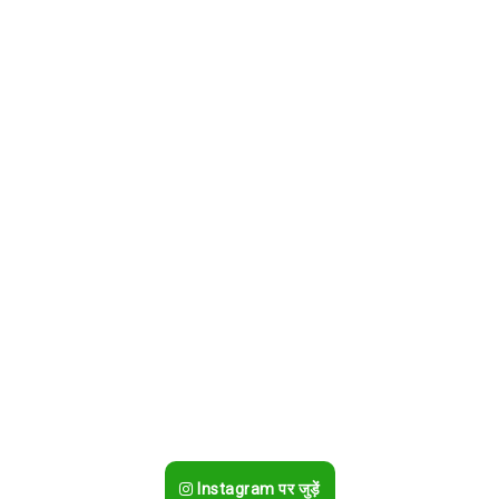
Instagram पर जुड़ें