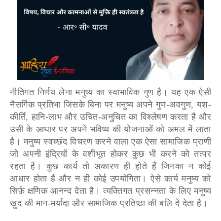
नीतिगत निर्णय लेना मनुष्य का स्वाभाविक गुण है। यह एक ऐसी
नैसर्गिक प्रतिभा जिसके बिना पर मनुष्य अपने गुण-अवगुण, यश-
कीर्ति, हानि-लाभ और उचित-अनुचित का विश्लेषण करता है और
उसी के आधार पर अपने भविष्य की योजनाओं को अमल में लाता
है। मनुष्य स्वच्छंद विचरण करने वाला एक ऐसा सामाजिक प्राणी
जो अपनी इंद्रियों के वशीभूत होकर कुछ भी करने को तत्पर
रहता है। कुछ कार्य तो अकारण ही होते हैं जिनका न कोई
आधार होता है और न ही कोई उपयोगिता। ऐसे कार्य मनुष्य को
सिर्फ़ क्षणिक आनन्द देता है। व्यक्तिगत प्रसन्नता के लिए मनुष्य
ख़ुद की मान-मर्यादा और सामाजिक प्रतिष्ठा की बलि दे देता है।