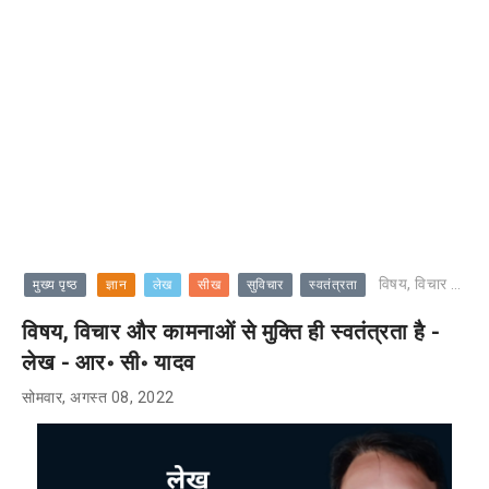
विषय, विचार और कामनाओं से मुक्ति ही स्वतंत्रता है - लेख - आर॰ सी॰ यादव
मुख्य पृष्ठ
ज्ञान
लेख
सीख
सुविचार
स्वतंत्रता
विषय, विचार और कामनाओं से मुक्ति ही स्वतंत्रता है -
लेख - आर॰ सी॰ यादव
सोमवार, अगस्त 08, 2022