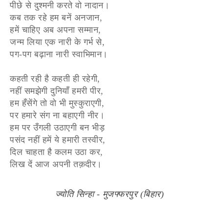
पीछे से दुश्मनी करते वो नादान।
कब तक रहे हम बनें अनजान,
हमें चाहिए अब अपना सम्मान,
जन्म लिया एक नारी के गर्भ से,
पग-पग बढ़ाना नारी स्वाभिमान।
कहती रही है कहती ही रहेगी,
नहीं समझेगी दुनियाँ हमरी पीर,
हम हँसेंगे तो वो भी मुस्कुराएगी,
पर हमारे संग ना बहाएगी नीर।
हम पर उँगली उठाएगी बन भीड़
पसंद नहीं हमें ये हमारी तस्वीर,
दिल चाहता है कलम उठा कर,
लिख दें आज अपनी तक़दीर।
ज्योति सिन्हा - मुजफ्फरपुर (बिहार)