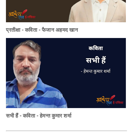
प्रतीक्षा - कविता - फैजान अहमद खान
सभी हैं - कविता - हेमन्त कुमार शर्मा