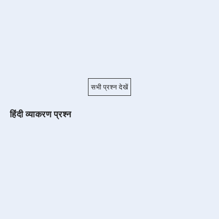
सभी प्रश्न देखें
हिंदी व्याकरण प्रश्न