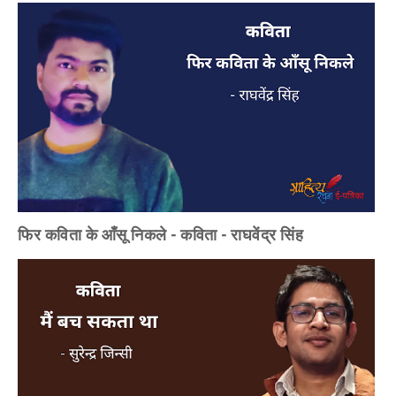
फिर कविता के आँसू निकले - कविता - राघवेंद्र सिंह