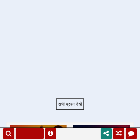
सभी प्रश्न देखें