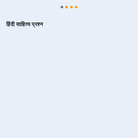
हिंदी साहित्य प्रश्न