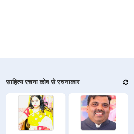
साहित्य रचना कोष से रचनाकार