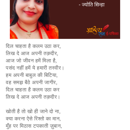
दिल चाहता है कलम उठा कर,
लिख दे आज अपनी तक़दीर,
आज जो जीवन हमें मिला है,
पसंद नहीं हमें ये हमारी तस्वीर।
हम अपनी बाबुल की बिटिया,
वह समझ बैठे अपनी जागीर,
दिल चाहता है कलम उठा कर
लिख दे आज अपनी तक़दीर।
खोती है तो खो ही जाने दो ना,
क्या करना ऐसे रिश्तो का मान,
मुँह पर मिठास टपकाती ज़ुबान,