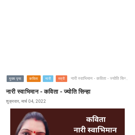
नारी स्वाभिमान - कविता - ज्योति सिन्हा
मुख्य पृष्ठ
कविता
नारी
स्त्री
नारी स्वाभिमान - कविता - ज्योति सिन्हा
शुक्रवार, मार्च 04, 2022