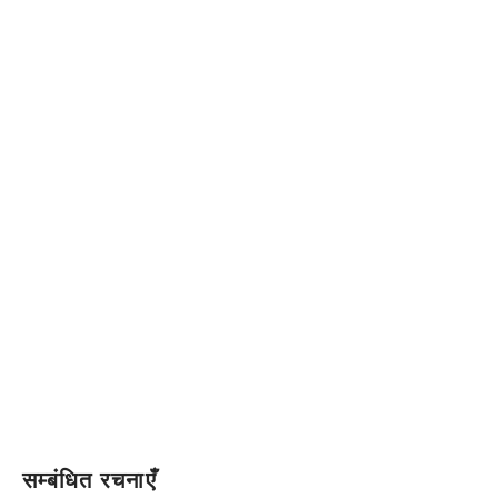
सम्बंधित रचनाएँ