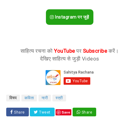
Instagram पर जुड़ें
साहित्य रचना को
YouTube
पर
Subscribe
करें।
देखिए साहित्य से जुड़ी Videos
विषय
कविता
नारी
स्त्री
Save
Share
Tweet
Share