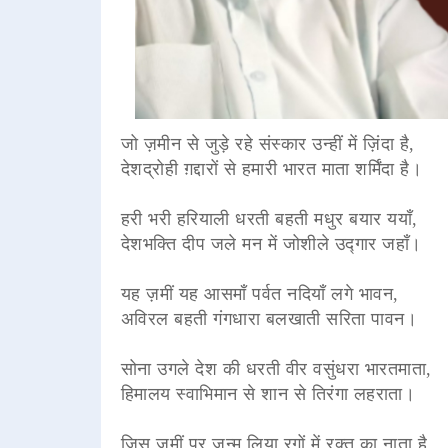
जो ज़मीन से जुड़े रहे संस्कार उन्हीं में ज़िंदा है,
देशद्रोही ग़द्दारों से हमारी भारत माता शर्मिंदा है।
हरी भरी हरियाली धरती बहती मधुर बयार ययाँ,
देशभक्ति दीप जले मन में जोशीले उद्गार जहाँ।
यह ज़मीं यह आसमाँ पर्वत नदियाँ लगे भावन,
अविरल बहती गंगधारा बलखाती सरिता पावन।
सोना उगले देश की धरती वीर वसुंधरा भारतमाता,
हिमालय स्वाभिमान से शान से तिरंगा लहराता।
जिस ज़मीं पर जन्म लिया रगों में रक्त का नाता है,