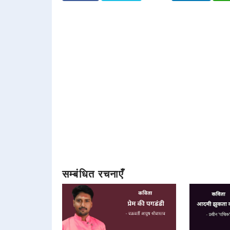
सम्बंधित रचनाएँ