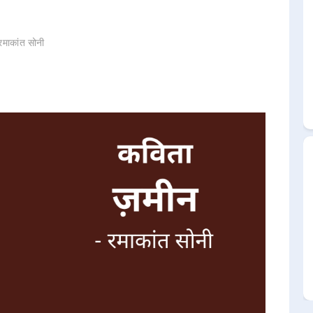
रमाकांत सोनी