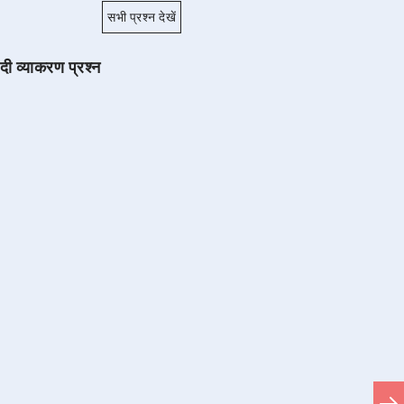
सभी प्रश्न देखें
ंदी व्याकरण प्रश्न