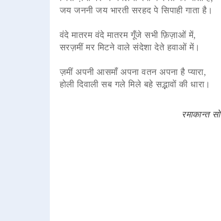
जय जननी जय भारती सरहद पे सिपाही गाता है।
वंदे मातरम वंदे मातरम गूँजे सभी फ़िज़ाओं में,
सरज़मीं मर मिटने वाले संदेशा देते हवाओं में।
ज़मीं अपनी आसमाँ अपना वतन अपना है प्यारा,
होली दिवाली सब गले मिले बहे सद्भावों की धारा।
रमाकान्त सो