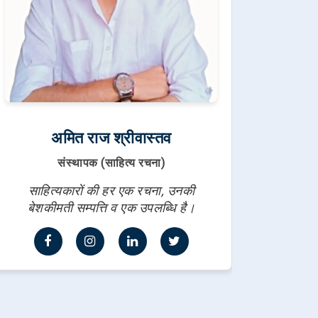
अमित राज श्रीवास्तव
संस्थापक (साहित्य रचना)
साहित्यकारों की हर एक रचना, उनकी
बेशकीमती सम्पत्ति व एक उपलब्धि है।