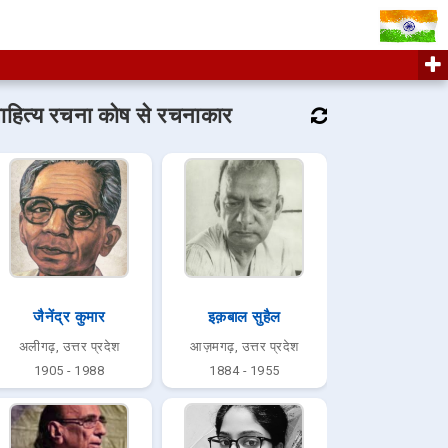
ाहित्य रचना कोष से रचनाकार
जैनेंद्र कुमार
इक़बाल सुहैल
अलीगढ़, उत्तर प्रदेश
आज़मगढ़, उत्तर प्रदेश
1905 - 1988
1884 - 1955