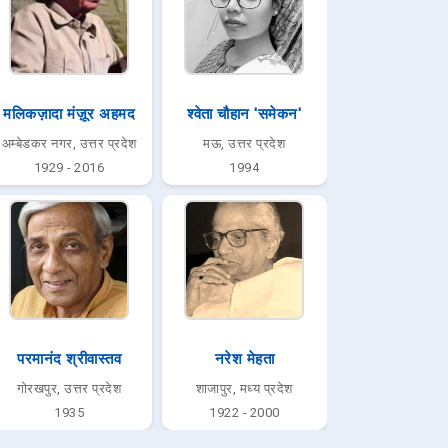
मलिकज़ादा मंज़ूर अहमद
श्वेता चौहान 'समेकन'
अम्बेडकर नगर, उत्तर प्रदेश
मऊ, उत्तर प्रदेश
1929 - 2016
1994
परमानंद श्रीवास्तव
नरेश मेहता
गोरखपुर, उत्तर प्रदेश
शाजापुर, मध्य प्रदेश
1935
1922 - 2000