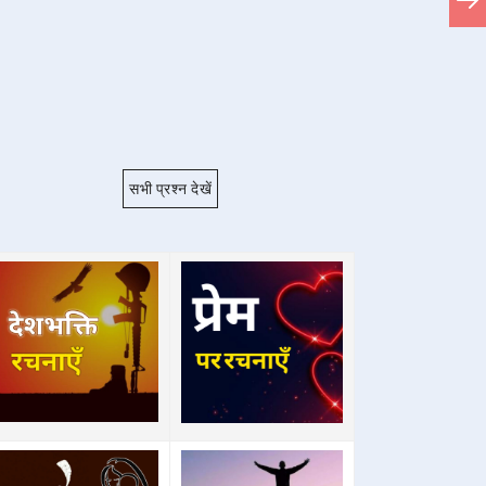
सभी प्रश्न देखें