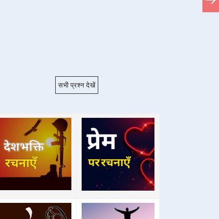
सभी प्रश्न देखें