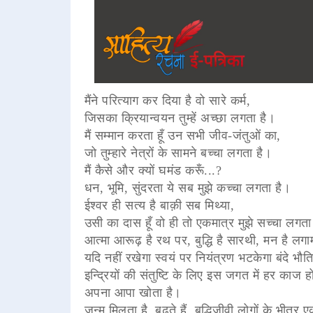
मैंने परित्याग कर दिया है वो सारे कर्म,
जिसका क्रियान्वयन तुम्हें अच्छा लगता है।
मैं सम्मान करता हूँ उन सभी जीव-जंतुओं का,
जो तुम्हारे नेत्रों के सामने बच्चा लगता है।
मैं कैसे और क्यों घमंड करूँ...?
धन, भूमि, सुंदरता ये सब मुझे कच्चा लगता है।
ईश्वर ही सत्य है बाक़ी सब मिथ्या,
उसी का दास हूँ वो ही तो एकमात्र मुझे सच्चा लगता
आत्मा आरूढ़ है रथ पर, बुद्धि है सारथी, मन है लगाम,
यदि नहीं रखेगा स्वयं पर नियंत्रण भटकेगा बंदे भौति
इन्द्रियों की संतुष्टि के लिए इस जगत में हर काज ह
अपना आपा खोता है।
जन्म मिलता है, बढ़ते हैं, बुद्धिजीवी लोगों के भीतर