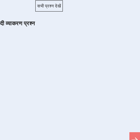
सभी प्रश्न देखें
ंदी व्याकरण प्रश्न