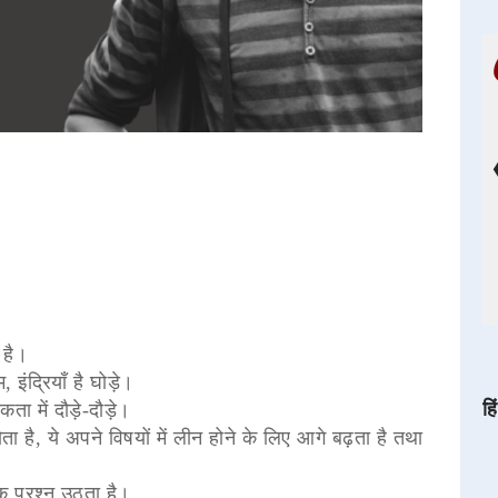
 है।
 इंद्रियाँ है घोड़े।
हि
कता में दौड़े-दौड़े।
ोता है, ये अपने विषयों में लीन होने के लिए आगे बढ़ता है तथा
 एक प्रश्न उठता है।