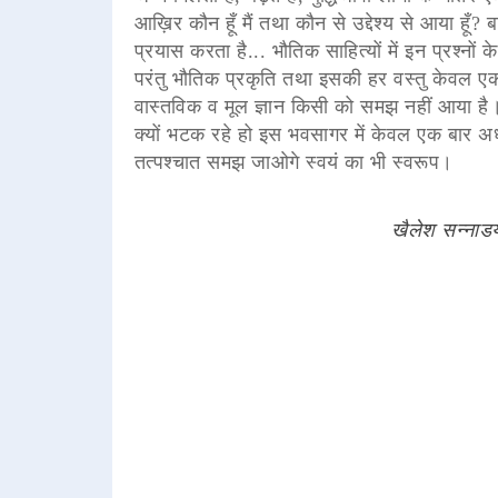
आख़िर कौन हूँ मैं तथा कौन से उद्देश्य से आया हूँ?
प्रयास करता है... भौतिक साहित्यों में इन प्रश्नों के
परंतु भौतिक प्रकृति तथा इसकी हर वस्तु केवल एक
वास्तविक व मूल ज्ञान किसी को समझ नहीं आया है
क्यों भटक रहे हो इस भवसागर में केवल एक बार अध
तत्पश्चात समझ जाओगे स्वयं का भी स्वरूप।
खैलेश सन्नाड