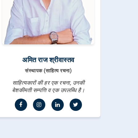
अमित राज श्रीवास्तव
संस्थापक (साहित्य रचना)
साहित्यकारों की हर एक रचना, उनकी
बेशकीमती सम्पत्ति व एक उपलब्धि है।