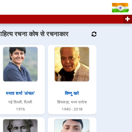
ाहित्य रचना कोष से रचनाकार
ममता शर्मा 'अंचल'
विष्णु खरे
नई दिल्ली, दिल्ली
छिंदवाड़ा, मध्य प्रदेश
1976
1940 - 2018