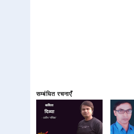
सम्बंधित रचनाएँ