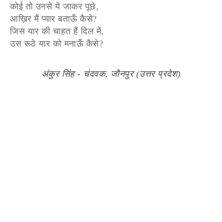
कोई तो उनसे ये जाकर पूछे,
आख़िर मैं प्यार बताऊँ कैसे?
जिस यार की चाहत हैं दिल में,
उस रूठे यार को मनाऊँ कैसे?
अंकुर सिंह - चंदवक, जौनपुर (उत्तर प्रदेश)