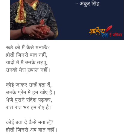
रूठे को मैं कैसे मनाऊँ?
होती जिनसे बात नहीं,
यादों में मैं उनके तड़पू,
उनको मेरा ख़्याल नहीं।
कोई जाकर उन्हें बता दें,
उनके प्रेम में हम खोए है।
भेजे पुराने संदेश पढ़कर,
रात-रात भर हम रोए है।
कोई बता दें कैसे मना लूँ?
होती जिनसे अब बात नहीं।