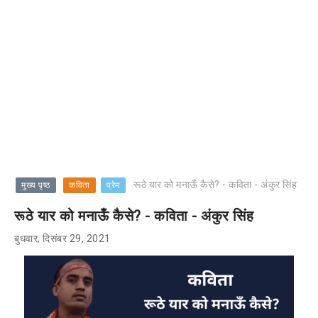
रूठे यार को मनाऊँ कैसे? - कविता - अंकुर सिंह
मुख्य पृष्ठ
कविता
प्रेम
रूठे यार को मनाऊँ कैसे? - कविता - अंकुर सिंह
बुधवार, दिसंबर 29, 2021