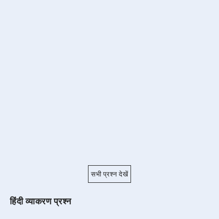
सभी प्रश्न देखें
हिंदी व्याकरण प्रश्न