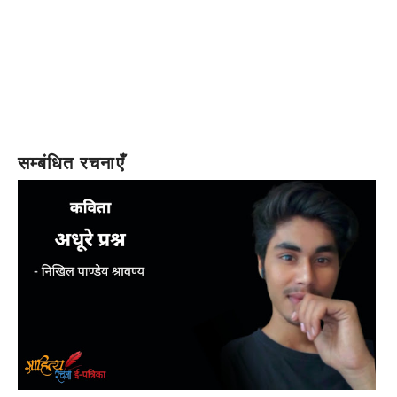
सम्बंधित रचनाएँ