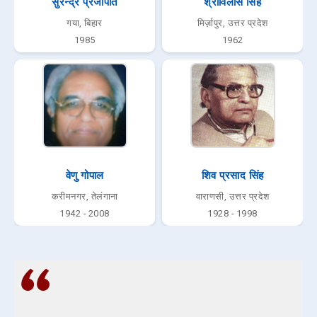
सुरेन्द्र प्रजापति
श्रीविलास सिंह
गया, बिहार
मिर्ज़ापुर, उत्तर प्रदेश
1985
1962
वेणु गोपाल
शिव प्रसाद सिंह
करीमनगर, तेलंगाना
वाराणसी, उत्तर प्रदेश
1942 - 2008
1928 - 1998