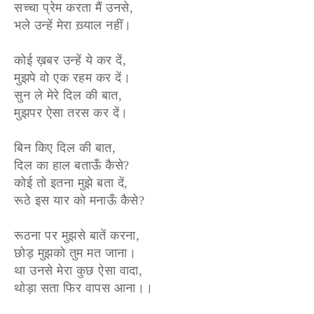
सच्चा प्रेम करता मैं उनसे,
भले उन्हें मेरा ख़्याल नहीं।
कोई ख़बर उन्हें ये कर दें,
मुझपे वो एक रहम कर दें।
सुन ले मेरे दिल की बात,
मुझपर ऐसा तरस कर दें।
बिन किए दिल की बात,
दिल का हाल बताऊँ कैसे?
कोई तो इतना मुझे बता दें,
रूठे इस यार को मनाऊँ कैसे?
रूठना पर मुझसे बातें करना,
छोड़ मुझको तुम मत जाना।
था उनसे मेरा कुछ ऐसा वादा,
थोड़ा सता फिर वापस आना।।