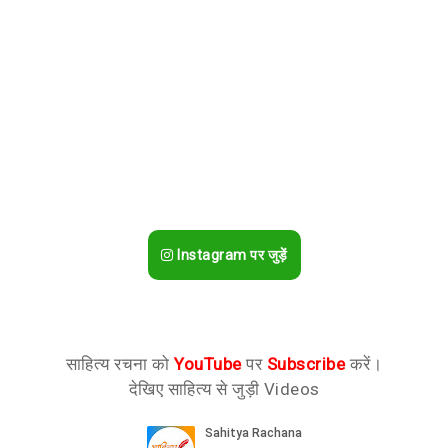
Instagram पर जुड़ें
साहित्य रचना को
YouTube
पर
Subscribe
करें।
देखिए साहित्य से जुड़ी Videos