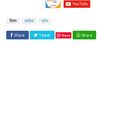
विषय
कविता
प्रेम
Save
Share
Tweet
Share