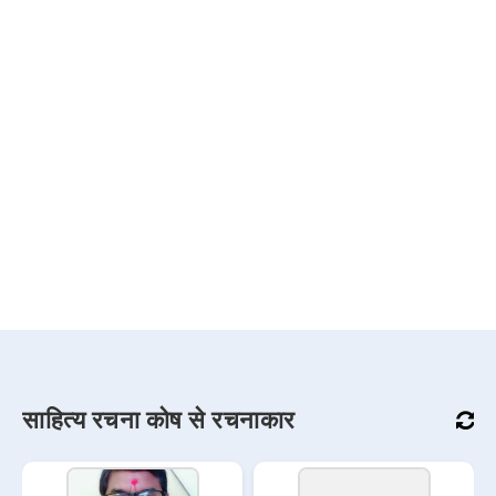
साहित्य रचना कोष से रचनाकार