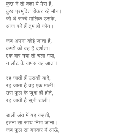
कुछ ने तो कहा ये मेरा है,
कुछ प्रमुदित होकर रहे मौन।
जो थे सच्चे मालिक उसके,
आज बने हैं तुम हो कौन।
जब अपना कोई जाता है,
कष्टों को वह है दर्शाता।
एक बार गया तो चला गया,
न लौट के वापस वह आता।
रह जाती हैं उसकी यादें,
रह जाता है वह एक माली।
उस फूल के जुदा ही होते,
रह जाती है सूनी डाली।
डाली अंत में यह कहती,
इतना सा साथ निभा जाना।
जब फूल सा बनकर मैं आऊंँ,