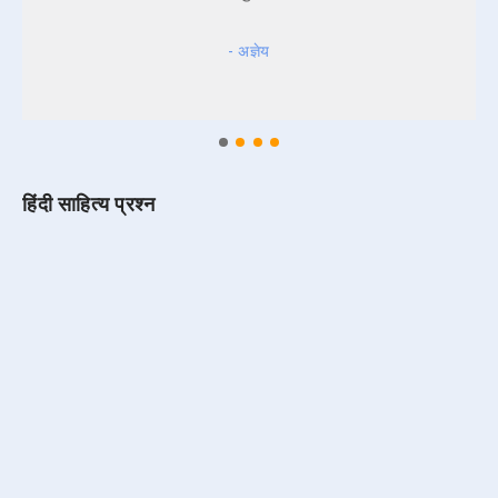
- अज्ञेय
हिंदी साहित्य प्रश्न