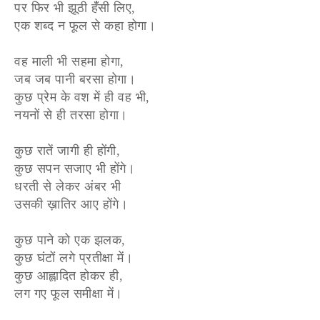
पर फिर भी झूठी हंँसी लिए,
एक शब्द न फूल से कहा होगा।
वह माली भी सहमा होगा,
जब जब पानी बरसा होगा।
कुछ प्रेम के वश में ही वह भी,
नयनों से ही तरसा होगा।
कुछ रातें जागी ही होंगी,
कुछ सपन सजाए भी होंगे।
धरती से लेकर अंबर भी
उसकी ख़ातिर आए होंगे।
कुछ पाने को एक झलक,
कुछ घंटों लगे प्रतीक्षा में।
कुछ आह्लादित होकर ही,
लग गए फूल समीक्षा में।