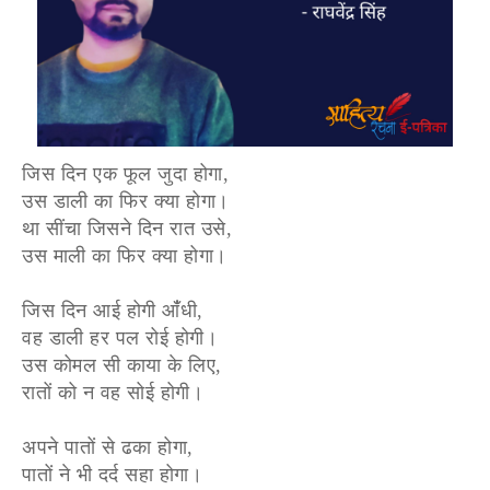
जिस दिन एक फूल जुदा होगा,
उस डाली का फिर क्या होगा।
था सींचा जिसने दिन रात उसे,
उस माली का फिर क्या होगा।
जिस दिन आई होगी आंँधी,
वह डाली हर पल रोई होगी।
उस कोमल सी काया के लिए,
रातों को न वह सोई होगी।
अपने पातों से ढका होगा,
पातों ने भी दर्द सहा होगा।