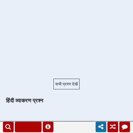
सभी प्रश्न देखें
हिंदी व्याकरण प्रश्न