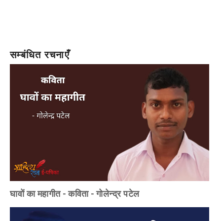
सम्बंधित रचनाएँ
घावों का महागीत - कविता - गोलेन्द्र पटेल