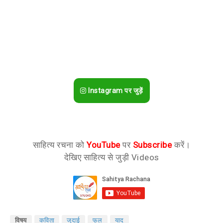
Instagram पर जुड़ें
साहित्य रचना को
YouTube
पर
Subscribe
करें।
देखिए साहित्य से जुड़ी Videos
विषय
कविता
जुदाई
फूल
याद