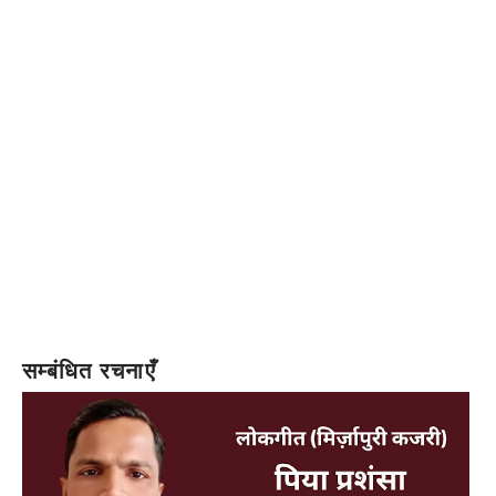
सम्बंधित रचनाएँ