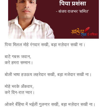
पिया मिलल मोहे रंगदार सखी, बड़ा मज़ेदार सखी ना।
बाटे गबरू जवान,
करे हमरा सम्मान।
बोली भाषा हउऊय लहरेदार सखी, बड़ा मजेदार सखी ना।
मोहे भरके अँकवार,
करे दिन-रात प्यार।
ओकरे बँहिया में भईली गुलनार सखी, बड़ा मज़ेदार सखी ना।