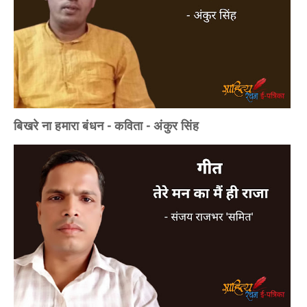
बिखरे ना हमारा बंधन - कविता - अंकुर सिंह