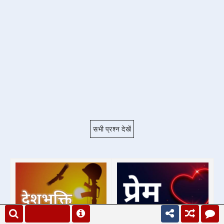
सभी प्रश्न देखें