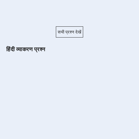
सभी प्रश्न देखें
हिंदी व्याकरण प्रश्न