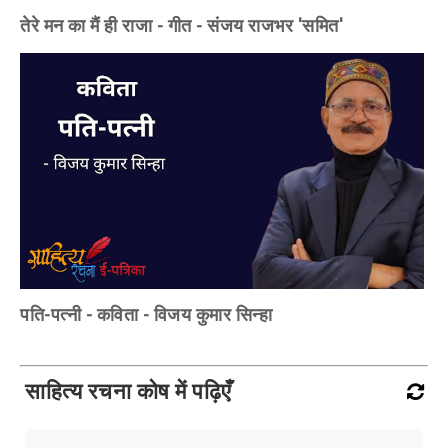
तेरे मन का मैं ही राजा - गीत - संजय राजभर 'समित'
पति-पत्नी - कविता - विजय कुमार सिन्हा
साहित्य रचना कोष में पढ़िएँ