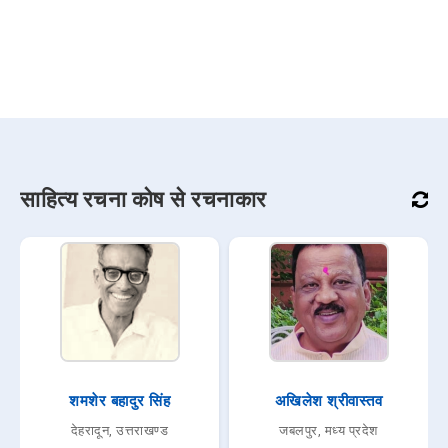
साहित्य रचना कोष से रचनाकार
शमशेर बहादुर सिंह
अखिलेश श्रीवास्तव
देहरादून, उत्तराखण्ड
जबलपुर, मध्य प्रदेश