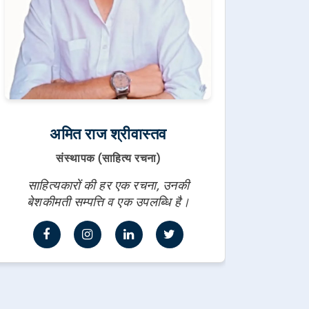
अमित राज श्रीवास्तव
संस्थापक (साहित्य रचना)
साहित्यकारों की हर एक रचना, उनकी
बेशकीमती सम्पत्ति व एक उपलब्धि है।