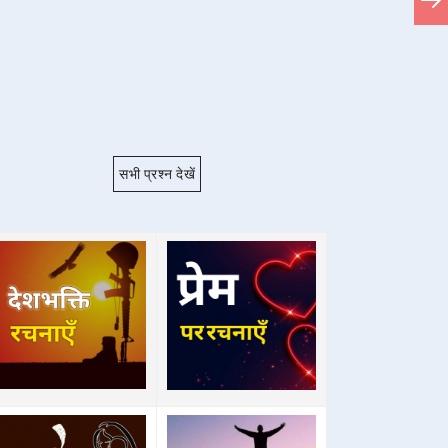
सभी प्रश्न देखें