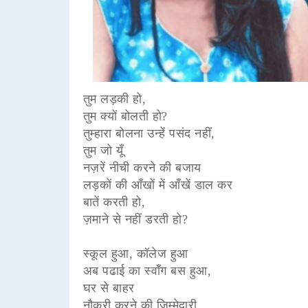
तुम लड़की हो,
तुम क्यों बोलती हो?
तुम्हारा बोलना उन्हें पसंद नहीं,
तुम जो यूँ
नज़रें नीची करने की बजाय
लड़कों की आँखों में आँखें डाल कर
बातें करती हो,
ज़माने से नहीं डरती हो?
स्कूल हुआ, कॉलेज हुआ
अब पढाई का स्वाँग बस हुआ,
घर से बाहर
नौकरी करने की ज़िम्मेदारी