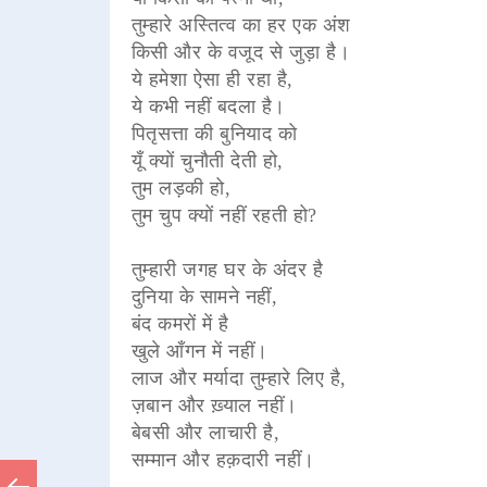
तुम्हारे अस्तित्व का हर एक अंश
किसी और के वजूद से जुड़ा है।
ये हमेशा ऐसा ही रहा है,
ये कभी नहीं बदला है।
पितृसत्ता की बुनियाद को
यूँ क्यों चुनौती देती हो,
तुम लड़की हो,
तुम चुप क्यों नहीं रहती हो?
तुम्हारी जगह घर के अंदर है
दुनिया के सामने नहीं,
बंद कमरों में है
खुले आँगन में नहीं।
लाज और मर्यादा तुम्हारे लिए है,
ज़बान और ख़्याल नहीं।
बेबसी और लाचारी है,
सम्मान और हक़दारी नहीं।