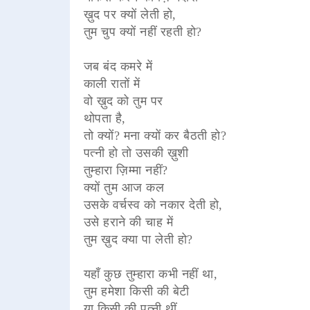
ख़ुद पर क्यों लेती हो,
तुम चुप क्यों नहीं रहती हो?
जब बंद कमरे में
काली रातों में
वो ख़ुद को तुम पर
थोपता है,
तो क्यों? मना क्यों कर बैठती हो?
पत्नी हो तो उसकी ख़ुशी
तुम्हारा ज़िम्मा नहीं?
क्यों तुम आज कल
उसके वर्चस्व को नकार देती हो,
उसे हराने की चाह में
तुम ख़ुद क्या पा लेती हो?
यहाँ कुछ तुम्हारा कभी नहीं था,
तुम हमेशा किसी की बेटी
या किसी की पत्नी थीं,