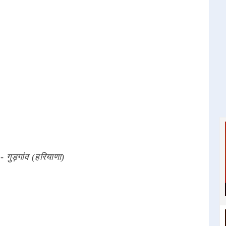
 - गुड़गांव (हरियाणा)