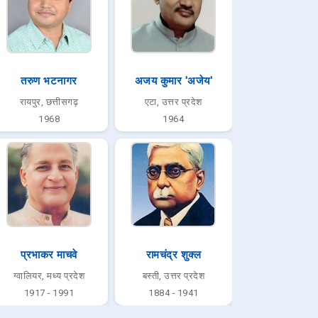
तरुण भटनागर
अजय कुमार 'अजेय'
रायपुर, छत्तीसगढ़
एटा, उत्तर प्रदेश
1968
1964
प्रभाकर माचवे
रामचंद्र शुक्ल
ग्वालियर, मध्य प्रदेश
बस्ती, उत्तर प्रदेश
1917 - 1991
1884 - 1941