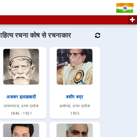
ाहित्य रचना कोष से रचनाकार
अकबर इलाहाबादी
बशीर बद्र
प्रयागराज, उत्तर प्रदेश
अयोध्या, उत्तर प्रदेश
1846 - 1921
1935