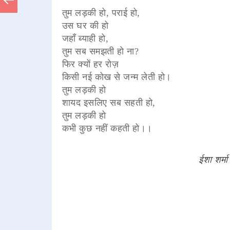
तुम लड़की हो, पराई हो,
उस घर की हो
जहाँ ब्याही हो,
तुम सब समझती हो ना?
फिर क्यों हर रोज़
किसी नई कोख से जन्म लेती हो।
तुम लड़की हो
शायद इसलिए सब सहती हो,
तुम लड़की हो
कभी कुछ नहीं कहती हो।।
ईशा शर्मा