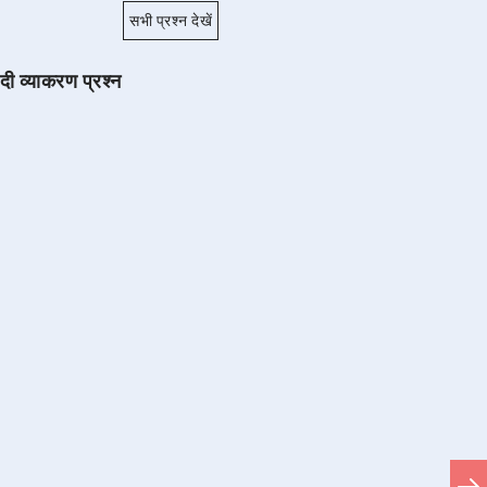
सभी प्रश्न देखें
ंदी व्याकरण प्रश्न