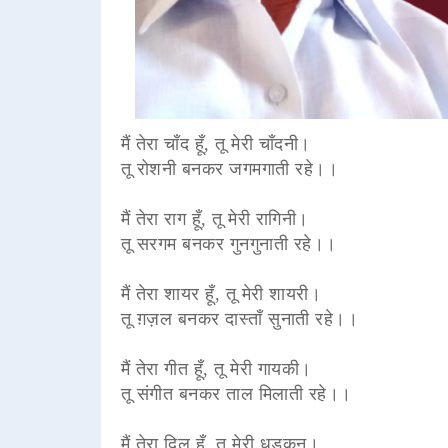
मैं तेरा चाँद हूँ, तू मेरी चाँदनी।
तू रोशनी बनकर जगमगाती रहे।।
मैं तेरा राग हूँ, तू मेरी रागिनी।
तू सरगम बनकर गुनगुनाती रहे।।
मैं तेरा शायर हूँ, तू मेरी शायरी।
तू ग़ज़ल बनकर दास्ताँ सुनाती रहे।।
मैं तेरा गीत हूँ, तू मेरी गायकी।
तू संगीत बनकर ताल मिलाती रहे।।
मैं तेरा दिल हूँ, तू मेरी धड़कन।