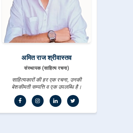
अमित राज श्रीवास्तव
संस्थापक (साहित्य रचना)
साहित्यकारों की हर एक रचना, उनकी
बेशकीमती सम्पत्ति व एक उपलब्धि है।