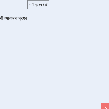
सभी प्रश्न देखें
ंदी व्याकरण प्रश्न