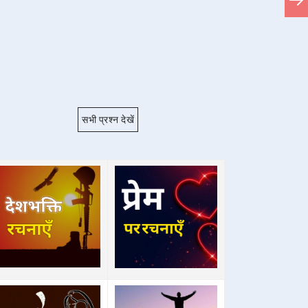
सभी प्रश्न देखें