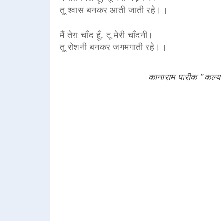
तू श्वास बनकर आती जाती रहे।।
मैं तेरा चाँद हूँ, तू मेरी चाँदनी।
तू रोशनी बनकर जगमगाती रहे।।
कानाराम पारीक "कल्य