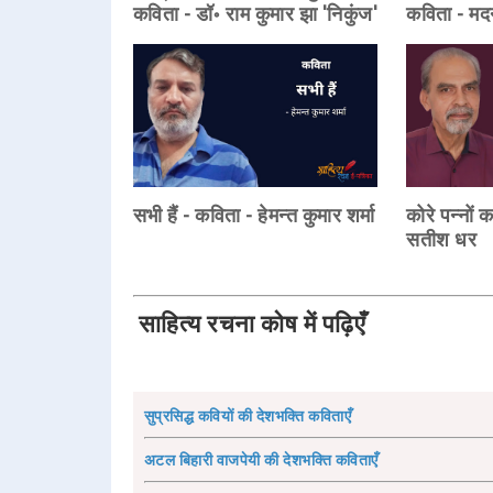
कविता - डॉ॰ राम कुमार झा 'निकुंज'
कविता - म
सभी हैं - कविता - हेमन्त कुमार शर्मा
कोरे पन्नों 
सतीश धर
साहित्य रचना कोष में पढ़िएँ
सुप्रसिद्ध कवियों की देशभक्ति कविताएँ
अटल बिहारी वाजपेयी की देशभक्ति कविताएँ