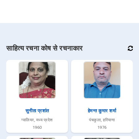
साहित्य रचना कोष से रचनाकार
सुनीता प्रशांत
हेमन्त कुमार शर्मा
ग्वालियर, मध्य प्रदेश
पंचकुला, हरियाणा
1960
1976