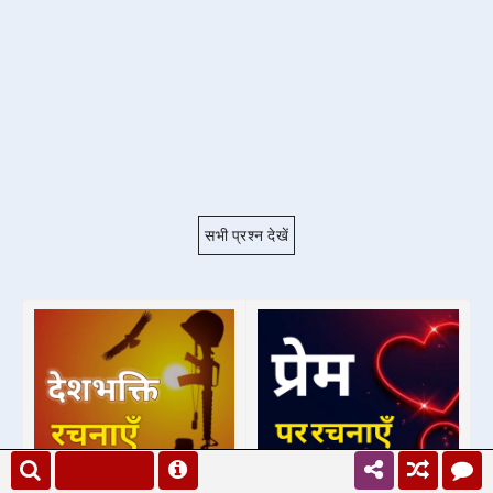
सभी प्रश्न देखें