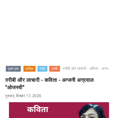
ग़रीबी और लाचारी - कविता - अन्जनी अग्रवाल "ओजस्वी"
मुख्य पृष्ठ
कविता
ग़रीब
ग़रीबी
ग़रीबी और लाचारी - कविता - अन्जनी अग्रवाल
"ओजस्वी"
गुरुवार, दिसंबर 17, 2020