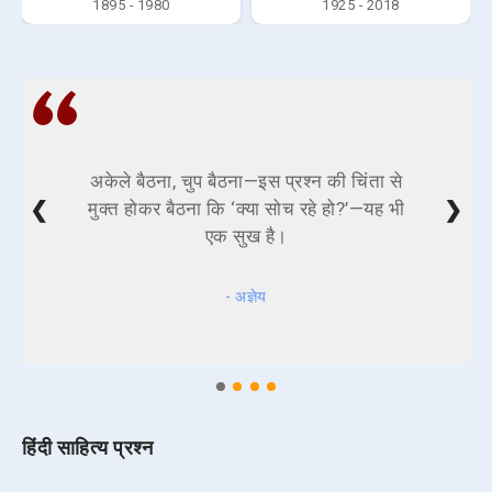
1895 - 1980
1925 - 2018
अकेले बैठना, चुप बैठना—इस प्रश्न की चिंता से
❮
❯
मुक्त होकर बैठना कि ‘क्या सोच रहे हो?’—यह भी
एक सुख है।
- अज्ञेय
हिंदी साहित्य प्रश्न