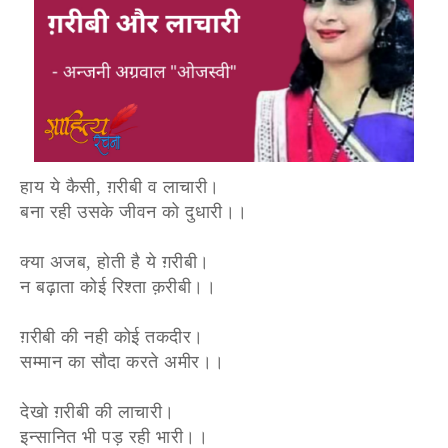
हाय ये कैसी, ग़रीबी व लाचारी।
बना रही उसके जीवन को दुधारी।।
क्या अजब, होती है ये ग़रीबी।
न बढ़ाता कोई रिश्ता क़रीबी।।
ग़रीबी की नही कोई तकदीर।
सम्मान का सौदा करते अमीर।।
देखो ग़रीबी की लाचारी।
इन्सानित भी पड़ रही भारी।।