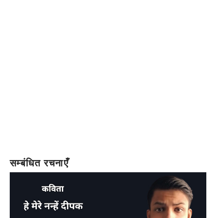
सम्बंधित रचनाएँ