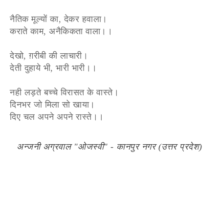
नैतिक मूल्यों का, देकर हवाला।
कराते काम, अनैकिकता वाला।।
देखो, ग़रीबी की लाचारी।
देती दुहाये भी, भारी भारी।।
नही लड़ते बच्चे विरासत के वास्ते।
दिनभर जो मिला सो खाया।
दिए चल अपने अपने रास्ते।।
अन्जनी अग्रवाल "ओजस्वी" - कानपुर नगर (उत्तर प्रदेश)