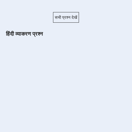
सभी प्रश्न देखें
हिंदी व्याकरण प्रश्न