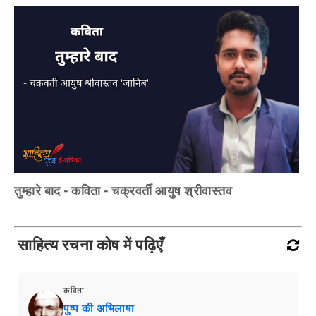
तुम्हारे बाद - कविता - चक्रवर्ती आयुष श्रीवास्तव
साहित्य रचना कोष में पढ़िएँ
कविता
पुष्प की अभिलाषा