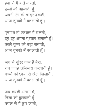
हवा से मैं बातें करती,
फूलों को महकाती हूँ।
अपनी रंग की चादर ढकती,
आज तुमको मैं बतलाती हूँ।।
प्रभात हो उठकर मैं चलती,
दूर-दूर अपना प्रताप चलाती हूँ।
काले कृष्ण को बड़ा सताती,
आज तुमको मैं बतलाती हूँ।।
जग से सुंदर काम है मेरा,
सब जगह उजियारा करवाती हूँ।
बच्चों की छाया से खेल खिलाती,
आज तुमको मैं बतलाती हूँ।।
जब करती आराम मैं,
निशा को बुलवाती हूँ।
मयंक से मैं छुप जाती,