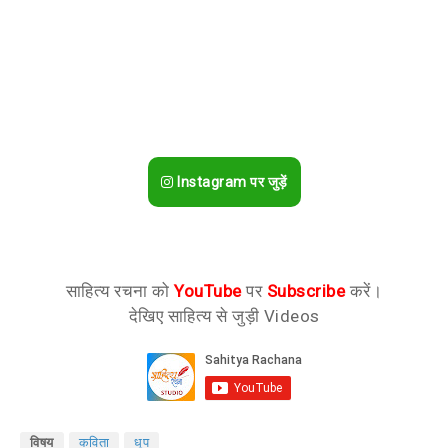
Instagram पर जुड़ें
साहित्य रचना को
YouTube
पर
Subscribe
करें।
देखिए साहित्य से जुड़ी Videos
विषय
कविता
धूप