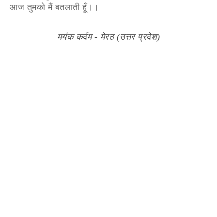
आज तुमको मैं बतलाती हूँ।।
मयंक कर्दम - मेरठ (उत्तर प्रदेश)