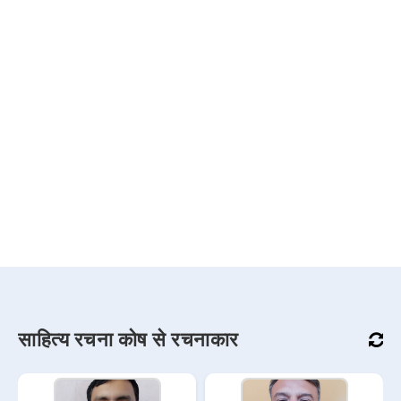
साहित्य रचना कोष से रचनाकार