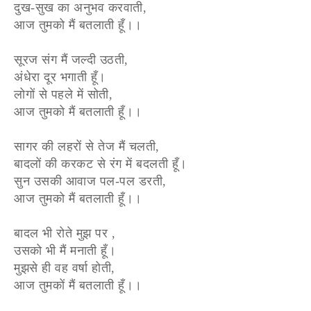
दुख-सुख का अनुभव करवाती,
आज तुमको मैं बतलाती हूँ।।
सूरज संग मैं जल्दी उठती,
अंधेरा दूर भगाती हूँ।
लोगों से पहले में सोती,
आज तुमको मैं बतलाती हूँ।।
सागर की लहरों से तेज मैं चलती,
बादलों की करकट से रंग में बदलती हूँ।
सुन उसकी आवाज पल-पल डरती,
आज तुमको मैं बतलाती हूँ।।
बादल भी रोते मुझ पर ,
उसको भी मैं मनाती हूँ।
मुझसे ही वह वर्षा होती,
आज तुमकों मैं बतलाती हूँ।।