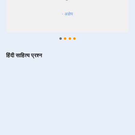
- अज्ञेय
हिंदी साहित्य प्रश्न