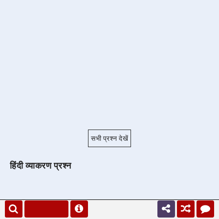
सभी प्रश्न देखें
हिंदी व्याकरण प्रश्न