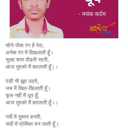
सोने जैसा रंग है मेरा,
अनेक रंग में दिखलाती हूँ।
सुबह शाम दौड़ती रहती,
आज तुमको मैं बतलाती हूँ।।
पंछी भी झूम उठते,
जब मैं खिल-खिलाती हूँ।
फूल नहीं मैं धूप हूँ,
आज तुमको मैं बतलाती हूँ।।
गर्मी में दुश्मन बनती,
सर्दी में प्रेमिका बन जाती हूँ।