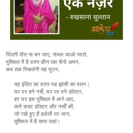
जिंदगी मौत ना बन जाए, संभल जाओ प्यारो,
मुश्किल में है वतन छीन रहा चैनो अमन,
कब तक निकलेगी यह घुटन,
यह इंदिरा का वतन यह झांसी का वतन।
घर पर बने नर्से, घर पर बने डॉक्टर,
हर घर इस मुश्किल में आगे आए,
करो कदर डॉक्टर और नर्सों की,
जो रखे हुए हैं हथेली पर जान,
मुश्किल में है सारा जहां।