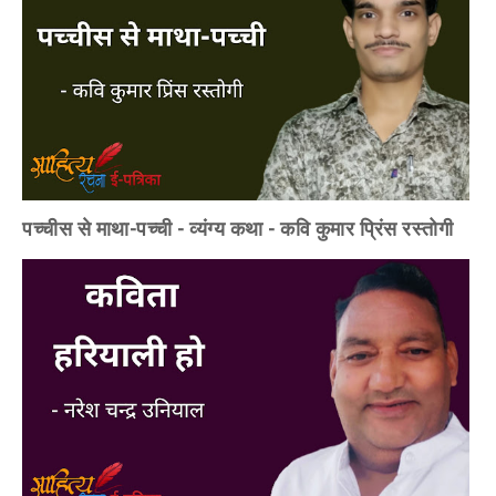
पच्चीस से माथा-पच्ची - व्यंग्य कथा - कवि कुमार प्रिंस रस्तोगी