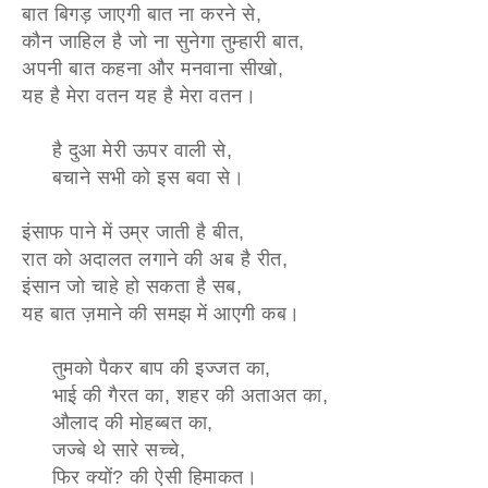
बात बिगड़ जाएगी बात ना करने से,
कौन जाहिल है जो ना सुनेगा तुम्हारी बात,
अपनी बात कहना और मनवाना सीखो,
यह है मेरा वतन यह है मेरा वतन।
है दुआ मेरी ऊपर वाली से,
बचाने सभी को इस बवा से।
इंसाफ पाने में उम्र जाती है बीत,
रात को अदालत लगाने की अब है रीत,
इंसान जो चाहे हो सकता है सब,
यह बात ज़माने की समझ में आएगी कब।
तुमको पैकर बाप की इज्जत का,
भाई की गैरत का, शहर की अताअत का,
औलाद की मोहब्बत का,
जज्बे थे सारे सच्चे,
फिर क्यों? की ऐसी हिमाकत।