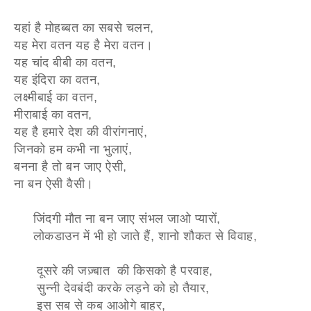
यहां है मोहब्बत का सबसे चलन,
यह मेरा वतन यह है मेरा वतन।
यह चांद बीबी का वतन,
यह इंदिरा का वतन,
लक्ष्मीबाई का वतन,
मीराबाई का वतन,
यह है हमारे देश की वीरांगनाएं,
जिनको हम कभी ना भुलाएं,
बनना है तो बन जाए ऐसी,
ना बन ऐसी वैसी।
जिंदगी मौत ना बन जाए संभल जाओ प्यारों,
लोकडाउन में भी हो जाते हैं, शानो शौकत से विवाह,
दूसरे की जज़्बात की किसको है परवाह,
सुन्नी देवबंदी करके लड़ने को हो तैयार,
इस सब से कब आओगे बाहर,