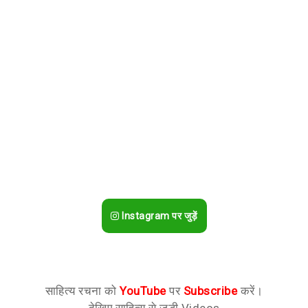
Instagram पर जुड़ें
साहित्य रचना को
YouTube
पर
Subscribe
करें।