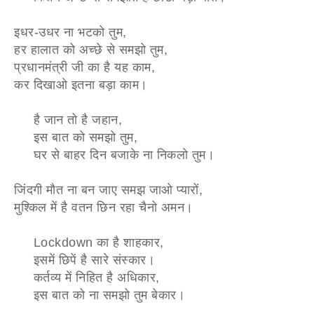
इधर-उधर ना भटको तुम,
हर हालात को अच्छे से समझो तुम,
प्रधानमंत्री जी का है यह काम,
कर दिखाओ इतना बड़ा काम।
है जान तो है जहान,
इस बात को समझो तुम,
घर से बाहर दिन बजाके ना निकलो तुम।
जिंदगी मौत ना बन जाए समझ जाओ प्यारों,
मुश्किल में है वतन छिन रहा चैनो अमन।
Lockdown का है शाहकार,
इसमें छिपें है सारे संस्कार।
कर्तव्य में निहित है अधिकार,
इस बात को ना समझो तुम बेकार।