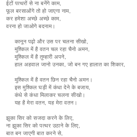
ईटों पत्थरों से ना बनेंगे काम,
फूल बरसाओंगे तो हो जाएगा नाम,
कर हमेशा अच्छे अच्छे काम,
वरना हो जाओगे बदनाम।
कानून पढ़ो और उस पर चलना सीखो,
मुश्किल में है वतन चल रहा चैनो अमन,
मुश्किल में है तुम्हारी अपने,
हाल अहवाल जानो उनका, जो बन गए हालात का शिकार,
मुश्किल में है वतन छिन रहा चैनो अमन।
इस मुश्किल घड़ी में कंधा देने के बजाय,
कंधे से कंधा मिलाकर चलना सीखो।
यह है मेरा वतन, यह मेरा वतन।
झुका सिर को सजदा करने के लिए,
ना झुका सिर को पत्थर उठाने के लिए,
बात बन जाएगी बात करने से,