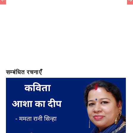
सम्बंधित रचनाएँ