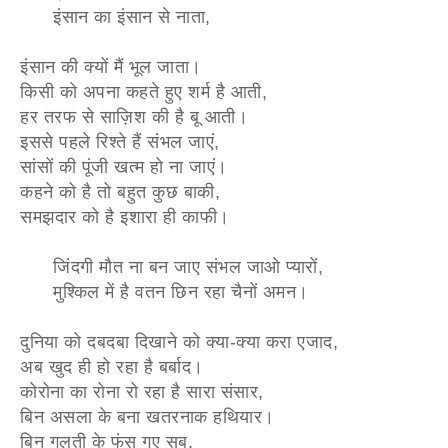
इंसान का इंसान से नाता,
इंसान की क्यों मैं भूल जाता।
किसी को अपना कहते हुए शर्म है आती,
हर तरफ से साज़िश की है बू आती।
इससे पहले रिश्ते हैं संभल जाएं,
सांसों की पूंजी खत्म हो ना जाएं।
कहने को है तो बहुत कुछ बाकी,
समझदार को है इशारा ही काफी।
जिंदगी मौत ना बन जाए संभल जाओ प्यारों,
मुश्किल में है वतन छिन रहा चैनों अमन।
दुनिया को दबदबा दिखाने को क्या-क्या करा एजाद,
अब खुद ही हो रहा है बर्बाद।
कोरोना का रोना रो रहा है सारा संसार,
बिन असला के बना खतरनाक हथियार।
बिन गलती के फंस गए सब,