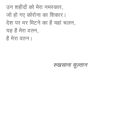
उन शहीदों को मेरा नमस्कार,
जो हो गए कोरोना का शिकार।
देश पर मर मिटने का है यहां चलन,
यह है मेरा वतन,
है मेरा वतन।
रुखसाना सुल्तान