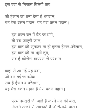
इस बवा से निजात मिलेगी कब।
जो इंसान को बना देता है भगवान,
यह मेरा वतन महान, यह मेरा वतन महान।
इस वक्त घर में बैठ जाओगे,
तो बच जाएगी जान,
इस बात को सुनकर ना हो इतना हैरान-परेशान,
इस बात को ना भूलो तुम,
सब है कोरोना वायरस से परेशान।
कहां से आ गई यह बवा,
जो बन गई जानलेवा।
सब है हैरान व परेशान,
यह मेरा वतन महान है मेरा वतन महान।
प्रधानमंत्री जी आते हैं करने मन की बात,
कितने अच्छे से समझाते हैं छोटी-बड़ी बात।