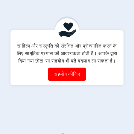
साहित्य और संस्कृति को संरक्षित और प्रोत्साहित करने के
लिए सामूहिक प्रयास की आवश्यकता होती है। आपके द्वारा
दिया गया छोटा-सा सहयोग भी बड़े बदलाव ला सकता है।
सहयोग कीजिए