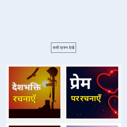
सभी प्रश्न देखें