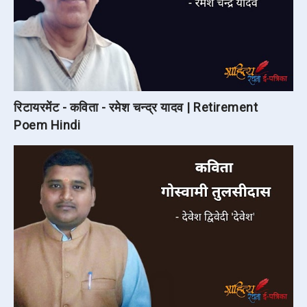
रिटायरमेंट - कविता - रमेश चन्द्र यादव | Retirement
Poem Hindi