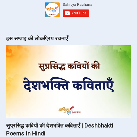
इस सप्ताह की लोकप्रिय रचनाएँ
सुप्रसिद्ध कवियों की देशभक्ति कविताएँ | Deshbhakti
Poems In Hindi