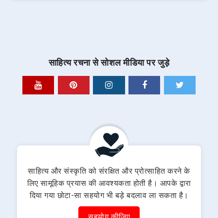
साहित्य रचना से सोशल मीडिया पर जुड़े
साहित्य और संस्कृति को संरक्षित और प्रोत्साहित करने के
लिए सामूहिक प्रयास की आवश्यकता होती है। आपके द्वारा
दिया गया छोटा-सा सहयोग भी बड़े बदलाव ला सकता है।
सहयोग कीजिए