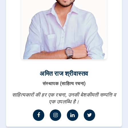
अमित राज श्रीवास्तव
संस्थापक (साहित्य रचना)
साहित्यकारों की हर एक रचना, उनकी बेशकीमती सम्पत्ति व
एक उपलब्धि है।