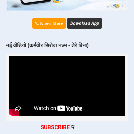
Download App
Know More
नई वीडियो (कर्मवीर सिरोवा नज़्म - तेरे बिना)
SUBSCRIBE
☟