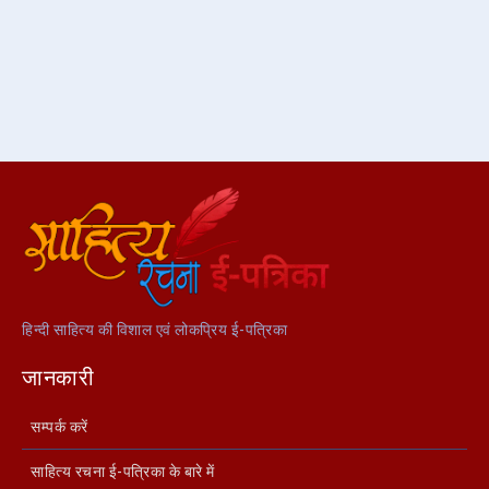
हिन्दी साहित्य की विशाल एवं लोकप्रिय ई-पत्रिका
जानकारी
सम्पर्क करें
साहित्य रचना ई-पत्रिका के बारे में