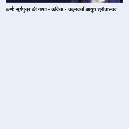
कर्ण: सूर्यपुत्र की गाथा - कविता - चक्रवर्ती आयुष श्रीवास्तव