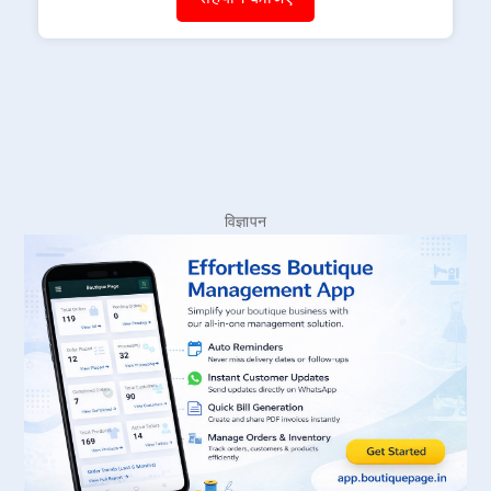
विज्ञापन