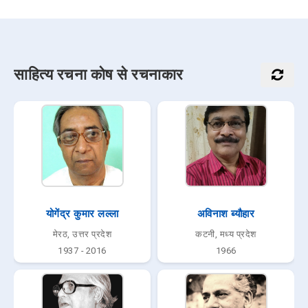
साहित्य रचना कोष से रचनाकार
योगेंद्र कुमार लल्ला
अविनाश ब्यौहार
मेरठ, उत्तर प्रदेश
कटनी, मध्य प्रदेश
1937 - 2016
1966