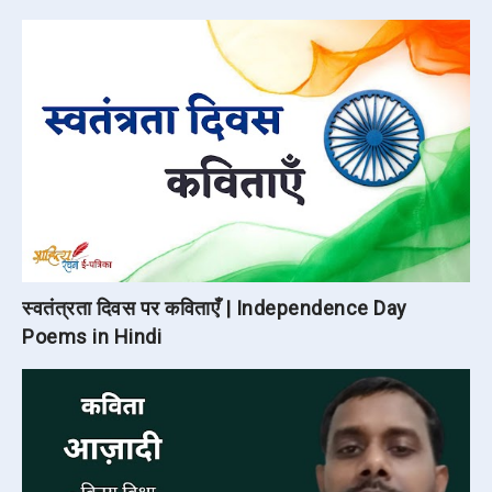
स्वतंत्रता दिवस पर कविताएँ | Independence Day
Poems in Hindi