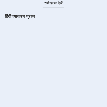
सभी प्रश्न देखें
हिंदी व्याकरण प्रश्न