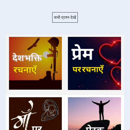
सभी प्रश्न देखें