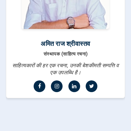
अमित राज श्रीवास्तव
संस्थापक (साहित्य रचना)
साहित्यकारों की हर एक रचना, उनकी बेशकीमती सम्पत्ति व
एक उपलब्धि है।