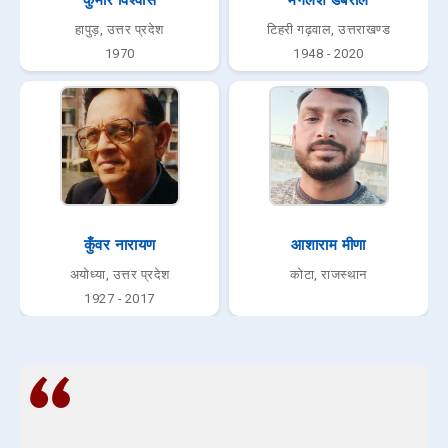
हापुड़, उत्तर प्रदेश
टिहरी गढ़वाल, उत्तराखण्ड
1970
1948 - 2020
कुँवर नारायण
आशाराम मीणा
अयोध्या, उत्तर प्रदेश
कोटा, राजस्थान
1927 - 2017