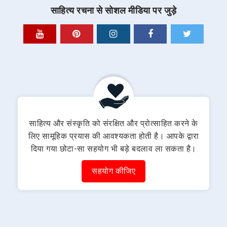
साहित्य रचना से सोशल मीडिया पर जुड़े
साहित्य और संस्कृति को संरक्षित और प्रोत्साहित करने के
लिए सामूहिक प्रयास की आवश्यकता होती है। आपके द्वारा
दिया गया छोटा-सा सहयोग भी बड़े बदलाव ला सकता है।
सहयोग कीजिए