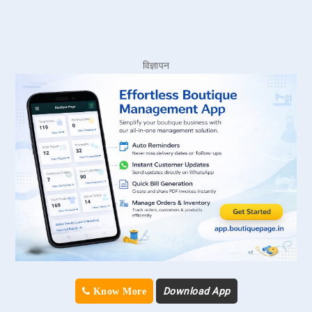
विज्ञापन
Download App
Know More