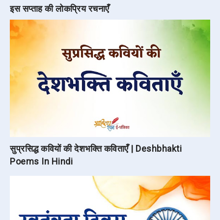
इस सप्ताह की लोकप्रिय रचनाएँ
सुप्रसिद्ध कवियों की देशभक्ति कविताएँ | Deshbhakti
Poems In Hindi