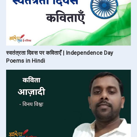
स्वतंत्रता दिवस पर कविताएँ | Independence Day
Poems in Hindi