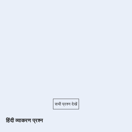
सभी प्रश्न देखें
हिंदी व्याकरण प्रश्न