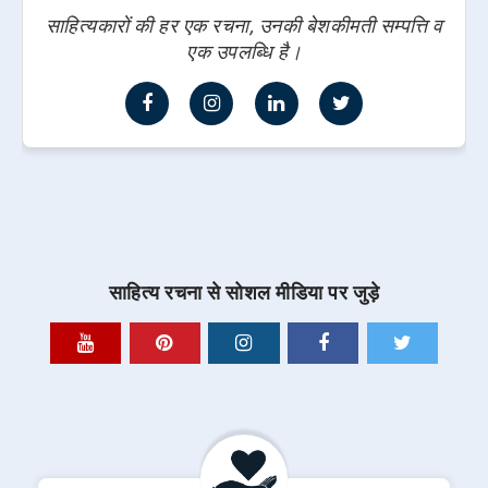
साहित्यकारों की हर एक रचना, उनकी बेशकीमती सम्पत्ति व
एक उपलब्धि है।
साहित्य रचना से सोशल मीडिया पर जुड़े