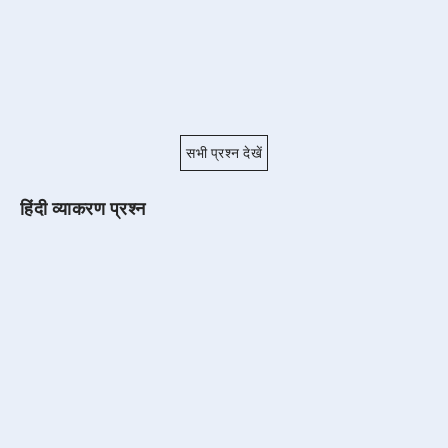
सभी प्रश्न देखें
हिंदी व्याकरण प्रश्न