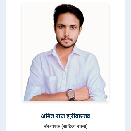
अमित राज श्रीवास्तव
संस्थापक (साहित्य रचना)