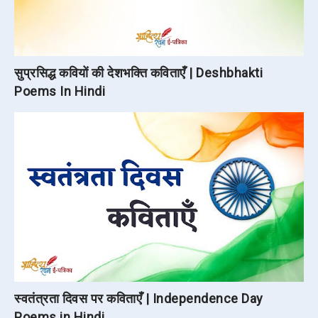
सुप्रसिद्ध कवियों की देशभक्ति कविताएँ | Deshbhakti
Poems In Hindi
स्वतंत्रता दिवस पर कविताएँ | Independence Day
Poems in Hindi