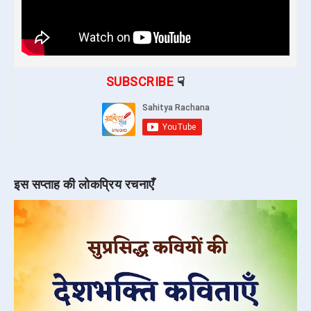
SUBSCRIBE
☟
इस सप्ताह की लोकप्रिय रचनाएँ