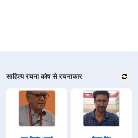
साहित्य रचना कोष से रचनाकार