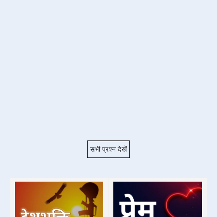
सभी प्रश्न देखें