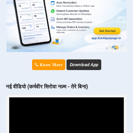
Download App
Know More
नई वीडियो (कर्मवीर सिरोवा नज़्म - तेरे बिना)