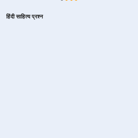
हिंदी साहित्य प्रश्न