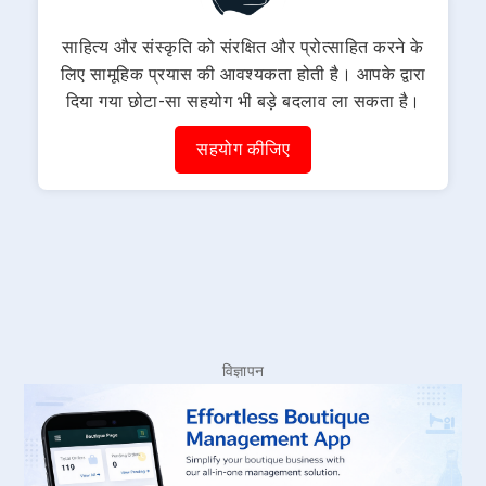
साहित्य और संस्कृति को संरक्षित और प्रोत्साहित करने के
लिए सामूहिक प्रयास की आवश्यकता होती है। आपके द्वारा
दिया गया छोटा-सा सहयोग भी बड़े बदलाव ला सकता है।
सहयोग कीजिए
विज्ञापन