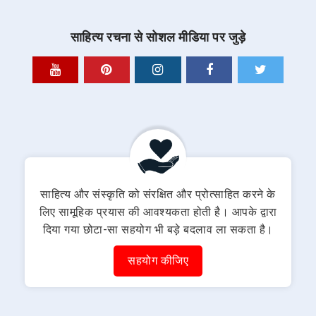
साहित्य रचना से सोशल मीडिया पर जुड़े
साहित्य और संस्कृति को संरक्षित और प्रोत्साहित करने के
लिए सामूहिक प्रयास की आवश्यकता होती है। आपके द्वारा
दिया गया छोटा-सा सहयोग भी बड़े बदलाव ला सकता है।
सहयोग कीजिए