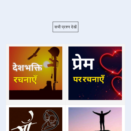
सभी प्रश्न देखें