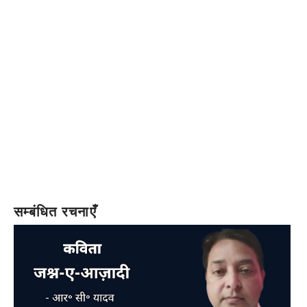
सम्बंधित रचनाएँ