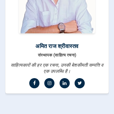
अमित राज श्रीवास्तव
संस्थापक (साहित्य रचना)
साहित्यकारों की हर एक रचना, उनकी बेशकीमती सम्पत्ति व
एक उपलब्धि है।