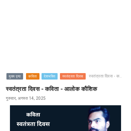
स्वतंत्रता दिवस - कविता - आलोक कौशिक
मुख्य पृष्ठ
कविता
देशभक्ति
स्वतंत्रता दिवस
स्वतंत्रता दिवस - कविता - आलोक कौशिक
गुरुवार, अगस्त 14, 2025