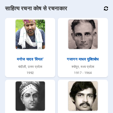
साहित्य रचना कोष से रचनाकार
मनोज यादव 'विमल'
गजानन माधव मुक्तिबोध
चंदौली, उत्तर प्रदेश
श्योपुर, मध्य प्रदेश
1992
1917 - 1964