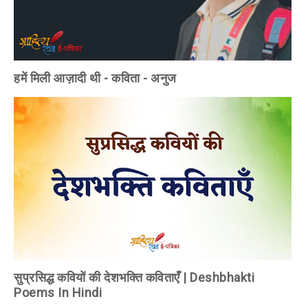
हमें मिली आज़ादी थी - कविता - अनुज
सुप्रसिद्ध कवियों की देशभक्ति कविताएँ | Deshbhakti
Poems In Hindi