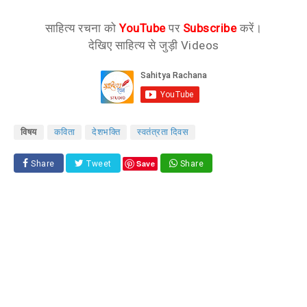
साहित्य रचना को
YouTube
पर
Subscribe
करें।
देखिए साहित्य से जुड़ी Videos
विषय
कविता
देशभक्ति
स्वतंत्रता दिवस
Save
Share
Tweet
Share