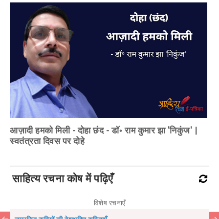
आज़ादी हमको मिली - दोहा छंद - डॉ॰ राम कुमार झा 'निकुंज' |
स्वतंत्रता दिवस पर दोहे
साहित्य रचना कोष में पढ़िएँ
विशेष रचनाएँ