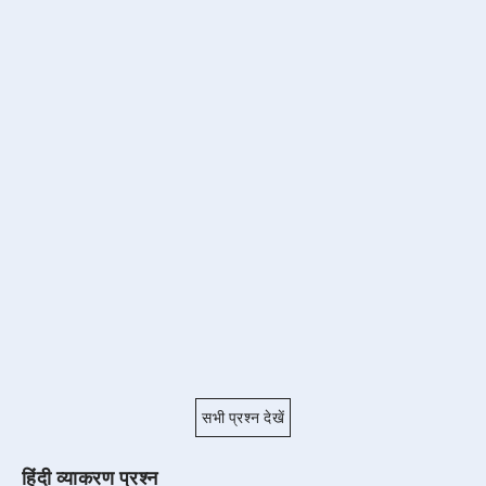
सभी प्रश्न देखें
हिंदी व्याकरण प्रश्न