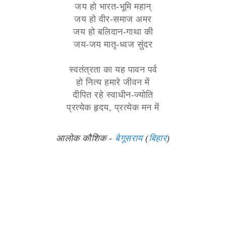
जय हो भारत-भूमि महान्
जय हो वीर-समाज अमर
जय हो बलिदान-गाथा की
जय-जय मातृ-ध्वज सुंदर
स्वतंत्रता का यह पावन पर्व
हो नित्य हमारे जीवन में
दीपित रहे स्वाधीन-ज्योति
प्रत्येक हृदय, प्रत्येक मन में
आलोक कौशिक -
बेगूसराय
(
बिहार
)