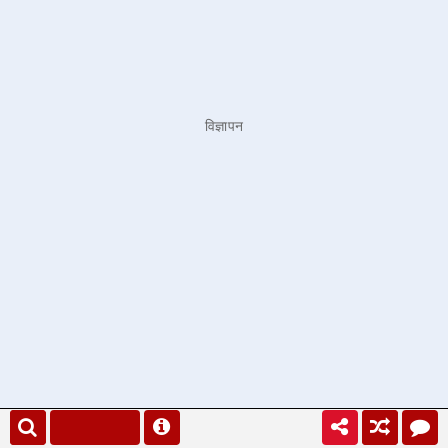
विज्ञापन