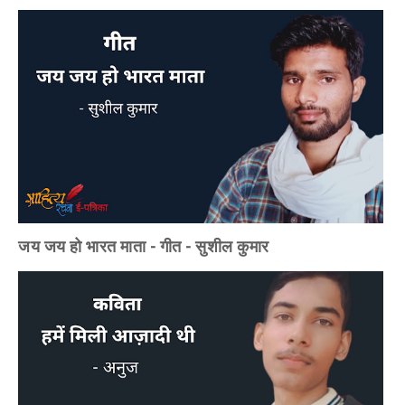
जय जय हो भारत माता - गीत - सुशील कुमार