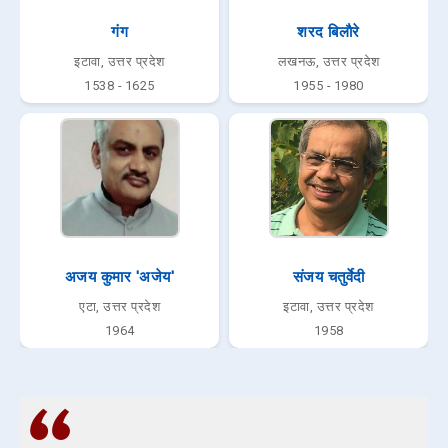
गंग
शरद बिलाैरे
इटावा, उत्तर प्रदेश
लखनऊ, उत्तर प्रदेश
1538 - 1625
1955 - 1980
अजय कुमार 'अजेय'
संजय चतुर्वेदी
एटा, उत्तर प्रदेश
इटावा, उत्तर प्रदेश
1964
1958