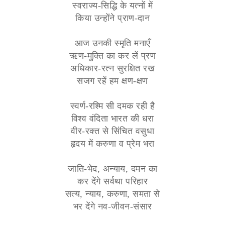
स्वराज्य-सिद्धि के यत्नों में
किया उन्होंने प्राण-दान
आज उनकी स्मृति मनाएँ
ऋण-मुक्ति का कर लें प्रण
अधिकार-रत्न सुरक्षित रख
सजग रहें हम क्षण-क्षण
स्वर्ण-रश्मि सी दमक रही है
विश्व वंदिता भारत की धरा
वीर-रक्त से सिंचित वसुधा
हृदय में करुणा व प्रेम भरा
जाति-भेद, अन्याय, दमन का
कर देंगे सर्वथा परिहार
सत्य, न्याय, करुणा, समता से
भर देंगे नव-जीवन-संसार